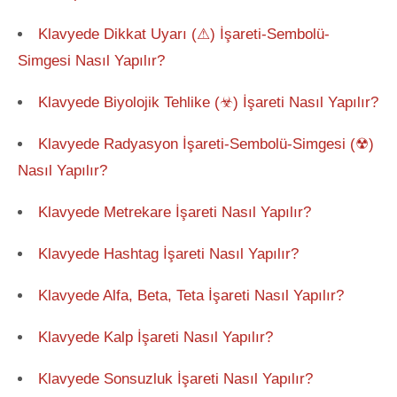
Klavyede Dikkat Uyarı (⚠) İşareti-Sembolü-
Simgesi Nasıl Yapılır?
Klavyede Biyolojik Tehlike (☣) İşareti Nasıl Yapılır?
Klavyede Radyasyon İşareti-Sembolü-Simgesi (☢)
Nasıl Yapılır?
Klavyede Metrekare İşareti Nasıl Yapılır?
Klavyede Hashtag İşareti Nasıl Yapılır?
Klavyede Alfa, Beta, Teta İşareti Nasıl Yapılır?
Klavyede Kalp İşareti Nasıl Yapılır?
Klavyede Sonsuzluk İşareti Nasıl Yapılır?