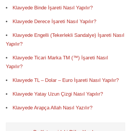
Klavyede Binde İşareti Nasıl Yapılır?
Klavyede Derece İşareti Nasıl Yapılır?
Klavyede Engelli (Tekerlekli Sandalye) İşareti Nasıl
Yapılır?
Klavyede Ticari Marka TM (™) İşareti Nasıl
Yapılır?
Klavyede TL – Dolar – Euro İşareti Nasıl Yapılır?
Klavyede Yatay Uzun Çizgi Nasıl Yapılır?
Klavyede Arapça Allah Nasıl Yazılır?