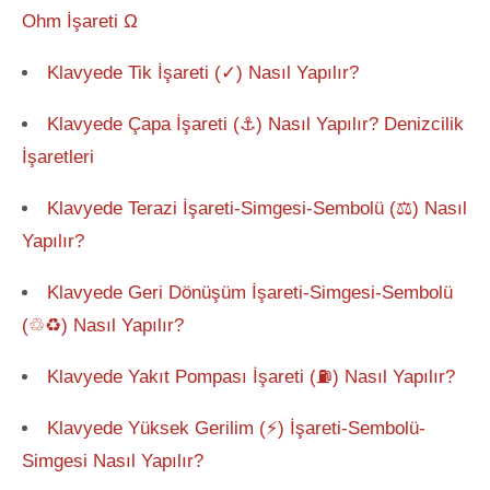
Ohm İşareti Ω
Klavyede Tik İşareti (✓) Nasıl Yapılır?
Klavyede Çapa İşareti (⚓) Nasıl Yapılır? Denizcilik
İşaretleri
Klavyede Terazi İşareti-Simgesi-Sembolü (⚖) Nasıl
Yapılır?
Klavyede Geri Dönüşüm İşareti-Simgesi-Sembolü
(♲♻) Nasıl Yapılır?
Klavyede Yakıt Pompası İşareti (⛽) Nasıl Yapılır?
Klavyede Yüksek Gerilim (⚡) İşareti-Sembolü-
Simgesi Nasıl Yapılır?