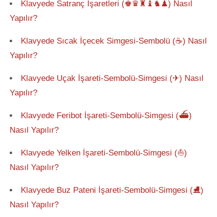
Klavyede Satranç İşaretleri (♚♛♜♝♞♟) Nasıl
Yapılır?
Klavyede Sıcak İçecek Simgesi-Sembolü (☕) Nasıl
Yapılır?
Klavyede Uçak İşareti-Sembolü-Simgesi (✈) Nasıl
Yapılır?
Klavyede Feribot İşareti-Sembolü-Simgesi (⛴)
Nasıl Yapılır?
Klavyede Yelken İşareti-Sembolü-Simgesi (⛵)
Nasıl Yapılır?
Klavyede Buz Pateni İşareti-Sembolü-Simgesi (⛸)
Nasıl Yapılır?