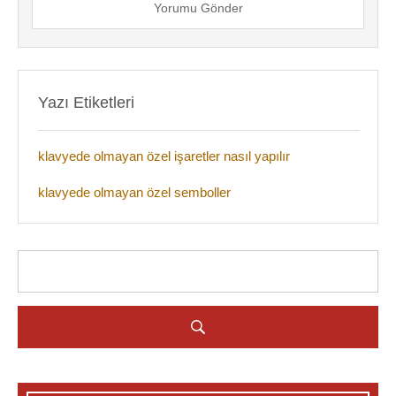
Yorumu Gönder
Yazı Etiketleri
klavyede olmayan özel işaretler nasıl yapılır
klavyede olmayan özel semboller