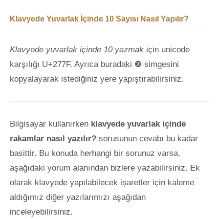
Klavyede Yuvarlak İçinde 10 Sayısı Nasıl Yapılır?
Klavyede yuvarlak içinde 10 yazmak
için unicode
karşılığı U+277F. Ayrıca buradaki ❿ simgesini
kopyalayarak istediğiniz yere yapıştırabilirsiniz.
Bilgisayar kullanırken
klavyede yuvarlak içinde
rakamlar nasıl yazılır?
sorusunun cevabı bu kadar
basittir. Bu konuda herhangi bir sorunuz varsa,
aşağıdaki yorum alanından bizlere yazabilirsiniz. Ek
olarak klavyede yapılabilecek işaretler için kaleme
aldığımız diğer yazılarımızı aşağıdan
inceleyebilirsiniz.