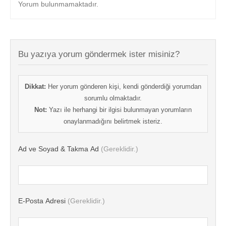
Yorum bulunmamaktadır.
Bu yazıya yorum göndermek ister misiniz?
Dikkat:
Her yorum gönderen kişi, kendi gönderdiği yorumdan
sorumlu olmaktadır.
Not:
Yazı ile herhangi bir ilgisi bulunmayan yorumların
onaylanmadığını belirtmek isteriz.
Ad ve Soyad & Takma Ad
(Gereklidir.)
E-Posta Adresi
(Gereklidir.)