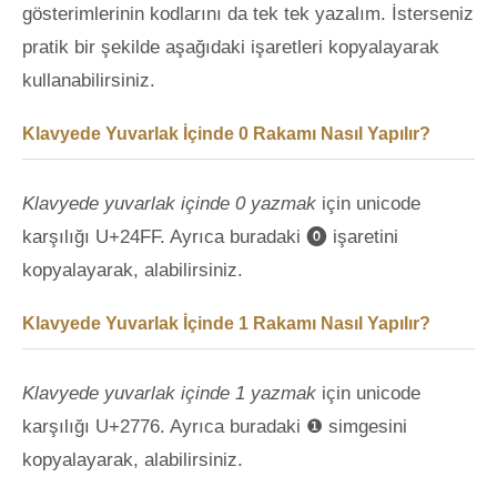
gösterimlerinin kodlarını da tek tek yazalım. İsterseniz
pratik bir şekilde aşağıdaki işaretleri kopyalayarak
kullanabilirsiniz.
Klavyede Yuvarlak İçinde 0 Rakamı Nasıl Yapılır?
Klavyede yuvarlak içinde 0 yazmak
için unicode
karşılığı U+24FF. Ayrıca buradaki ⓿ işaretini
kopyalayarak, alabilirsiniz.
Klavyede Yuvarlak İçinde 1 Rakamı Nasıl Yapılır?
Klavyede yuvarlak içinde 1 yazmak
için unicode
karşılığı U+2776. Ayrıca buradaki ❶ simgesini
kopyalayarak, alabilirsiniz.