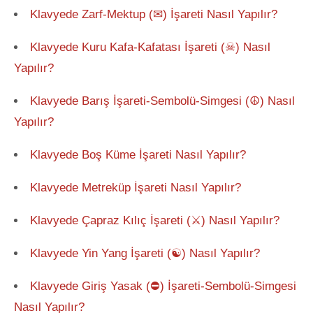
Klavyede Zarf-Mektup (✉) İşareti Nasıl Yapılır?
Klavyede Kuru Kafa-Kafatası İşareti (☠) Nasıl
Yapılır?
Klavyede Barış İşareti-Sembolü-Simgesi (☮) Nasıl
Yapılır?
Klavyede Boş Küme İşareti Nasıl Yapılır?
Klavyede Metreküp İşareti Nasıl Yapılır?
Klavyede Çapraz Kılıç İşareti (⚔) Nasıl Yapılır?
Klavyede Yin Yang İşareti (☯) Nasıl Yapılır?
Klavyede Giriş Yasak (⛔) İşareti-Sembolü-Simgesi
Nasıl Yapılır?