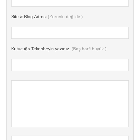
Site & Blog Adresi
(Zorunlu değildir.)
Kutucuğa Teknobeyin yazınız.
(Baş harfi büyük.)