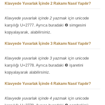
Klavyede Yuvarlak İçinde 2 Rakamı Nasıl Yapılır?
Klavyede yuvarlak içinde 2 yazmak
için unicode
karşılığı U+2777. Ayrıca buradaki ❷ simgesini
kopyalayarak, alabilirsiniz.
Klavyede Yuvarlak İçinde 3 Rakamı Nasıl Yapılır?
Klavyede yuvarlak içinde 3 yazmak
için unicode
karşılığı U+2778. Ayrıca buradaki ❸ işaretini
kopyalayarak alabilirsiniz.
Klavyede Yuvarlak İçinde 4 Rakamı Nasıl Yapılır?
Klavyede yuvarlak içinde 4 yazmak
için unicode