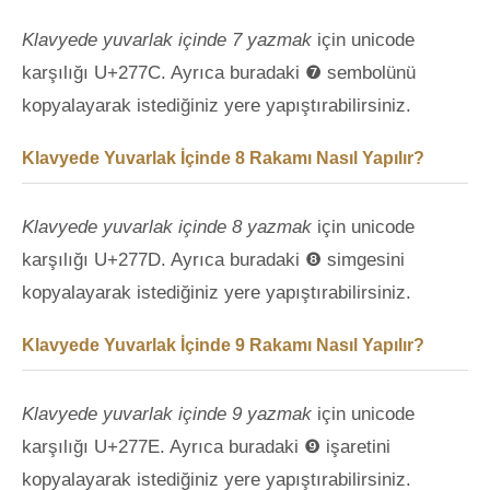
Klavyede yuvarlak içinde 7 yazmak
için unicode
karşılığı U+277C. Ayrıca buradaki ❼ sembolünü
kopyalayarak istediğiniz yere yapıştırabilirsiniz.
Klavyede Yuvarlak İçinde 8 Rakamı Nasıl Yapılır?
Klavyede yuvarlak içinde 8 yazmak
için unicode
karşılığı U+277D. Ayrıca buradaki ❽ simgesini
kopyalayarak istediğiniz yere yapıştırabilirsiniz.
Klavyede Yuvarlak İçinde 9 Rakamı Nasıl Yapılır?
Klavyede yuvarlak içinde 9 yazmak
için unicode
karşılığı U+277E. Ayrıca buradaki ❾ işaretini
kopyalayarak istediğiniz yere yapıştırabilirsiniz.