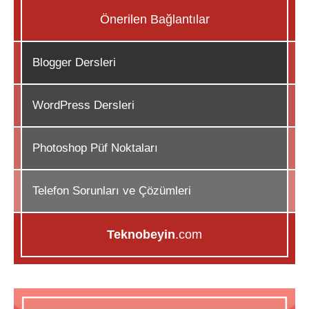
Önerilen Bağlantılar
Blogger Dersleri
WordPress Dersleri
Photoshop Püf Noktaları
Telefon Sorunları ve Çözümleri
Teknobeyin
.com