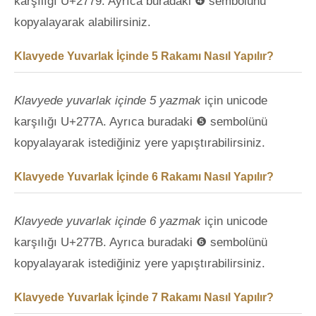
karşılığı U+2779. Ayrıca buradaki ❹ sembolünü
kopyalayarak alabilirsiniz.
Klavyede Yuvarlak İçinde 5 Rakamı Nasıl Yapılır?
Klavyede yuvarlak içinde 5 yazmak
için unicode
karşılığı U+277A. Ayrıca buradaki ❺ sembolünü
kopyalayarak istediğiniz yere yapıştırabilirsiniz.
Klavyede Yuvarlak İçinde 6 Rakamı Nasıl Yapılır?
Klavyede yuvarlak içinde 6 yazmak
için unicode
karşılığı U+277B. Ayrıca buradaki ❻ sembolünü
kopyalayarak istediğiniz yere yapıştırabilirsiniz.
Klavyede Yuvarlak İçinde 7 Rakamı Nasıl Yapılır?