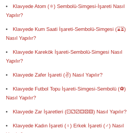
Klavyede Atom (⚛) Sembolü-Simgesi-İşareti Nasıl
Yapılır?
Klavyede Kum Saati İşareti-Sembolü-Simgesi (⌛⏳)
Nasıl Yapılır?
Klavyede Karekök İşareti-Sembolü-Simgesi Nasıl
Yapılır?
Klavyede Zafer İşareti (✌) Nasıl Yapılır?
Klavyede Futbol Topu İşareti-Simgesi-Sembolü (⚽)
Nasıl Yapılır?
Klavyede Zar İşaretleri (⚀⚁⚂⚃⚄⚅) Nasıl Yapılır?
Klavyede Kadın İşareti (♀) Erkek İşareti (♂) Nasıl