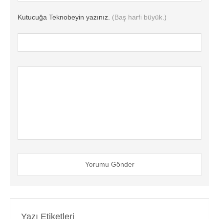
Kutucuğa Teknobeyin yazınız.
(Baş harfi büyük.)
Yorumu Gönder
Yazı Etiketleri