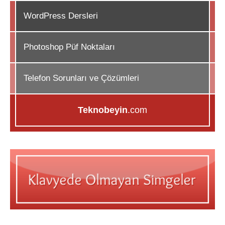
WordPress Dersleri
Photoshop Püf Noktaları
Telefon Sorunları ve Çözümleri
Teknobeyin
.com