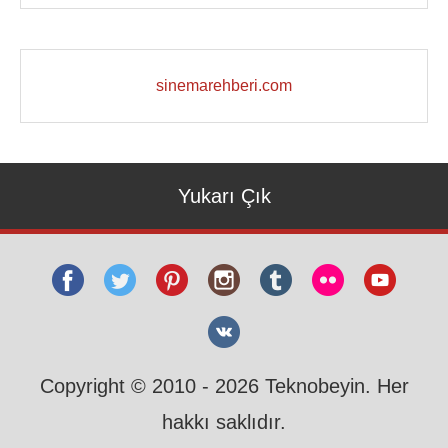
sinemarehberi.com
Yukarı Çık
Copyright © 2010 - 2026 Teknobeyin. Her
hakkı saklıdır.