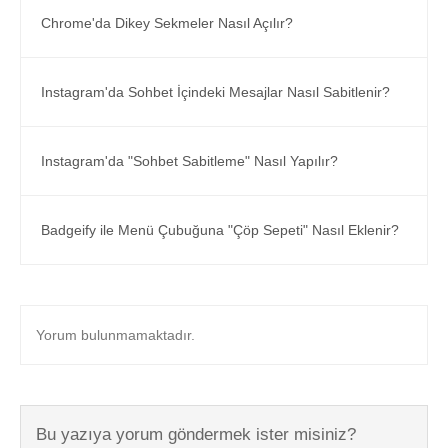
Chrome'da Dikey Sekmeler Nasıl Açılır?
Instagram'da Sohbet İçindeki Mesajlar Nasıl Sabitlenir?
Instagram'da "Sohbet Sabitleme" Nasıl Yapılır?
Badgeify ile Menü Çubuğuna "Çöp Sepeti" Nasıl Eklenir?
Yorum bulunmamaktadır.
Bu yazıya yorum göndermek ister misiniz?