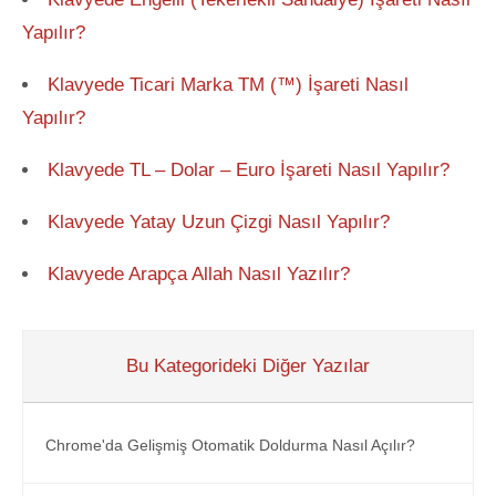
Yapılır?
Klavyede Ticari Marka TM (™) İşareti Nasıl
Yapılır?
Klavyede TL – Dolar – Euro İşareti Nasıl Yapılır?
Klavyede Yatay Uzun Çizgi Nasıl Yapılır?
Klavyede Arapça Allah Nasıl Yazılır?
Bu Kategorideki Diğer Yazılar
Chrome'da Gelişmiş Otomatik Doldurma Nasıl Açılır?