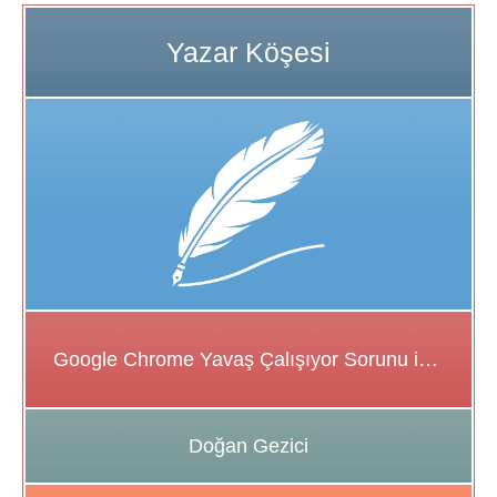
Google Chrome Yavaş Çalışıyor Sorunu için Çözüm Önerileri
Doğan Gezici