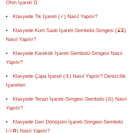
Ohm İşareti Ω
Klavyede Tik İşareti (✓) Nasıl Yapılır?
Klavyede Kum Saati İşareti-Sembolü-Simgesi (⌛⏳)
Nasıl Yapılır?
Klavyede Karekök İşareti-Sembolü-Simgesi Nasıl
Yapılır?
Klavyede Çapa İşareti (⚓) Nasıl Yapılır? Denizcilik
İşaretleri
Klavyede Terazi İşareti-Simgesi-Sembolü (⚖) Nasıl
Yapılır?
Klavyede Geri Dönüşüm İşareti-Simgesi-Sembolü
(♲♻) Nasıl Yapılır?