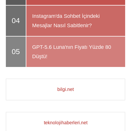
Instagram'da Sohbet İçindeki
Mesajlar Nasıl Sabitlenir?
GPT-5.6 Luna'nın Fiyatı Yüzde 80
Düştü!
bilgi.net
teknolojihaberleri.net