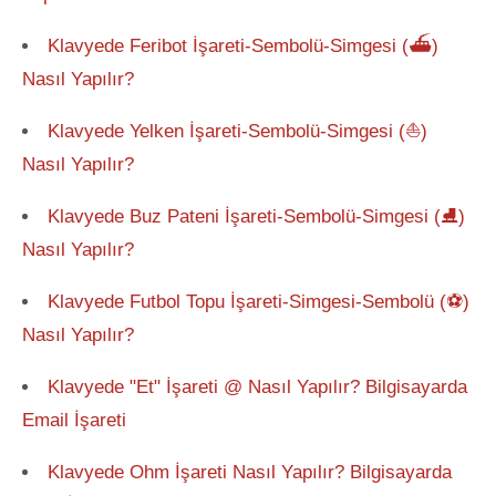
Klavyede Feribot İşareti-Sembolü-Simgesi (⛴)
Nasıl Yapılır?
Klavyede Yelken İşareti-Sembolü-Simgesi (⛵)
Nasıl Yapılır?
Klavyede Buz Pateni İşareti-Sembolü-Simgesi (⛸)
Nasıl Yapılır?
Klavyede Futbol Topu İşareti-Simgesi-Sembolü (⚽)
Nasıl Yapılır?
Klavyede "Et" İşareti @ Nasıl Yapılır? Bilgisayarda
Email İşareti
Klavyede Ohm İşareti Nasıl Yapılır? Bilgisayarda