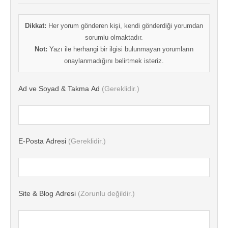
Dikkat:
Her yorum gönderen kişi, kendi gönderdiği yorumdan
sorumlu olmaktadır.
Not:
Yazı ile herhangi bir ilgisi bulunmayan yorumların
onaylanmadığını belirtmek isteriz.
Ad ve Soyad & Takma Ad
(Gereklidir.)
E-Posta Adresi
(Gereklidir.)
Site & Blog Adresi
(Zorunlu değildir.)