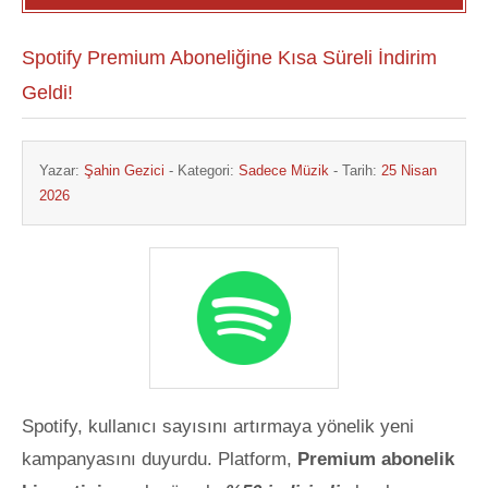
Spotify Premium Aboneliğine Kısa Süreli İndirim
Geldi!
Yazar:
Şahin Gezici
- Kategori:
Sadece Müzik
- Tarih:
25 Nisan
2026
Spotify, kullanıcı sayısını artırmaya yönelik yeni
kampanyasını duyurdu. Platform,
Premium abonelik