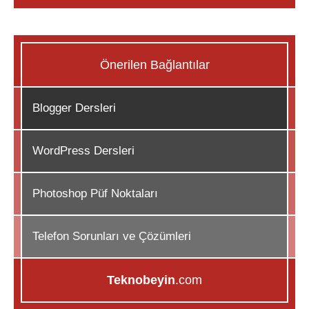
Önerilen Bağlantılar
Blogger Dersleri
WordPress Dersleri
Photoshop Püf Noktaları
Telefon Sorunları ve Çözümleri
Teknobeyin
.com