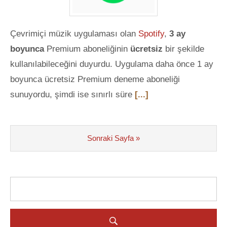
Çevrimiçi müzik uygulaması olan
Spotify
,
3 ay
boyunca
Premium aboneliğinin
ücretsiz
bir şekilde
kullanılabileceğini duyurdu. Uygulama daha önce 1 ay
boyunca ücretsiz Premium deneme aboneliği
sunuyordu, şimdi ise sınırlı süre
[...]
Sonraki Sayfa »