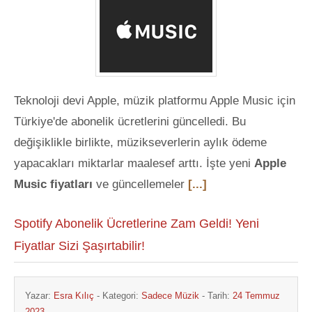
Teknoloji devi Apple, müzik platformu Apple Music için
Türkiye'de abonelik ücretlerini güncelledi. Bu
değişiklikle birlikte, müzikseverlerin aylık ödeme
yapacakları miktarlar maalesef arttı. İşte yeni
Apple
Music fiyatları
ve güncellemeler
[...]
Spotify Abonelik Ücretlerine Zam Geldi! Yeni
Fiyatlar Sizi Şaşırtabilir!
Yazar:
Esra Kılıç
- Kategori:
Sadece Müzik
- Tarih:
24 Temmuz
2023