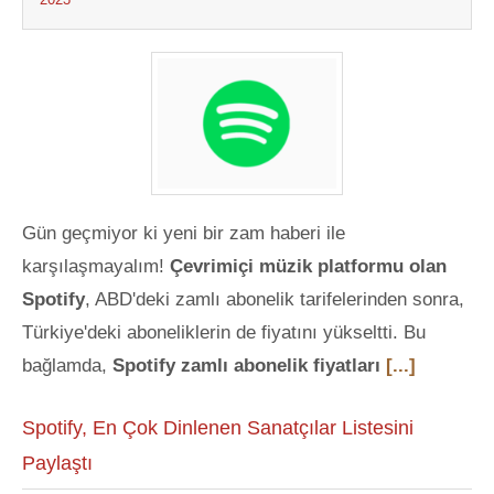
Gün geçmiyor ki yeni bir zam haberi ile
karşılaşmayalım!
Çevrimiçi müzik platformu olan
Spotify
, ABD'deki zamlı abonelik tarifelerinden sonra,
Türkiye'deki aboneliklerin de fiyatını yükseltti. Bu
bağlamda,
Spotify zamlı abonelik fiyatları
[...]
Spotify, En Çok Dinlenen Sanatçılar Listesini
Paylaştı