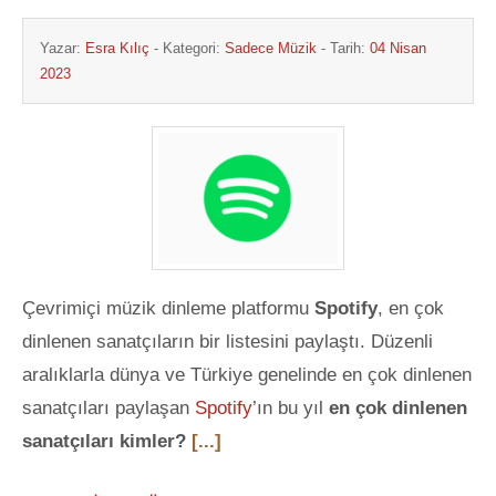
Yazar:
Esra Kılıç
- Kategori:
Sadece Müzik
- Tarih:
04 Nisan
2023
Çevrimiçi müzik dinleme platformu
Spotify
, en çok
dinlenen sanatçıların bir listesini paylaştı. Düzenli
aralıklarla dünya ve Türkiye genelinde en çok dinlenen
sanatçıları paylaşan
Spotify
’ın bu yıl
en çok dinlenen
sanatçıları kimler?
[...]