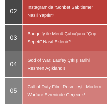
Instagram'da "Sohbet Sabitleme"
Nasıl Yapılır?
Badgeify ile Menü Çubuğuna "Çöp
Sepeti" Nasıl Eklenir?
God of War: Laufey Çıkış Tarihi
Resmen Açıklandı!
Call of Duty Filmi Resmileşti: Modern
Warfare Evreninde Geçecek!