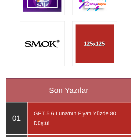
GPT-5.6 Luna'nın Fiyatı Yüzde 80
Düştü!