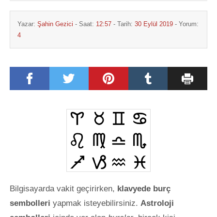
Yazar:
Şahin Gezici
- Saat:
12:57
- Tarih:
30 Eylül 2019
- Yorum:
4
Bilgisayarda vakit geçirirken,
klavyede burç
sembolleri
yapmak isteyebilirsiniz.
Astroloji