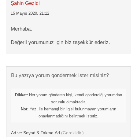
Şahin Gezici
15 Mayıs 2020, 21:12
Merhaba,
Değerli yorumunuz için biz teşekkür ederiz.
Bu yazıya yorum göndermek ister misiniz?
Dikkat:
Her yorum gönderen kişi, kendi gönderdiği yorumdan
sorumlu olmaktadır.
Not:
Yazı ile herhangi bir ilgisi bulunmayan yorumların
onaylanmadığını belirtmek isteriz.
Ad ve Soyad & Takma Ad
(Gereklidir.)