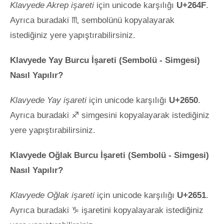
Klavyede Akrep işareti
için unicode karşılığı
U+264F
.
Ayrıca buradaki ♏ sembolünü kopyalayarak
istediğiniz yere yapıştırabilirsiniz.
Klavyede Yay Burcu İşareti (Sembolü - Simgesi)
Nasıl Yapılır?
Klavyede Yay işareti
için unicode karşılığı
U+2650
.
Ayrıca buradaki ♐ simgesini kopyalayarak istediğiniz
yere yapıştırabilirsiniz.
Klavyede Oğlak Burcu İşareti (Sembolü - Simgesi)
Nasıl Yapılır?
Klavyede Oğlak işareti
için unicode karşılığı
U+2651
.
Ayrıca buradaki ♑ işaretini kopyalayarak istediğiniz