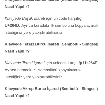
Nasıl Yapılır?
Klavyede Başak işareti
için unicode karşılığı
U+264D
. Ayrıca buradaki ♍ sembolünü kopyalayarak
istediğiniz yere yapıştırabilirsiniz.
Klavyede Terazi Burcu İşareti (Sembolü - Simgesi)
Nasıl Yapılır?
Klavyede Terazi işareti
için unicode karşılığı
U+264E
.
Ayrıca buradaki ♎ sembolünü kopyalayarak
istediğiniz yere yapıştırabilirsiniz.
Klavyede Akrep Burcu İşareti (Sembolü - Simgesi)
Nasıl Yapılır?