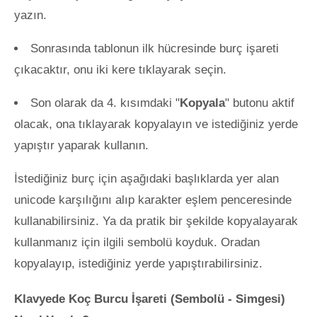
yazın.
Sonrasında tablonun ilk hücresinde burç işareti
çıkacaktır, onu iki kere tıklayarak seçin.
Son olarak da 4. kısımdaki "
Kopyala
" butonu aktif
olacak, ona tıklayarak kopyalayın ve istediğiniz yerde
yapıştır yaparak kullanın.
İstediğiniz burç için aşağıdaki başlıklarda yer alan
unicode karşılığını alıp karakter eşlem penceresinde
kullanabilirsiniz. Ya da pratik bir şekilde kopyalayarak
kullanmanız için ilgili sembolü koyduk. Oradan
kopyalayıp, istediğiniz yerde yapıştırabilirsiniz.
Klavyede Koç Burcu İşareti (Sembolü - Simgesi)