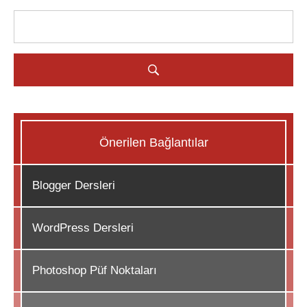
Önerilen Bağlantılar
Blogger Dersleri
WordPress Dersleri
Photoshop Püf Noktaları