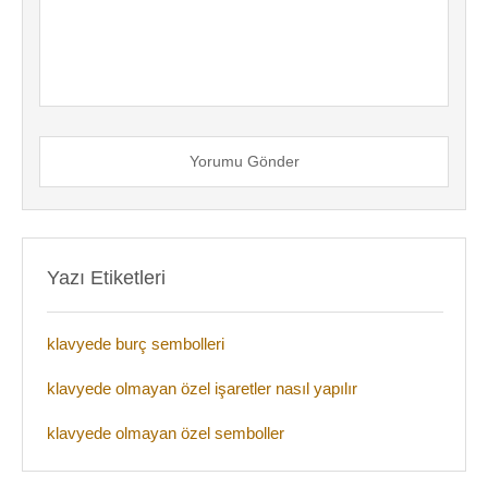
Yorumu Gönder
Yazı Etiketleri
klavyede burç sembolleri
klavyede olmayan özel işaretler nasıl yapılır
klavyede olmayan özel semboller