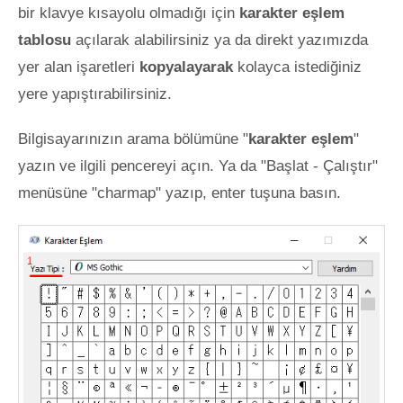
bir klavye kısayolu olmadığı için
karakter eşlem
tablosu
açılarak alabilirsiniz ya da direkt yazımızda
yer alan işaretleri
kopyalayarak
kolayca istediğiniz
yere yapıştırabilirsiniz.
Bilgisayarınızın arama bölümüne "
karakter eşlem
"
yazın ve ilgili pencereyi açın. Ya da "Başlat - Çalıştır"
menüsüne "charmap" yazıp, enter tuşuna basın.