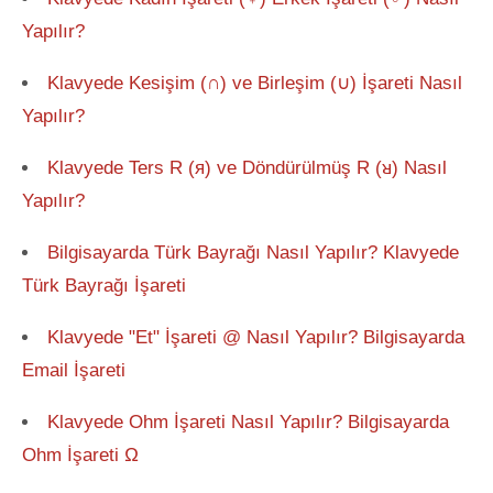
Yapılır?
Klavyede Kesişim (∩) ve Birleşim (∪) İşareti Nasıl
Yapılır?
Klavyede Ters R (я) ve Döndürülmüş R (ᴚ) Nasıl
Yapılır?
Bilgisayarda Türk Bayrağı Nasıl Yapılır? Klavyede
Türk Bayrağı İşareti
Klavyede "Et" İşareti @ Nasıl Yapılır? Bilgisayarda
Email İşareti
Klavyede Ohm İşareti Nasıl Yapılır? Bilgisayarda
Ohm İşareti Ω