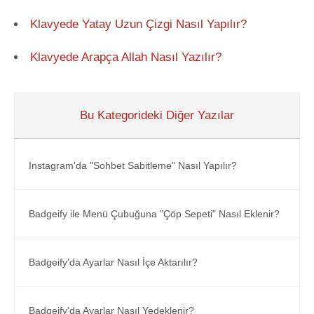
Klavyede Yatay Uzun Çizgi Nasıl Yapılır?
Klavyede Arapça Allah Nasıl Yazılır?
Bu Kategorideki Diğer Yazılar
Instagram'da "Sohbet Sabitleme" Nasıl Yapılır?
Badgeify ile Menü Çubuğuna "Çöp Sepeti" Nasıl Eklenir?
Badgeify'da Ayarlar Nasıl İçe Aktarılır?
Badgeify'da Ayarlar Nasıl Yedeklenir?