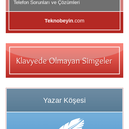
Telefon Sorunları ve Çözümleri
Teknobeyin
.com