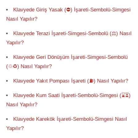
Klavyede Giriş Yasak (⛔) İşareti-Sembolü-Simgesi
Nasıl Yapılır?
Klavyede Terazi İşareti-Simgesi-Sembolü (⚖) Nasıl
Yapılır?
Klavyede Geri Dönüşüm İşareti-Simgesi-Sembolü
(♲♻) Nasıl Yapılır?
Klavyede Yakıt Pompası İşareti (⛽) Nasıl Yapılır?
Klavyede Kum Saati İşareti-Sembolü-Simgesi (⌛⏳)
Nasıl Yapılır?
Klavyede Karekök İşareti-Sembolü-Simgesi Nasıl
Yapılır?