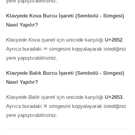
yere yapıştırabilirsiniz.
Klavyede Kova Burcu İşareti (Sembolü - Simgesi)
Nasıl Yapılır?
Klavyede Kova işareti
için unicode karşılığı
U+2652
.
Ayrıca buradaki ♒ simgesini kopyalayarak istediğiniz
yere yapıştırabilirsiniz.
Klavyede Balık Burcu İşareti (Sembolü - Simgesi)
Nasıl Yapılır?
Klavyede Balık işareti
için unicode karşılığı
U+2653
.
Ayrıca buradaki ♓ simgesini kopyalayarak istediğiniz
yere yapıştırabilirsiniz.