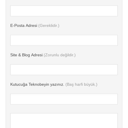
E-Posta Adresi
(Gereklidir.)
Site & Blog Adresi
(Zorunlu değildir.)
Kutucuğa Teknobeyin yazınız.
(Baş harfi büyük.)