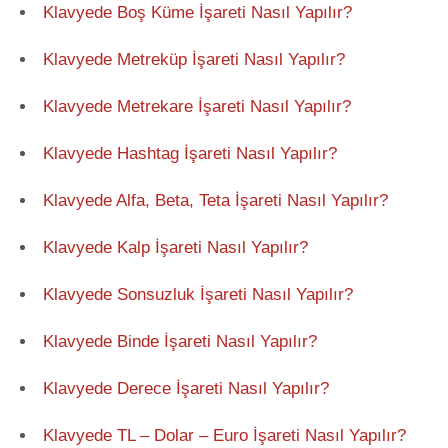
Klavyede Boş Küme İşareti Nasıl Yapılır?
Klavyede Metreküp İşareti Nasıl Yapılır?
Klavyede Metrekare İşareti Nasıl Yapılır?
Klavyede Hashtag İşareti Nasıl Yapılır?
Klavyede Alfa, Beta, Teta İşareti Nasıl Yapılır?
Klavyede Kalp İşareti Nasıl Yapılır?
Klavyede Sonsuzluk İşareti Nasıl Yapılır?
Klavyede Binde İşareti Nasıl Yapılır?
Klavyede Derece İşareti Nasıl Yapılır?
Klavyede TL – Dolar – Euro İşareti Nasıl Yapılır?