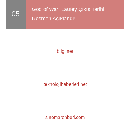
God of War: Laufey Çıkış Tarihi
Resmen Açıklandı!
bilgi.net
teknolojihaberleri.net
sinemarehberi.com