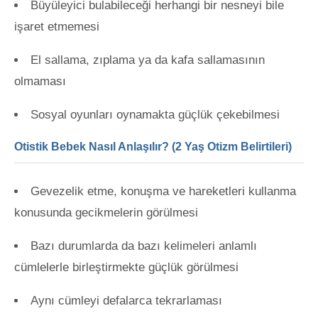
Büyüleyici bulabileceği herhangi bir nesneyi bile
işaret etmemesi
El sallama, zıplama ya da kafa sallamasının
olmaması
Sosyal oyunları oynamakta güçlük çekebilmesi
Otistik Bebek Nasıl Anlaşılır? (2 Yaş Otizm Belirtileri)
Gevezelik etme, konuşma ve hareketleri kullanma
konusunda gecikmelerin görülmesi
Bazı durumlarda da bazı kelimeleri anlamlı
cümlelerle birleştirmekte güçlük görülmesi
Aynı cümleyi defalarca tekrarlaması