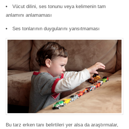
Vücut dilini, ses tonunu veya kelimenin tam
anlamını anlamaması
Ses tonlarının duygularını yansıtmaması
Bu tarz erken tanı belirtileri yer alsa da araştırmalar,