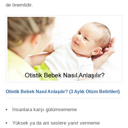
de önemlidir.
Otistik Bebek Nasıl Anlaşılır? (3 Aylık Otizm Belirtileri)
İnsanlara karşı gülümsememe
Yüksek ya da ani seslere yanıt vermeme