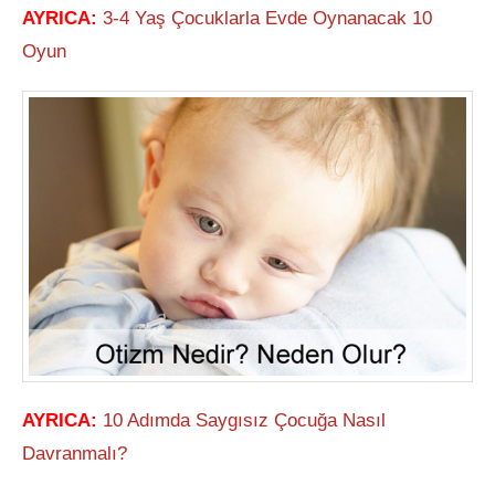
AYRICA:
3-4 Yaş Çocuklarla Evde Oynanacak 10
Oyun
AYRICA:
10 Adımda Saygısız Çocuğa Nasıl
Davranmalı?