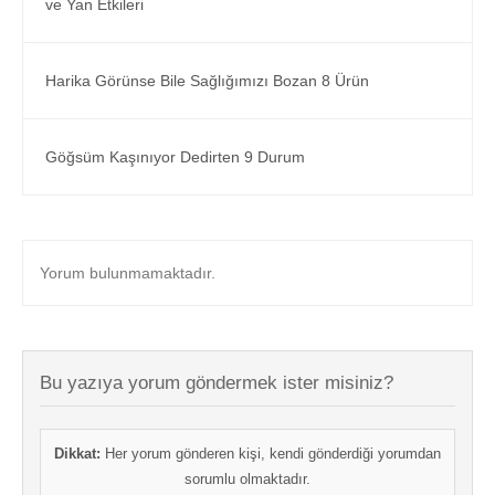
ve Yan Etkileri
Harika Görünse Bile Sağlığımızı Bozan 8 Ürün
Göğsüm Kaşınıyor Dedirten 9 Durum
Yorum bulunmamaktadır.
Bu yazıya yorum göndermek ister misiniz?
Dikkat:
Her yorum gönderen kişi, kendi gönderdiği yorumdan
sorumlu olmaktadır.