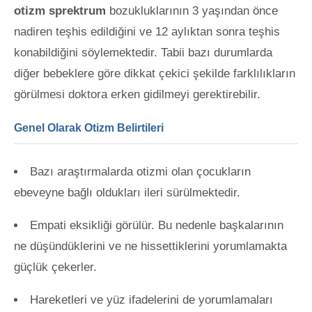
otizm sprektrum
bozukluklarının 3 yaşından önce
nadiren teşhis edildiğini ve 12 aylıktan sonra teşhis
konabildiğini söylemektedir. Tabii bazı durumlarda
diğer bebeklere göre dikkat çekici şekilde farklılıkların
görülmesi doktora erken gidilmeyi gerektirebilir.
Genel Olarak Otizm Belirtileri
Bazı araştırmalarda otizmi olan çocukların
ebeveyne bağlı oldukları ileri sürülmektedir.
Empati eksikliği görülür. Bu nedenle başkalarının
ne düşündüklerini ve ne hissettiklerini yorumlamakta
güçlük çekerler.
Hareketleri ve yüz ifadelerini de yorumlamaları