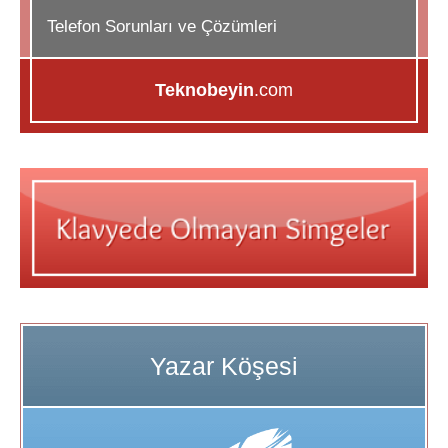
Telefon Sorunları ve Çözümleri
Teknobeyin
.com