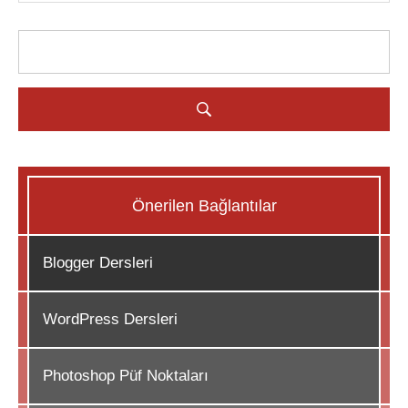
Önerilen Bağlantılar
Blogger Dersleri
WordPress Dersleri
Photoshop Püf Noktaları