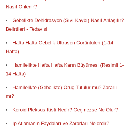
Nasıl Önlenir?
Gebelikte Dehidrasyon (Sıvı Kaybı) Nasıl Anlaşılır?
Belirtileri - Tedavisi
Hafta Hafta Gebelik Ultrason Görüntüleri (1-14
Hafta)
Hamilelikte Hafta Hafta Karın Büyümesi (Resimli 1-
14 Hafta)
Hamilelikte (Gebelikte) Oruç Tutulur mu? Zararlı
mı?
Koroid Pleksus Kisti Nedir? Geçmezse Ne Olur?
İp Atlamanın Faydaları ve Zararları Nelerdir?