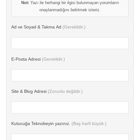
Not:
Yazı ile herhangi bir ilgisi bulunmayan yorumların
onaylanmadığını belirtmek isteriz.
Ad ve Soyad & Takma Ad
(Gereklidir.)
E-Posta Adresi
(Gereklidir.)
Site & Blog Adresi
(Zorunlu değildir.)
Kutucuğa Teknobeyin yazınız.
(Baş harfi büyük.)