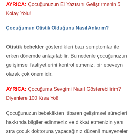
AYRICA:
Çocuğunuzun El Yazısını Geliştirmenin 5
Kolay Yolu!
Çocuğumun Otistik Olduğunu Nasıl Anlarım?
Otistik bebekler
gösterdikleri bazı semptomlar ile
erken dönemde anlaşılabilir. Bu nedenle çocuğunuzun
gelişimsel faaliyetlerini kontrol etmeniz, bir ebeveyn
olarak çok önemlidir.
AYRICA:
Çocuğuma Sevgimi Nasıl Gösterebilirim?
Diyenlere 100 Kısa Yol!
Çocuğunuzun bebeklikten itibaren gelişimsel süreçleri
hakkında bilgiler edinmeniz ve dikkat etmenizin yanı
sıra çocuk doktoruna yapacağınız düzenli muayeneler