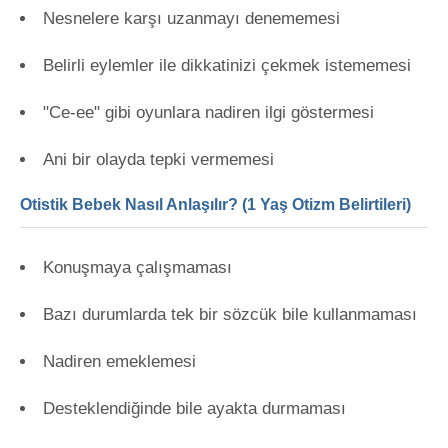
Nesnelere karşı uzanmayı denememesi
Belirli eylemler ile dikkatinizi çekmek istememesi
"Ce-ee" gibi oyunlara nadiren ilgi göstermesi
Ani bir olayda tepki vermemesi
Otistik Bebek Nasıl Anlaşılır? (1 Yaş Otizm Belirtileri)
Konuşmaya çalışmaması
Bazı durumlarda tek bir sözcük bile kullanmaması
Nadiren emeklemesi
Desteklendiğinde bile ayakta durmaması