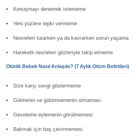
Konuşmayı denemek istememe
Yeni yüzlere tepki vermeme
Nesneleri tutarken ya da kavrarken sorun yaşama
Hareketli nesneleri gözleriyle takip etmeme
Otistik Bebek Nasıl Anlaşılır? (7 Aylık Otizm Belirtileri)
Size karşı sevgi göstermeme
Gülmenin ve gülümsemenin olmaması
Geveleme eylemenin görülmemesi
Bakmak için baş çevirmemesi