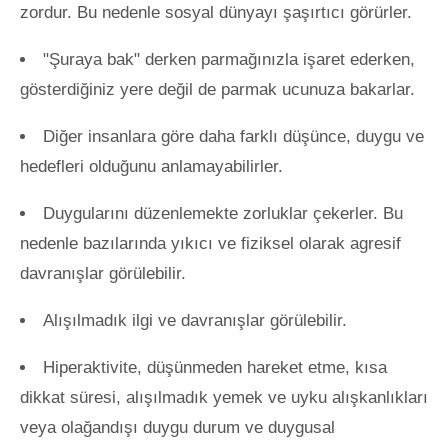
zordur. Bu nedenle sosyal dünyayı şaşırtıcı görürler.
"Şuraya bak" derken parmağınızla işaret ederken,
gösterdiğiniz yere değil de parmak ucunuza bakarlar.
Diğer insanlara göre daha farklı düşünce, duygu ve
hedefleri olduğunu anlamayabilirler.
Duygularını düzenlemekte zorluklar çekerler. Bu
nedenle bazılarında yıkıcı ve fiziksel olarak agresif
davranışlar görülebilir.
Alışılmadık ilgi ve davranışlar görülebilir.
Hiperaktivite, düşünmeden hareket etme, kısa
dikkat süresi, alışılmadık yemek ve uyku alışkanlıkları
veya olağandışı duygu durum ve duygusal