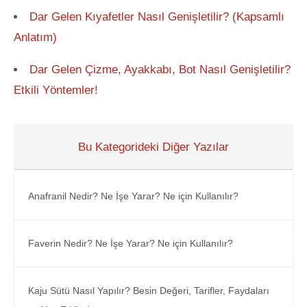
Dar Gelen Kıyafetler Nasıl Genişletilir? (Kapsamlı
Anlatım)
Dar Gelen Çizme, Ayakkabı, Bot Nasıl Genişletilir?
Etkili Yöntemler!
Bu Kategorideki Diğer Yazılar
Anafranil Nedir? Ne İşe Yarar? Ne için Kullanılır?
Faverin Nedir? Ne İşe Yarar? Ne için Kullanılır?
Kaju Sütü Nasıl Yapılır? Besin Değeri, Tarifler, Faydaları