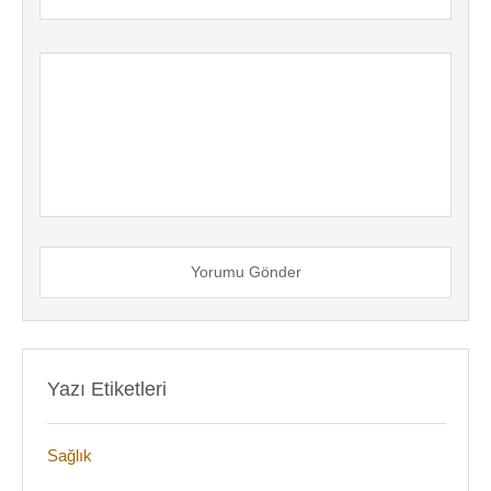
Yorumu Gönder
Yazı Etiketleri
Sağlık