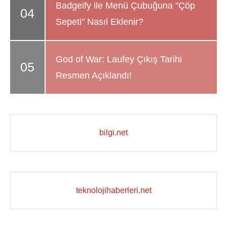
Badgeify ile Menü Çubuğuna "Çöp
Sepeti" Nasıl Eklenir?
God of War: Laufey Çıkış Tarihi
Resmen Açıklandı!
bilgi.net
teknolojihaberleri.net