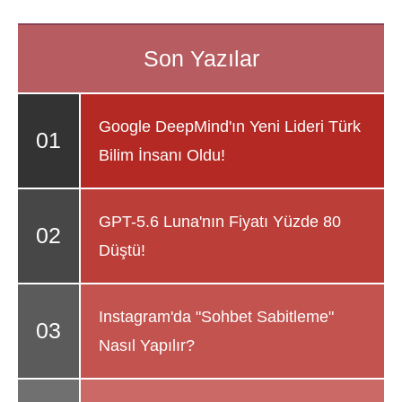
Google DeepMind'ın Yeni Lideri Türk
Bilim İnsanı Oldu!
GPT-5.6 Luna'nın Fiyatı Yüzde 80
Düştü!
Instagram'da "Sohbet Sabitleme"
Nasıl Yapılır?