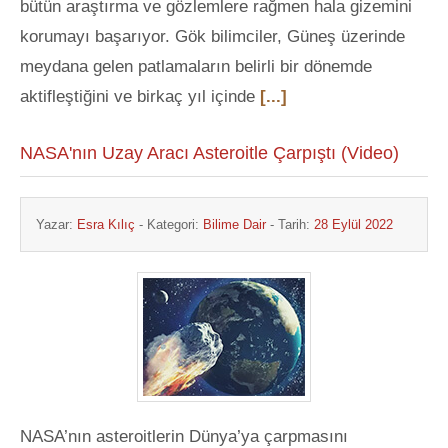
bütün araştırma ve gözlemlere rağmen hala gizemini
korumayı başarıyor. Gök bilimciler, Güneş üzerinde
meydana gelen patlamaların belirli bir dönemde
aktifleştiğini ve birkaç yıl içinde
[...]
NASA'nın Uzay Aracı Asteroitle Çarpıştı (Video)
Yazar:
Esra Kılıç
- Kategori:
Bilime Dair
- Tarih:
28 Eylül 2022
NASA’nın asteroitlerin Dünya’ya çarpmasını