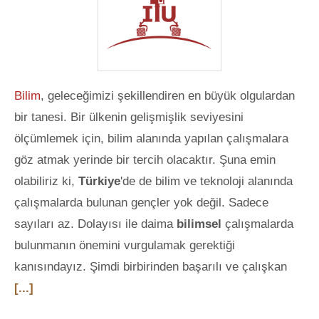
Bilim
, geleceğimizi şekillendiren en büyük olgulardan
bir tanesi. Bir ülkenin gelişmişlik seviyesini
ölçümlemek için, bilim alanında yapılan çalışmalara
göz atmak yerinde bir tercih olacaktır. Şuna emin
olabiliriz ki,
Türkiye
'de de bilim ve teknoloji alanında
çalışmalarda bulunan gençler yok değil. Sadece
sayıları az. Dolayısı ile daima
bilimsel
çalışmalarda
bulunmanın önemini vurgulamak gerektiği
kanısındayız. Şimdi birbirinden başarılı ve çalışkan
[...]