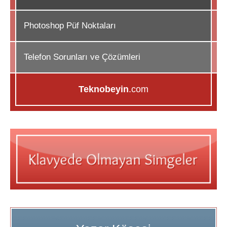
Photoshop Püf Noktaları
Telefon Sorunları ve Çözümleri
Teknobeyin
.com