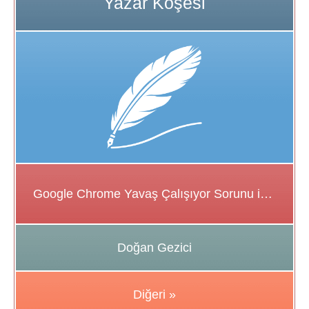
Google Chrome Yavaş Çalışıyor Sorunu için Çözüm Önerileri
Doğan Gezici
Diğeri »