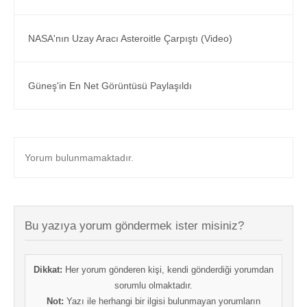
NASA'nın Uzay Aracı Asteroitle Çarpıştı (Video)
Güneş'in En Net Görüntüsü Paylaşıldı
Yorum bulunmamaktadır.
Bu yazıya yorum göndermek ister misiniz?
Dikkat:
Her yorum gönderen kişi, kendi gönderdiği yorumdan
sorumlu olmaktadır.
Not:
Yazı ile herhangi bir ilgisi bulunmayan yorumların