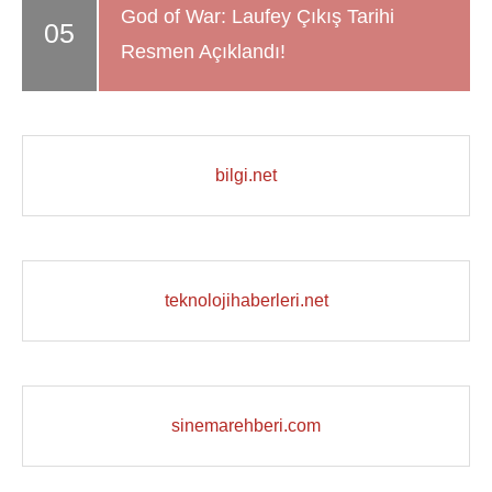
God of War: Laufey Çıkış Tarihi
Resmen Açıklandı!
bilgi.net
teknolojihaberleri.net
sinemarehberi.com