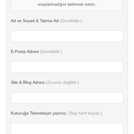
onaylanmadığını belirtmek isteriz.
Ad ve Soyad & Takma Ad
(Gereklidir.)
E-Posta Adresi
(Gereklidir.)
Site & Blog Adresi
(Zorunlu değildir.)
Kutucuğa Teknobeyin yazınız.
(Baş harfi büyük.)