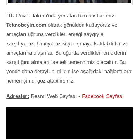
İTÜ Rover Takımı'nda yer alan tüm dostlarımızı
Teknobeyin.com
olarak gönülden kutluyoruz ve
amaçları uğruna verdikleri emeği saygıyla
karşılıyoruz. Umuyoruz ki yarışmaya katılabilirler ve
amaçlarına ulaşırlar. Bu uğurda verdikleri emeklerin
karşılığını almaları ise tek temennimiz olacaktır. Bu
yönde daha detaylı bilgi için ise aşağıdaki bağlantılara
hemen şimdi göz atabilirsiniz.
Adresler:
Resmi Web Sayfası -
Facebook Sayfası