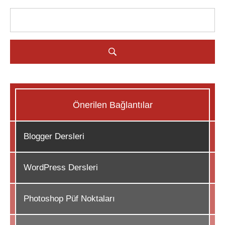
Önerilen Bağlantılar
Blogger Dersleri
WordPress Dersleri
Photoshop Püf Noktaları