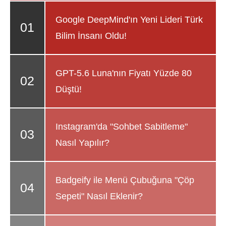
Google DeepMind'ın Yeni Lideri Türk
Bilim İnsanı Oldu!
GPT-5.6 Luna'nın Fiyatı Yüzde 80
Düştü!
Instagram'da "Sohbet Sabitleme"
Nasıl Yapılır?
Badgeify ile Menü Çubuğuna "Çöp
Sepeti" Nasıl Eklenir?