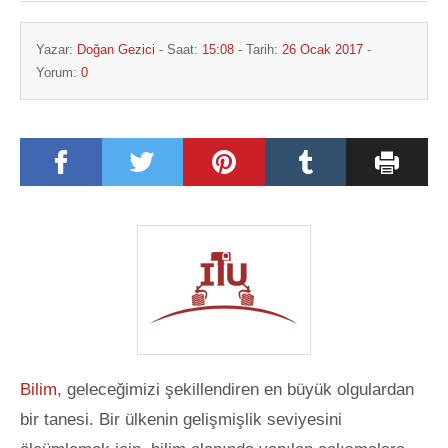
Yazar:
Doğan Gezici
- Saat:
15:08
- Tarih:
26 Ocak 2017
-
Yorum:
0
Bilim
, geleceğimizi şekillendiren en büyük olgulardan
bir tanesi. Bir ülkenin gelişmişlik seviyesini