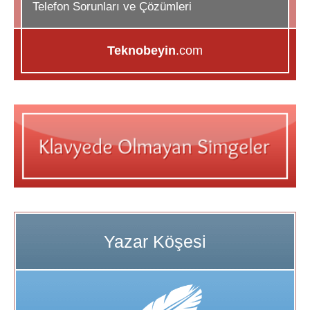
Telefon Sorunları ve Çözümleri
Teknobeyin
.com