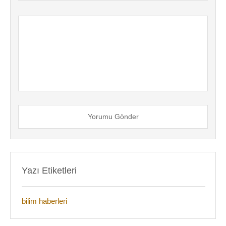
Yorumu Gönder
Yazı Etiketleri
bilim haberleri