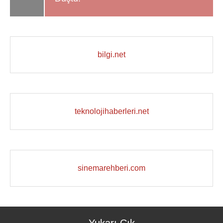
bilgi.net
teknolojihaberleri.net
sinemarehberi.com