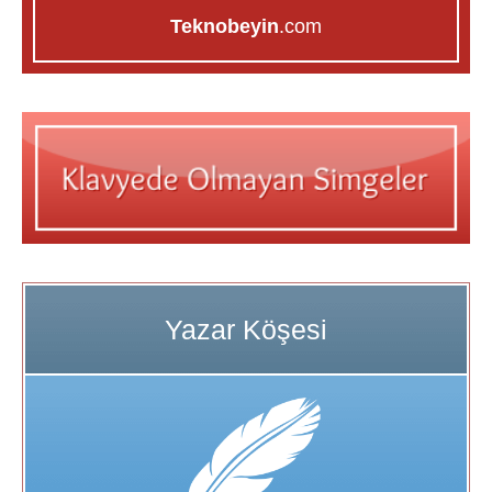
Teknobeyin
.com