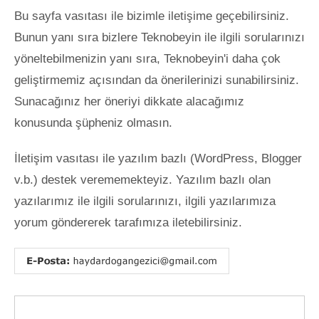
Bu sayfa vasıtası ile bizimle iletişime geçebilirsiniz.
Bunun yanı sıra bizlere Teknobeyin ile ilgili sorularınızı
yöneltebilmenizin yanı sıra, Teknobeyin'i daha çok
geliştirmemiz açısından da önerilerinizi sunabilirsiniz.
Sunacağınız her öneriyi dikkate alacağımız
konusunda şüpheniz olmasın.
İletişim vasıtası ile yazılım bazlı (WordPress, Blogger
v.b.) destek verememekteyiz. Yazılım bazlı olan
yazılarımız ile ilgili sorularınızı, ilgili yazılarımıza
yorum göndererek tarafımıza iletebilirsiniz.