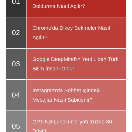
Doldurma Nasıl Açılır?
Chrome'da Dikey Sekmeler Nasıl
Açılır?
Google DeepMind'ın Yeni Lideri Türk
Bilim İnsanı Oldu!
Instagram'da Sohbet İçindeki
Mesajlar Nasıl Sabitlenir?
GPT-5.6 Luna'nın Fiyatı Yüzde 80
Düştü!