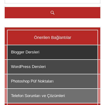
Önerilen Bağlantılar
Blogger Dersleri
WordPress Dersleri
Photoshop Püf Noktaları
Telefon Sorunları ve Çözümleri