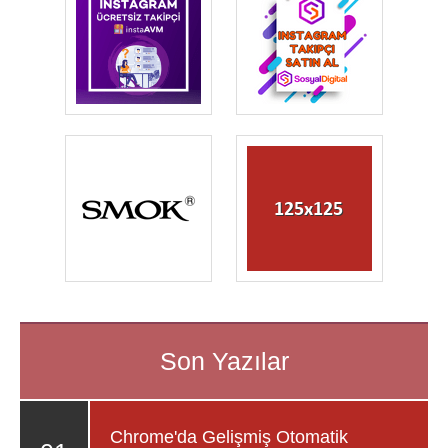
Chrome'da Gelişmiş Otomatik