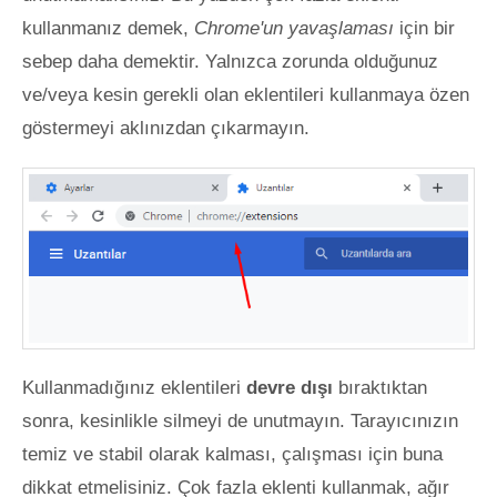
kullanmanız demek,
Chrome'un yavaşlaması
için bir
sebep daha demektir. Yalnızca zorunda olduğunuz
ve/veya kesin gerekli olan eklentileri kullanmaya özen
göstermeyi aklınızdan çıkarmayın.
Kullanmadığınız eklentileri
devre dışı
bıraktıktan
sonra, kesinlikle silmeyi de unutmayın. Tarayıcınızın
temiz ve stabil olarak kalması, çalışması için buna
dikkat etmelisiniz. Çok fazla eklenti kullanmak, ağır