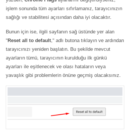
işlem sonunda tüm ayarları sıfırlamanız, tarayıcınızın
sağlığı ve stabilitesi açısından daha iyi olacaktır.
Bunun için ise, ilgili sayfanın sağ üstünde yer alan
"
Reset all to default
," adlı butona tıklayın ve ardından
tarayıcınızı yeniden başlatın. Bu şekilde mevcut
ayarların tümü, tarayıcının kurulduğu ilk günkü
ayarları ile eşitlenecek ve olası hataların veya
yavaşlık gibi problemlerin önüne geçmiş olacaksınız.