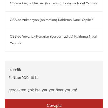
CSS'de Geçiş Efektleri (transition) Kaldırma Nasıl Yapılır?
CSS'de Animasyon (animation) Kaldırma Nasıl Yapılır?
CSS'de Yuvarlak Kenarlar (border-radius) Kaldırma Nasıl
Yapılır?
ozcelik
21 Nisan 2020, 18:11
gerçekten çok işe yarıyor öneriyorum!
Cevapla