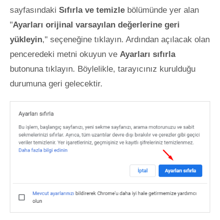
sayfasındaki
Sıfırla ve temizle
bölümünde yer alan
"
Ayarları orijinal varsayılan değerlerine geri
yükleyin
," seçeneğine tıklayın. Ardından açılacak olan
penceredeki metni okuyun ve
Ayarları sıfırla
butonuna tıklayın. Böylelikle, tarayıcınız kurulduğu
durumuna geri gelecektir.