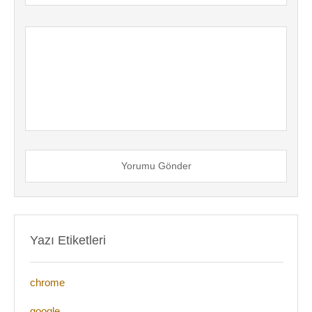
Yorumu Gönder
Yazı Etiketleri
chrome
google