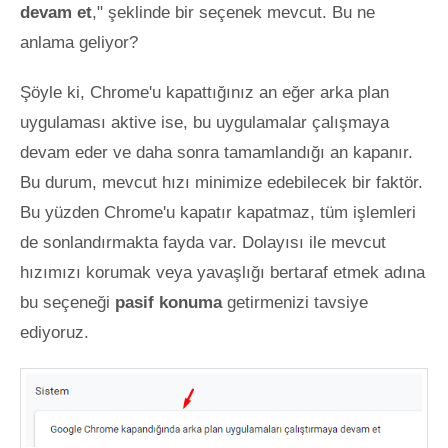
devam et
," şeklinde bir seçenek mevcut. Bu ne
anlama geliyor?
Şöyle ki, Chrome'u kapattığınız an eğer arka plan
uygulaması aktive ise, bu uygulamalar çalışmaya
devam eder ve daha sonra tamamlandığı an kapanır.
Bu durum, mevcut hızı minimize edebilecek bir faktör.
Bu yüzden Chrome'u kapatır kapatmaz, tüm işlemleri
de sonlandırmakta fayda var. Dolayısı ile mevcut
hızımızı korumak veya yavaşlığı bertaraf etmek adına
bu seçeneği
pasif konuma
getirmenizi tavsiye
ediyoruz.