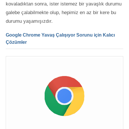
kovaladıktan sonra, ister istemez bir yavaşlık durumu
galebe çalabilmekte olup, hepimiz en az bir kere bu
durumu yaşamışızdır.
Google Chrome Yavaş Çalışıyor Sorunu için Kalıcı
Çözümler