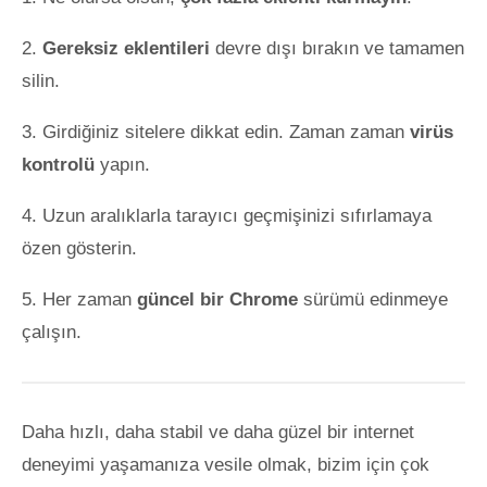
Gereksiz eklentileri
devre dışı bırakın ve tamamen
silin.
Girdiğiniz sitelere dikkat edin. Zaman zaman
virüs
kontrolü
yapın.
Uzun aralıklarla tarayıcı geçmişinizi sıfırlamaya
özen gösterin.
Her zaman
güncel bir Chrome
sürümü edinmeye
çalışın.
Daha hızlı, daha stabil ve daha güzel bir internet
deneyimi yaşamanıza vesile olmak, bizim için çok