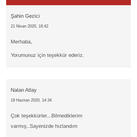
Şahin Gezici
21 Nisan 2020, 18:42
Merhaba,
Yorumunuz için teşekkür ederiz.
Nalan Atlay
19 Haziran 2020, 14:34
Çok teşekkürler...Bilmediklerim
varmış..Sayenizde hızlandım