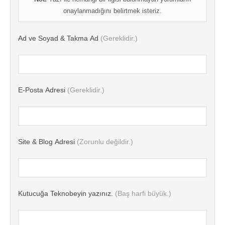
onaylanmadığını belirtmek isteriz.
Ad ve Soyad & Takma Ad
(Gereklidir.)
E-Posta Adresi
(Gereklidir.)
Site & Blog Adresi
(Zorunlu değildir.)
Kutucuğa Teknobeyin yazınız.
(Baş harfi büyük.)