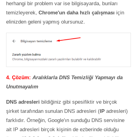
herhangi bir problem var ise bilgisayarda, bunları
temizleyerek,
Chrome'un daha hızlı çalışması
için
elinizden geleni yapmış olursunuz.
4. Çözüm:
Aralıklarla DNS Temizliği Yapmayı da
Unutmayalım
DNS adresleri
bildiğiniz gibi spesifiktir ve birçok
şirket tarafından sunulan DNS adresleri (
IP
adresleri)
farklıdır. Örneğin, Google'ın sunduğu DNS servisine
ait IP adresleri birçok kişinin de ezberinde olduğu