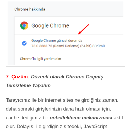
7. Çözüm:
Düzenli olarak Chrome Geçmiş
Temizleme Yapalım
Tarayıcınız ile bir internet sitesine girdiğiniz zaman,
daha sonraki girişlerinizin daha hızlı olması için,
cache dediğimiz bir
önbellekleme mekanizması
aktif
olur. Dolayısı ile girdiğiniz sitedeki, JavaScript