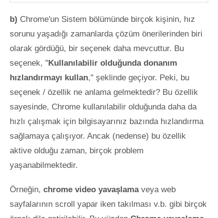
b)
Chrome'un Sistem bölümünde birçok kişinin, hız
sorunu yaşadığı zamanlarda çözüm önerilerinden biri
olarak gördüğü, bir seçenek daha mevcuttur. Bu
seçenek, "
Kullanılabilir olduğunda donanım
hızlandırmayı kullan
," şeklinde geçiyor. Peki, bu
seçenek / özellik ne anlama gelmektedir? Bu özellik
sayesinde, Chrome kullanılabilir olduğunda daha da
hızlı çalışmak için bilgisayarınız bazında hızlandırma
sağlamaya çalışıyor. Ancak (nedense) bu özellik
aktive olduğu zaman, birçok problem
yaşanabilmektedir.
Örneğin,
chrome video yavaşlama
veya web
sayfalarının scroll yapar iken takılması v.b. gibi birçok