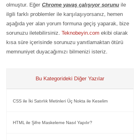
olmuştur. Eğer
Chrome yavaş çalışıyor sorunu
ile
ilgili farklı problemler ile karşılaşıyorsanız, hemen
aşağıda yer alan yorum formuna geçiş yaparak, bize
sorunuzu iletebilirsiniz.
Teknobeyin.com
ekibi olarak
kısa süre içerisinde sorunuzu yanıtlamaktan ötürü
memnuniyet duyacağımızı bilmenizi isteriz.
Bu Kategorideki Diğer Yazılar
CSS ile İki Satırlık Metinleri Üç Nokta ile Keselim
HTML ile Şifre Maskeleme Nasıl Yapılır?