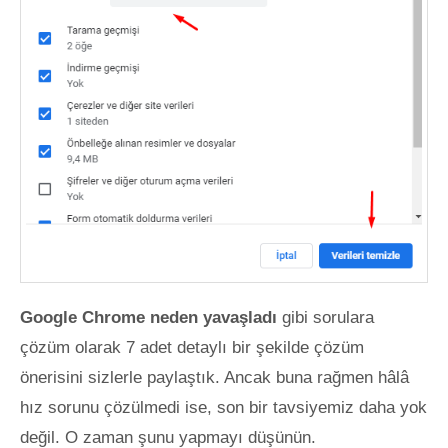
Google Chrome neden yavaşladı
gibi sorulara
çözüm olarak 7 adet detaylı bir şekilde çözüm
önerisini sizlerle paylaştık. Ancak buna rağmen hâlâ
hız sorunu çözülmedi ise, son bir tavsiyemiz daha yok
değil. O zaman şunu yapmayı düşünün.