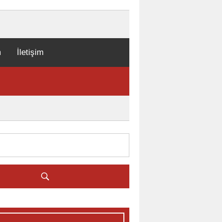
m
İletişim