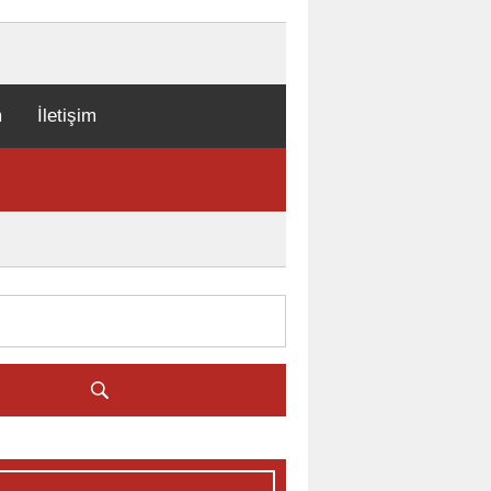
m
İletişim