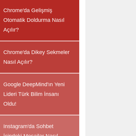
Chrome'da Gelişmiş
Otomatik Doldurma Nasıl
Açılır?
Chrome'da Dikey Sekmeler
Nasıl Açılır?
Google DeepMind'ın Yeni
Lideri Türk Bilim İnsanı
Oldu!
Instagram'da Sohbet