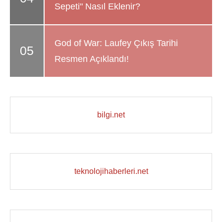
Sepeti" Nasıl Eklenir?
God of War: Laufey Çıkış Tarihi
Resmen Açıklandı!
bilgi.net
teknolojihaberleri.net