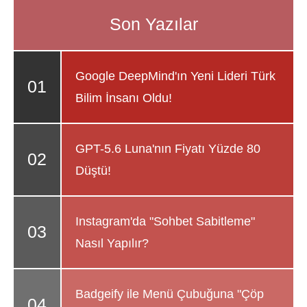
Google DeepMind'ın Yeni Lideri Türk
Bilim İnsanı Oldu!
GPT-5.6 Luna'nın Fiyatı Yüzde 80
Düştü!
Instagram'da "Sohbet Sabitleme"
Nasıl Yapılır?
Badgeify ile Menü Çubuğuna "Çöp