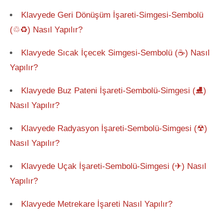
Klavyede Geri Dönüşüm İşareti-Simgesi-Sembolü
(♲♻) Nasıl Yapılır?
Klavyede Sıcak İçecek Simgesi-Sembolü (☕) Nasıl
Yapılır?
Klavyede Buz Pateni İşareti-Sembolü-Simgesi (⛸)
Nasıl Yapılır?
Klavyede Radyasyon İşareti-Sembolü-Simgesi (☢)
Nasıl Yapılır?
Klavyede Uçak İşareti-Sembolü-Simgesi (✈) Nasıl
Yapılır?
Klavyede Metrekare İşareti Nasıl Yapılır?