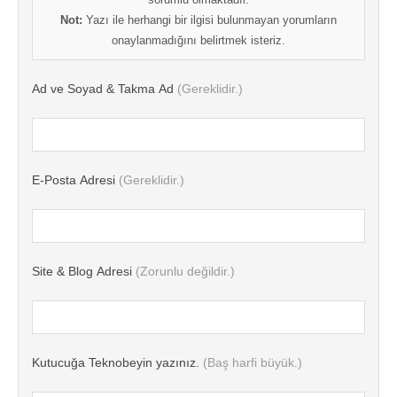
Not:
Yazı ile herhangi bir ilgisi bulunmayan yorumların
onaylanmadığını belirtmek isteriz.
Ad ve Soyad & Takma Ad
(Gereklidir.)
E-Posta Adresi
(Gereklidir.)
Site & Blog Adresi
(Zorunlu değildir.)
Kutucuğa Teknobeyin yazınız.
(Baş harfi büyük.)