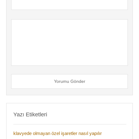
Yorumu Gönder
Yazı Etiketleri
klavyede olmayan özel işaretler nasıl yapılır