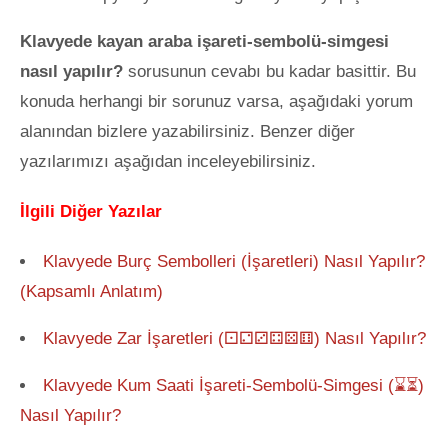
Klavyede kayan araba işareti-sembolü-simgesi
nasıl yapılır?
sorusunun cevabı bu kadar basittir. Bu
konuda herhangi bir sorunuz varsa, aşağıdaki yorum
alanından bizlere yazabilirsiniz. Benzer diğer
yazılarımızı aşağıdan inceleyebilirsiniz.
İlgili Diğer Yazılar
Klavyede Burç Sembolleri (İşaretleri) Nasıl Yapılır?
(Kapsamlı Anlatım)
Klavyede Zar İşaretleri (⚀⚁⚂⚃⚄⚅) Nasıl Yapılır?
Klavyede Kum Saati İşareti-Sembolü-Simgesi (⌛⏳)
Nasıl Yapılır?