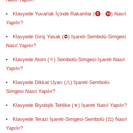
Klavyede Yuvarlak İçinde Rakamlar (⓿ - ❿) Nasıl
Yapılır?
Klavyede Giriş Yasak (⛔) İşareti-Sembolü-Simgesi
Nasıl Yapılır?
Klavyede Atom (⚛) Sembolü-Simgesi-İşareti Nasıl
Yapılır?
Klavyede Dikkat Uyarı (⚠) İşareti-Sembolü-
Simgesi Nasıl Yapılır?
Klavyede Biyolojik Tehlike (☣) İşareti Nasıl Yapılır?
Klavyede Terazi İşareti-Simgesi-Sembolü (⚖) Nasıl
Yapılır?