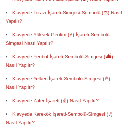
Klavyede Terazi İşareti-Simgesi-Sembolü (⚖) Nasıl
Yapılır?
Klavyede Yüksek Gerilim (⚡) İşareti-Sembolü-
Simgesi Nasıl Yapılır?
Klavyede Feribot İşareti-Sembolü-Simgesi (⛴)
Nasıl Yapılır?
Klavyede Yelken İşareti-Sembolü-Simgesi (⛵)
Nasıl Yapılır?
Klavyede Zafer İşareti (✌) Nasıl Yapılır?
Klavyede Karekök İşareti-Sembolü-Simgesi (√)
Nasıl Yapılır?