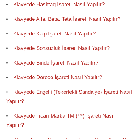
Klavyede Hashtag İşareti Nasıl Yapılır?
Klavyede Alfa, Beta, Teta İşareti Nasıl Yapılır?
Klavyede Kalp İşareti Nasıl Yapılır?
Klavyede Sonsuzluk İşareti Nasıl Yapılır?
Klavyede Binde İşareti Nasıl Yapılır?
Klavyede Derece İşareti Nasıl Yapılır?
Klavyede Engelli (Tekerlekli Sandalye) İşareti Nasıl
Yapılır?
Klavyede Ticari Marka TM (™) İşareti Nasıl
Yapılır?