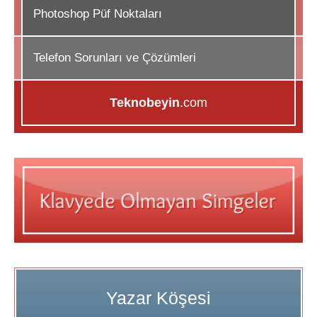
Photoshop Püf Noktaları
Telefon Sorunları ve Çözümleri
Teknobeyin
.com