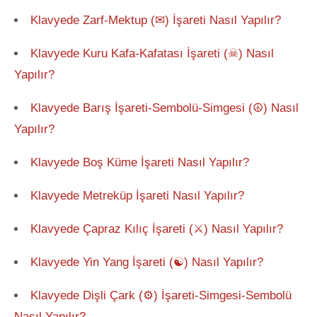
Klavyede Zarf-Mektup (✉) İşareti Nasıl Yapılır?
Klavyede Kuru Kafa-Kafatası İşareti (☠) Nasıl
Yapılır?
Klavyede Barış İşareti-Sembolü-Simgesi (☮) Nasıl
Yapılır?
Klavyede Boş Küme İşareti Nasıl Yapılır?
Klavyede Metreküp İşareti Nasıl Yapılır?
Klavyede Çapraz Kılıç İşareti (⚔) Nasıl Yapılır?
Klavyede Yin Yang İşareti (☯) Nasıl Yapılır?
Klavyede Dişli Çark (⚙) İşareti-Simgesi-Sembolü
Nasıl Yapılır?