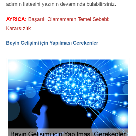
adımın listesini yazının devamında bulabilirsiniz.
AYRICA:
Başarılı Olamamanın Temel Sebebi:
Kararsızlık
Beyin Gelişimi için Yapılması Gerekenler