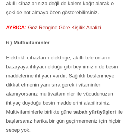
akıllı cihazlarınıza değil de kalem kağıt alarak o
şekilde not almaya özen gösterebilirsiniz.
AYRICA:
Göz Rengine Göre Kişilik Analizi
6.) Multivitaminler
Elektrikli cihazların elektriğe, akıllı telefonların
bataryaya ihtiyacı olduğu gibi beynimizin de besin
maddelerine ihtiyacı vardır. Sağlıklı beslenmeye
dikkat etmenin yanı sıra gerekli vitaminleri
alamıyorsanız multivaitaminler ile vücudunuzun
ihtiyaç duyduğu besin maddelerini alabilirsiniz.
Multivitaminlerle birlikte güne
sabah yürüyüşleri
ile
başlarsanız harika bir gün geçirmemeniz için hiçbir
sebep yok.