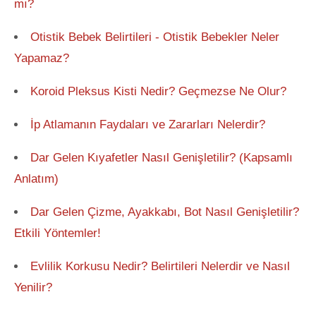
mı?
Otistik Bebek Belirtileri - Otistik Bebekler Neler
Yapamaz?
Koroid Pleksus Kisti Nedir? Geçmezse Ne Olur?
İp Atlamanın Faydaları ve Zararları Nelerdir?
Dar Gelen Kıyafetler Nasıl Genişletilir? (Kapsamlı
Anlatım)
Dar Gelen Çizme, Ayakkabı, Bot Nasıl Genişletilir?
Etkili Yöntemler!
Evlilik Korkusu Nedir? Belirtileri Nelerdir ve Nasıl
Yenilir?