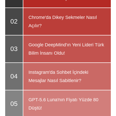
Chrome'da Dikey Sekmeler Nasıl
Açılır?
Google DeepMind'ın Yeni Lideri Türk
Bilim İnsanı Oldu!
Instagram'da Sohbet İçindeki
Mesajlar Nasıl Sabitlenir?
GPT-5.6 Luna'nın Fiyatı Yüzde 80
Düştü!