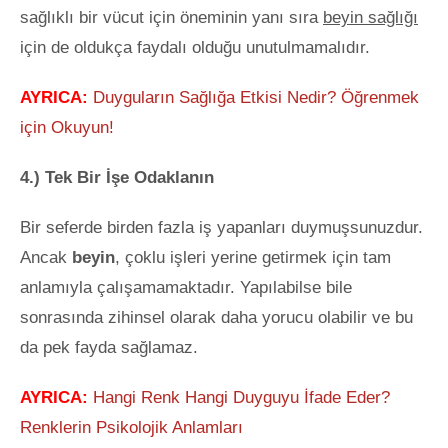
sağlıklı bir vücut için öneminin yanı sıra
beyin sağlığı
için de oldukça faydalı olduğu unutulmamalıdır.
AYRICA:
Duyguların Sağlığa Etkisi Nedir? Öğrenmek
için Okuyun!
4.) Tek Bir İşe Odaklanın
Bir seferde birden fazla iş yapanları duymuşsunuzdur.
Ancak
beyin
, çoklu işleri yerine getirmek için tam
anlamıyla çalışamamaktadır. Yapılabilse bile
sonrasında zihinsel olarak daha yorucu olabilir ve bu
da pek fayda sağlamaz.
AYRICA:
Hangi Renk Hangi Duyguyu İfade Eder?
Renklerin Psikolojik Anlamları