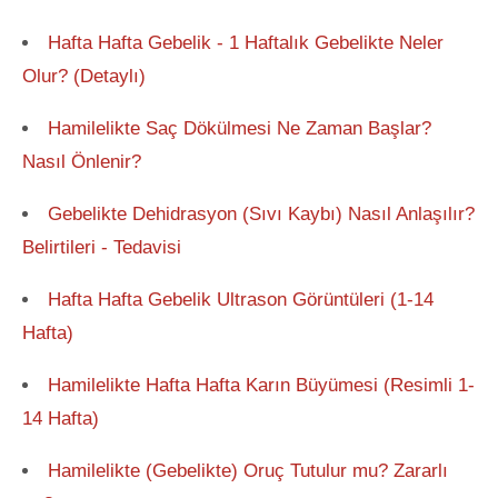
Hafta Hafta Gebelik - 1 Haftalık Gebelikte Neler
Olur? (Detaylı)
Hamilelikte Saç Dökülmesi Ne Zaman Başlar?
Nasıl Önlenir?
Gebelikte Dehidrasyon (Sıvı Kaybı) Nasıl Anlaşılır?
Belirtileri - Tedavisi
Hafta Hafta Gebelik Ultrason Görüntüleri (1-14
Hafta)
Hamilelikte Hafta Hafta Karın Büyümesi (Resimli 1-
14 Hafta)
Hamilelikte (Gebelikte) Oruç Tutulur mu? Zararlı