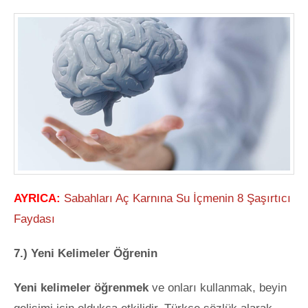
AYRICA:
Sabahları Aç Karnına Su İçmenin 8 Şaşırtıcı
Faydası
7.) Yeni Kelimeler Öğrenin
Yeni kelimeler öğrenmek
ve onları kullanmak, beyin