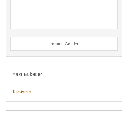
Yorumu Gönder
Yazı Etiketleri
Tavsiyeler