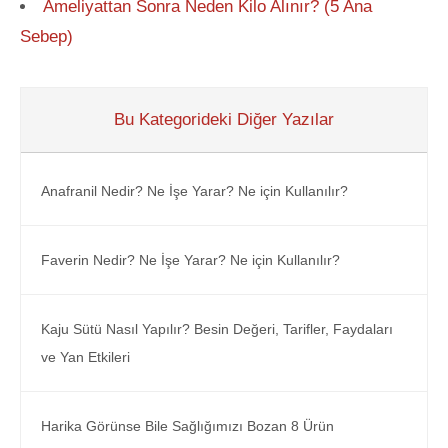
Ameliyattan Sonra Neden Kilo Alınır? (5 Ana
Sebep)
Bu Kategorideki Diğer Yazılar
Anafranil Nedir? Ne İşe Yarar? Ne için Kullanılır?
Faverin Nedir? Ne İşe Yarar? Ne için Kullanılır?
Kaju Sütü Nasıl Yapılır? Besin Değeri, Tarifler, Faydaları
ve Yan Etkileri
Harika Görünse Bile Sağlığımızı Bozan 8 Ürün