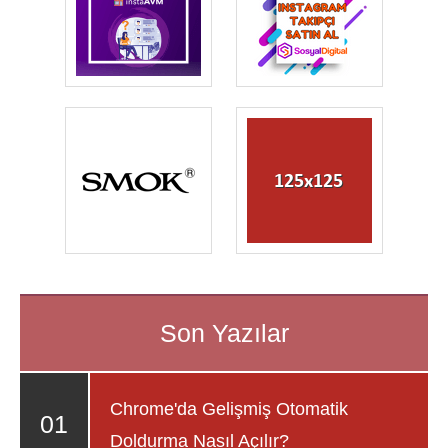
Chrome'da Gelişmiş Otomatik
Doldurma Nasıl Açılır?