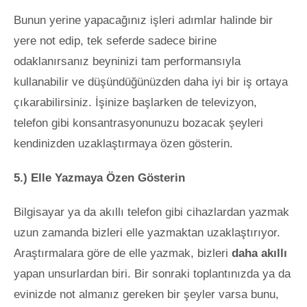
Bunun yerine yapacağınız işleri adımlar halinde bir
yere not edip, tek seferde sadece birine
odaklanırsanız beyninizi tam performansıyla
kullanabilir ve düşündüğünüzden daha iyi bir iş ortaya
çıkarabilirsiniz. İşinize başlarken de televizyon,
telefon gibi konsantrasyonunuzu bozacak şeyleri
kendinizden uzaklaştırmaya özen gösterin.
5.) Elle Yazmaya Özen Gösterin
Bilgisayar ya da akıllı telefon gibi cihazlardan yazmak
uzun zamanda bizleri elle yazmaktan uzaklaştırıyor.
Araştırmalara göre de elle yazmak, bizleri
daha akıllı
yapan unsurlardan biri. Bir sonraki toplantınızda ya da
evinizde not almanız gereken bir şeyler varsa bunu,