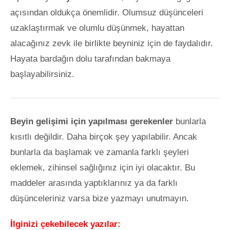
açısından oldukça önemlidir. Olumsuz düşünceleri
uzaklaştırmak ve olumlu düşünmek, hayattan
alacağınız zevk ile birlikte beyniniz için de faydalıdır.
Hayata bardağın dolu tarafından bakmaya
başlayabilirsiniz.
Beyin gelişimi için yapılması gerekenler
bunlarla
kısıtlı değildir. Daha birçok şey yapılabilir. Ancak
bunlarla da başlamak ve zamanla farklı şeyleri
eklemek, zihinsel sağlığınız için iyi olacaktır. Bu
maddeler arasında yaptıklarınız ya da farklı
düşünceleriniz varsa bize yazmayı unutmayın.
İlginizi çekebilecek yazılar: