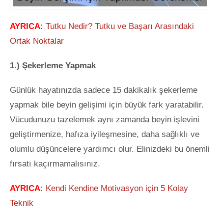
AYRICA:
Tutku Nedir? Tutku ve Başarı Arasındaki
Ortak Noktalar
1.) Şekerleme Yapmak
Günlük hayatınızda sadece 15 dakikalık şekerleme
yapmak bile beyin gelişimi için büyük fark yaratabilir.
Vücudunuzu tazelemek aynı zamanda beyin işlevini
geliştirmenize, hafıza iyileşmesine, daha sağlıklı ve
olumlu düşüncelere yardımcı olur. Elinizdeki bu önemli
fırsatı kaçırmamalısınız.
AYRICA:
Kendi Kendine Motivasyon için 5 Kolay
Teknik