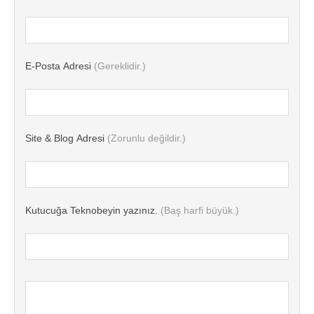
E-Posta Adresi
(Gereklidir.)
Site & Blog Adresi
(Zorunlu değildir.)
Kutucuğa Teknobeyin yazınız.
(Baş harfi büyük.)