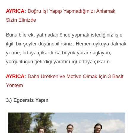
AYRICA:
Doğru İşi Yapıp Yapmadığınızı Anlamak
Sizin Elinizde
Bunu bilerek, yatmadan önce yapmak istediğiniz işle
ilgili bir şeyler düşünebilirsiniz. Hemen uykuya dalmak
yerine, ortaya çıkarılırsa büyük yarar sağlayan,
yorgunluğun getirdiği yaratıcılığı ortaya çıkarın.
AYRICA:
Daha Üretken ve Motive Olmak için 3 Basit
Yöntem
3.) Egzersiz Yapın