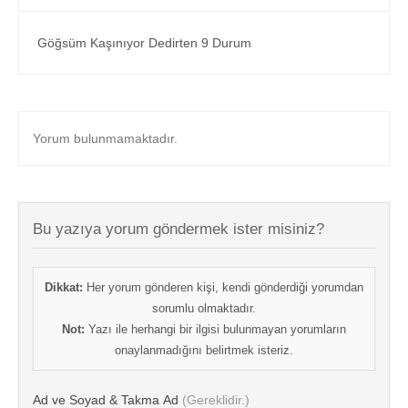
Göğsüm Kaşınıyor Dedirten 9 Durum
Yorum bulunmamaktadır.
Bu yazıya yorum göndermek ister misiniz?
Dikkat:
Her yorum gönderen kişi, kendi gönderdiği yorumdan
sorumlu olmaktadır.
Not:
Yazı ile herhangi bir ilgisi bulunmayan yorumların
onaylanmadığını belirtmek isteriz.
Ad ve Soyad & Takma Ad
(Gereklidir.)