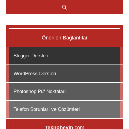
Önerilen Bağlantılar
Blogger Dersleri
WordPress Dersleri
Photoshop Püf Noktaları
Telefon Sorunları ve Çözümleri
Teknobeyin
.com