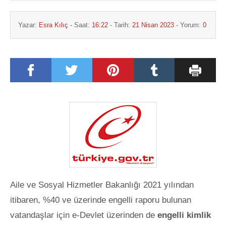
Yazar:
Esra Kılıç
- Saat:
16:22
- Tarih:
21 Nisan 2023
- Yorum:
0
Aile ve Sosyal Hizmetler Bakanlığı 2021 yılından
itibaren, %40 ve üzerinde engelli raporu bulunan
vatandaşlar için e-Devlet üzerinden de
engelli kimlik