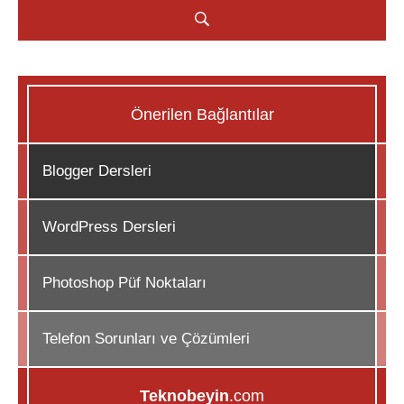
Önerilen Bağlantılar
Blogger Dersleri
WordPress Dersleri
Photoshop Püf Noktaları
Telefon Sorunları ve Çözümleri
Teknobeyin
.com