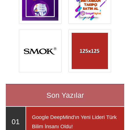
Google DeepMind'ın Yeni Lideri Türk
Bilim İnsanı Oldu!