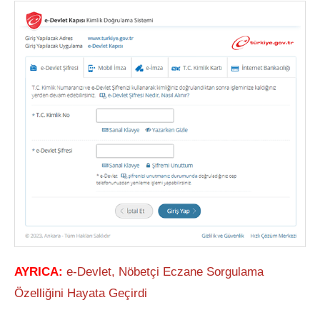
AYRICA:
e-Devlet, Nöbetçi Eczane Sorgulama
Özelliğini Hayata Geçirdi