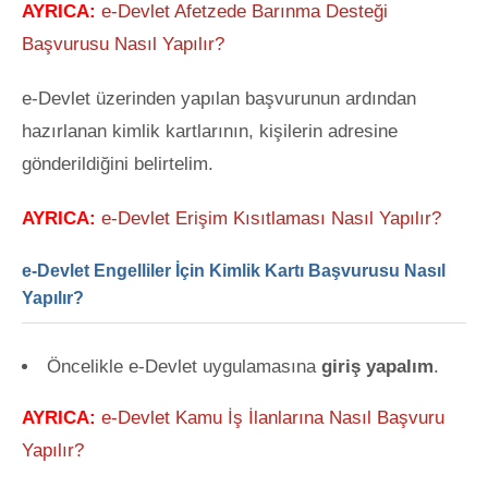
AYRICA:
e-Devlet Afetzede Barınma Desteği
Başvurusu Nasıl Yapılır?
e-Devlet üzerinden yapılan başvurunun ardından
hazırlanan kimlik kartlarının, kişilerin adresine
gönderildiğini belirtelim.
AYRICA:
e-Devlet Erişim Kısıtlaması Nasıl Yapılır?
e-Devlet Engelliler İçin Kimlik Kartı Başvurusu Nasıl
Yapılır?
Öncelikle e-Devlet uygulamasına
giriş yapalım
.
AYRICA:
e-Devlet Kamu İş İlanlarına Nasıl Başvuru
Yapılır?