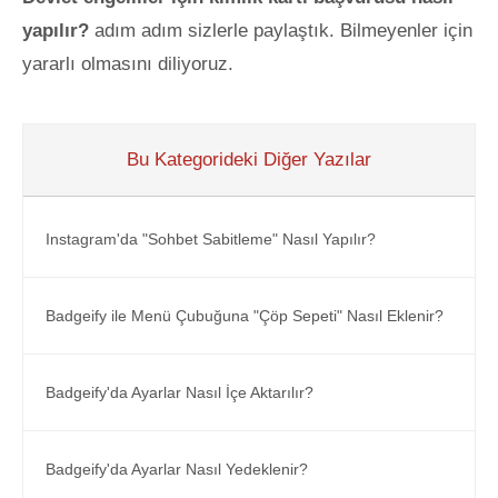
yapılır?
adım adım sizlerle paylaştık. Bilmeyenler için
yararlı olmasını diliyoruz.
Bu Kategorideki Diğer Yazılar
Instagram'da "Sohbet Sabitleme" Nasıl Yapılır?
Badgeify ile Menü Çubuğuna "Çöp Sepeti" Nasıl Eklenir?
Badgeify'da Ayarlar Nasıl İçe Aktarılır?
Badgeify'da Ayarlar Nasıl Yedeklenir?