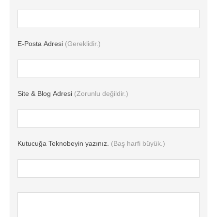
E-Posta Adresi
(Gereklidir.)
Site & Blog Adresi
(Zorunlu değildir.)
Kutucuğa Teknobeyin yazınız.
(Baş harfi büyük.)