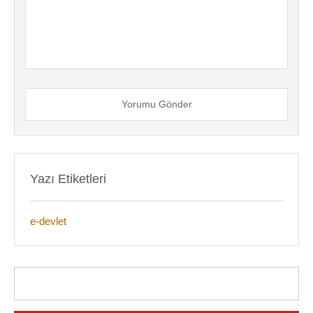
Yorumu Gönder
Yazı Etiketleri
e-devlet