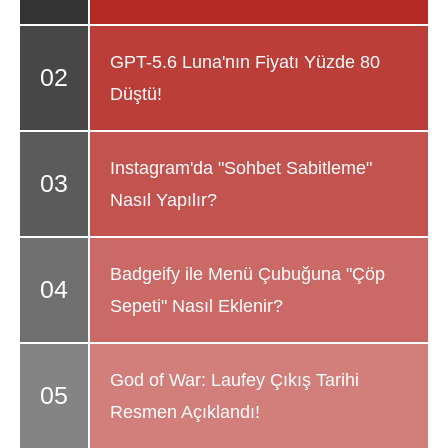
GPT-5.6 Luna'nın Fiyatı Yüzde 80
Düştü!
Instagram'da "Sohbet Sabitleme"
Nasıl Yapılır?
Badgeify ile Menü Çubuğuna "Çöp
Sepeti" Nasıl Eklenir?
God of War: Laufey Çıkış Tarihi
Resmen Açıklandı!