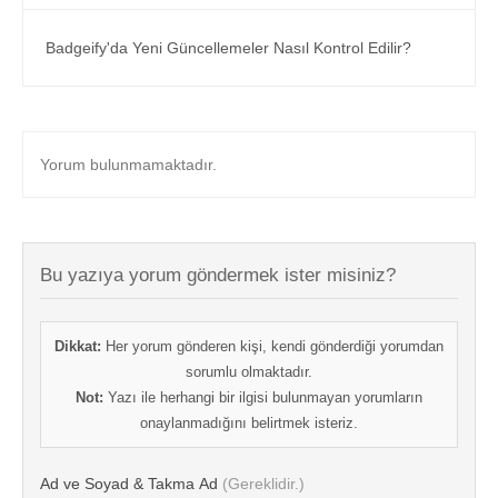
Badgeify'da Yeni Güncellemeler Nasıl Kontrol Edilir?
Yorum bulunmamaktadır.
Bu yazıya yorum göndermek ister misiniz?
Dikkat:
Her yorum gönderen kişi, kendi gönderdiği yorumdan
sorumlu olmaktadır.
Not:
Yazı ile herhangi bir ilgisi bulunmayan yorumların
onaylanmadığını belirtmek isteriz.
Ad ve Soyad & Takma Ad
(Gereklidir.)