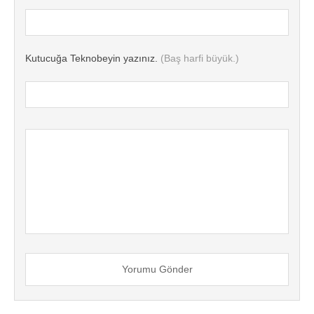
Kutucuğa Teknobeyin yazınız.
(Baş harfi büyük.)
Yorumu Gönder