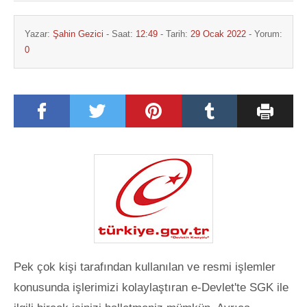
Yazar:
Şahin Gezici
- Saat:
12:49
- Tarih:
29 Ocak 2022
- Yorum:
0
Pek çok kişi tarafından kullanılan ve resmi işlemler
konusunda işlerimizi kolaylaştıran e-Devlet'te SGK ile