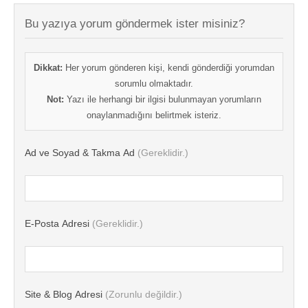
Bu yazıya yorum göndermek ister misiniz?
Dikkat:
Her yorum gönderen kişi, kendi gönderdiği yorumdan
sorumlu olmaktadır.
Not:
Yazı ile herhangi bir ilgisi bulunmayan yorumların
onaylanmadığını belirtmek isteriz.
Ad ve Soyad & Takma Ad
(Gereklidir.)
E-Posta Adresi
(Gereklidir.)
Site & Blog Adresi
(Zorunlu değildir.)