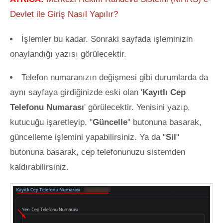
Devlet ile Giriş Nasıl Yapılır?
İşlemler bu kadar. Sonraki sayfada işleminizin
onaylandığı yazısı görülecektir.
Telefon numaranızın değişmesi gibi durumlarda da
aynı sayfaya girdiğinizde eski olan '
Kayıtlı Cep
Telefonu Numarası
' görülecektir. Yenisini yazıp,
kutucuğu işaretleyip, "
Güncelle
" butonuna basarak,
güncelleme işlemini yapabilirsiniz. Ya da "
Sil
"
butonuna basarak, cep telefonunuzu sistemden
kaldırabilirsiniz.