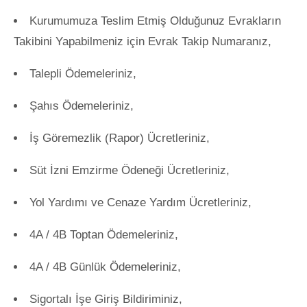
Kurumumuza Teslim Etmiş Olduğunuz Evrakların
Takibini Yapabilmeniz için Evrak Takip Numaranız,
Talepli Ödemeleriniz,
Şahıs Ödemeleriniz,
İş Göremezlik (Rapor) Ücretleriniz,
Süt İzni Emzirme Ödeneği Ücretleriniz,
Yol Yardımı ve Cenaze Yardım Ücretleriniz,
4A / 4B Toptan Ödemeleriniz,
4A / 4B Günlük Ödemeleriniz,
Sigortalı İşe Giriş Bildiriminiz,