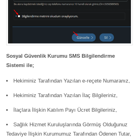
Sosyal Güvenlik Kurumu SMS Bilgilendirme
Sistemi ile;
Hekiminiz Tarafından Yazılan e-reçete Numaranız,
Hekiminiz Tarafından Yazılan İlaç Bilgileriniz,
İlaçlara İlişkin Katılım Payı Ücret Bilgileriniz,
Sağlık Hizmet Kuruluşlarında Görmüş Olduğunuz
Tedaviye İlişkin Kurumumuz Tarafından Ödenen Tutar,