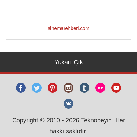
sinemarehberi.com
Yukarı Çık
Copyright © 2010 - 2026 Teknobeyin. Her
hakkı saklıdır.