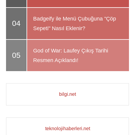
Badgeify ile Menü Çubuğuna "Çöp
Sepeti" Nasıl Eklenir?
God of War: Laufey Çıkış Tarihi
Resmen Açıklandı!
bilgi.net
teknolojihaberleri.net