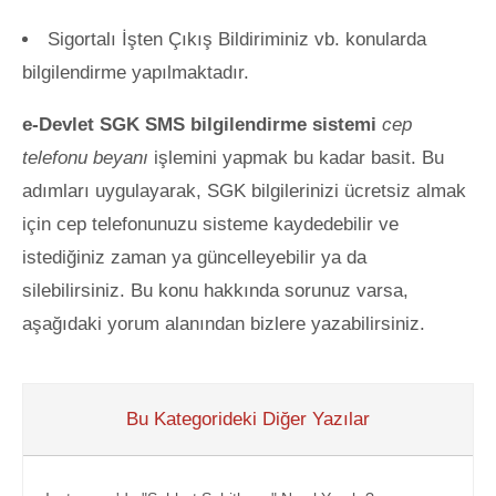
Sigortalı İşten Çıkış Bildiriminiz vb. konularda
bilgilendirme yapılmaktadır.
e-Devlet SGK SMS bilgilendirme sistemi
cep
telefonu beyanı
işlemini yapmak bu kadar basit. Bu
adımları uygulayarak, SGK bilgilerinizi ücretsiz almak
için cep telefonunuzu sisteme kaydedebilir ve
istediğiniz zaman ya güncelleyebilir ya da
silebilirsiniz. Bu konu hakkında sorunuz varsa,
aşağıdaki yorum alanından bizlere yazabilirsiniz.
Bu Kategorideki Diğer Yazılar