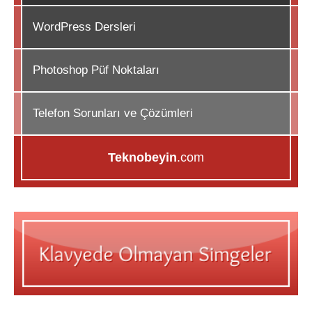
WordPress Dersleri
Photoshop Püf Noktaları
Telefon Sorunları ve Çözümleri
Teknobeyin
.com