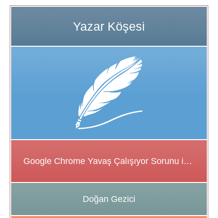
Google Chrome Yavaş Çalışıyor Sorunu için Çözüm Önerileri
Doğan Gezici