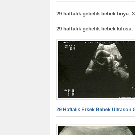
29 haftalık gebelik bebek boyu:
3
29 haftalık gebelik bebek kilosu:
29 Haftalık Erkek Bebek Ultrason