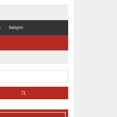
m
İletişim