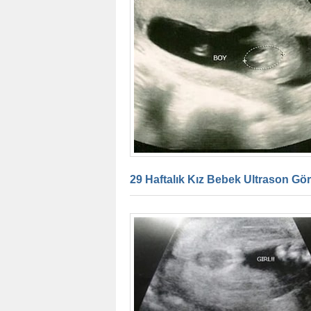
29 Haftalık Kız Bebek Ultrason Gö