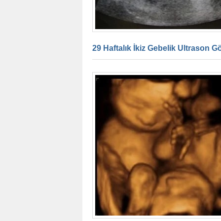
29 Haftalık İkiz Gebelik Ultrason G