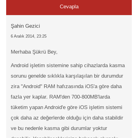
Cevapla
Şahin Gezici
6 Aralık 2014, 23:25
Merhaba Şükrü Bey,
Android işletim sistemine sahip cihazlarda kasma
sorunu genelde sıklıkla karşılaşılan bir durumdur
zira "Android" RAM hafızasında iOS'a göre daha
fazla yer kaplar. RAM'den 700-800MB'larda
tüketim yapan Android'e göre iOS işletim sistemi
çok daha az değerlerde olduğu için daha stabildir
ve bu nedenle kasma gibi durumlar yoktur