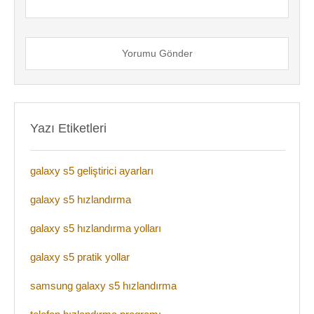
Yorumu Gönder
Yazı Etiketleri
galaxy s5 geliştirici ayarları
galaxy s5 hızlandırma
galaxy s5 hızlandırma yolları
galaxy s5 pratik yollar
samsung galaxy s5 hızlandırma