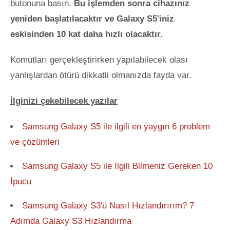
butonuna basın.
Bu işlemden sonra cihazınız
yeniden başlatılacaktır ve Galaxy S5'iniz
eskisinden 10 kat daha hızlı olacaktır.
Komutları gerçekleştirirken yapılabilecek olası
yanlışlardan ötürü dikkatli olmanızda fayda var.
İlginizi çekebilecek yazılar
Samsung Galaxy S5 ile ilgili en yaygın 6 problem
ve çözümleri
Samsung Galaxy S5 ile İlgili Bilmeniz Gereken 10
İpucu
Samsung Galaxy S3′ü Nasıl Hızlandırırım? 7
Adımda Galaxy S3 Hızlandırma