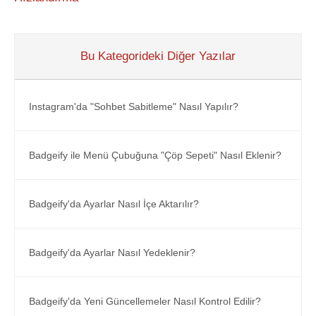
Bu Kategorideki Diğer Yazılar
Instagram'da "Sohbet Sabitleme" Nasıl Yapılır?
Badgeify ile Menü Çubuğuna "Çöp Sepeti" Nasıl Eklenir?
Badgeify'da Ayarlar Nasıl İçe Aktarılır?
Badgeify'da Ayarlar Nasıl Yedeklenir?
Badgeify'da Yeni Güncellemeler Nasıl Kontrol Edilir?