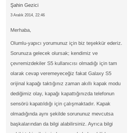
Şahin Gezici
3 Aralık 2014, 22:46
Merhaba,
Olumlu-yapıcı yorumunuz için biz teşekkür ederiz.
Sorunuza gelecek olursak; kendimiz ve
çevremizdekiler S5 kullanıcısı olmadığı için tam
olarak cevap veremeyeceğiz fakat Galaxy S5
orijinal kapağı taktığınız zaman akıllı kapak modu
dediğimiz olay, kapağı kapattığınızda telefonun
sensörü kapatıldığı için çalışmaktadır. Kapak
olmadığında aynı şekilde sorununuz mevcutsa
başkalarından da bilgi alabilirsiniz. Ayrıca bilgi