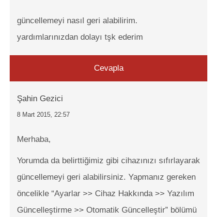
güncellemeyi nasıl geri alabilirim.
yardımlarınızdan dolayı tşk ederim
Cevapla
Şahin Gezici
8 Mart 2015, 22:57
Merhaba,
Yorumda da belirttiğimiz gibi cihazınızı sıfırlayarak
güncellemeyi geri alabilirsiniz. Yapmanız gereken
öncelikle “Ayarlar >> Cihaz Hakkında >> Yazılım
Güncelleştirme >> Otomatik Güncelleştir” bölümü