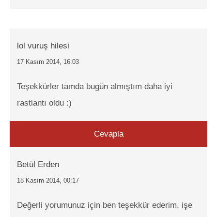
lol vuruş hilesi
17 Kasım 2014, 16:03
Teşekkürler tamda bugün almıştım daha iyi
rastlantı oldu :)
Cevapla
Betül Erden
18 Kasım 2014, 00:17
Değerli yorumunuz için ben teşekkür ederim, işe