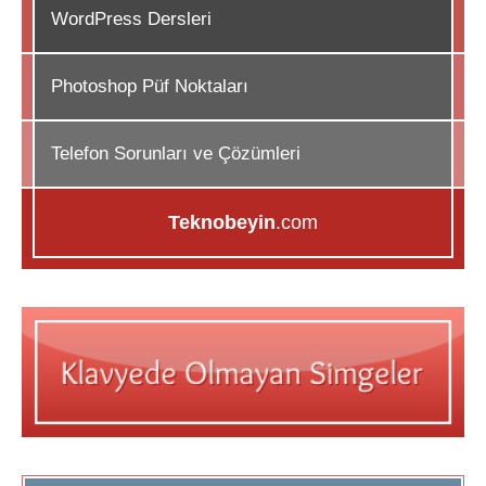
WordPress Dersleri
Photoshop Püf Noktaları
Telefon Sorunları ve Çözümleri
Teknobeyin
.com