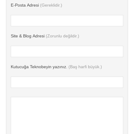
E-Posta Adresi
(Gereklidir.)
Site & Blog Adresi
(Zorunlu değildir.)
Kutucuğa Teknobeyin yazınız.
(Baş harfi büyük.)