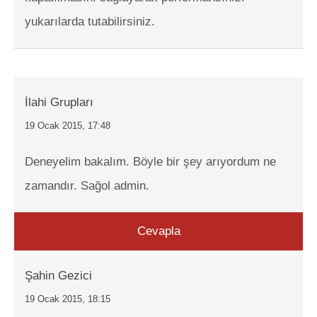
yukarılarda tutabilirsiniz.
İlahi Grupları
19 Ocak 2015, 17:48
Deneyelim bakalım. Böyle bir şey arıyordum ne
zamandır. Sağol admin.
Cevapla
Şahin Gezici
19 Ocak 2015, 18:15