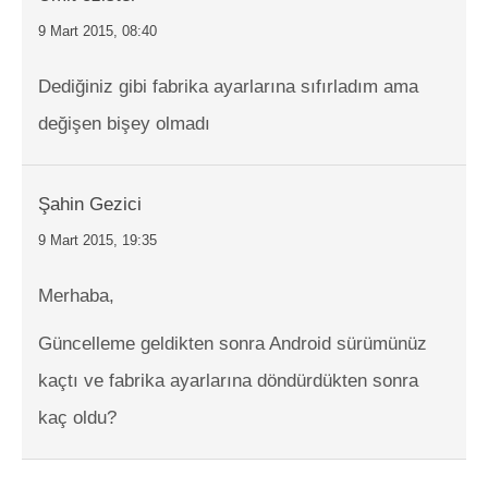
9 Mart 2015, 08:40
Dediğiniz gibi fabrika ayarlarına sıfırladım ama
değişen bişey olmadı
Şahin Gezici
9 Mart 2015, 19:35
Merhaba,
Güncelleme geldikten sonra Android sürümünüz
kaçtı ve fabrika ayarlarına döndürdükten sonra
kaç oldu?