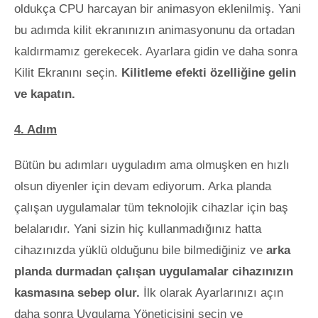
oldukça CPU harcayan bir animasyon eklenilmiş. Yani
bu adımda kilit ekranınızın animasyonunu da ortadan
kaldırmamız gerekecek. Ayarlara gidin ve daha sonra
Kilit Ekranını seçin.
Kilitleme efekti özelliğine gelin
ve kapatın.
4. Adım
Bütün bu adımları uyguladım ama olmuşken en hızlı
olsun diyenler için devam ediyorum. Arka planda
çalışan uygulamalar tüm teknolojik cihazlar için baş
belalarıdır. Yani sizin hiç kullanmadığınız hatta
cihazınızda yüklü olduğunu bile bilmediğiniz ve
arka
planda durmadan çalışan uygulamalar cihazınızın
kasmasına sebep olur.
İlk olarak Ayarlarınızı açın
daha sonra Uygulama Yöneticisini seçin ve