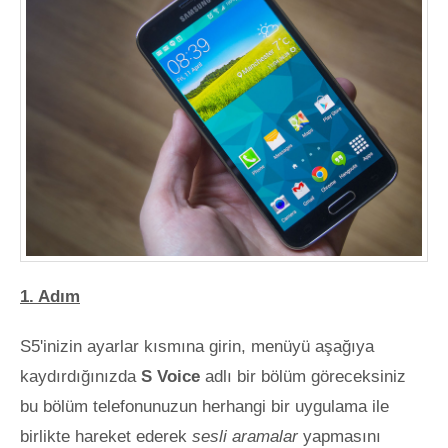
1. Adım
S5'inizin ayarlar kısmına girin, menüyü aşağıya
kaydırdığınızda
S Voice
adlı bir bölüm göreceksiniz
bu bölüm telefonunuzun herhangi bir uygulama ile
birlikte hareket ederek
sesli aramalar
yapmasını