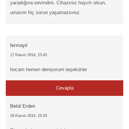
yaradığına sevindim. Cihazınız hayırlı olsun,
umarım hiç sorun yaşamazsınız.
fermayil
17 Kasım 2014, 23:43
hocam hemen deniyorum teşekürler
Cevapla
Betül Erden
18 Kasım 2014, 15:53