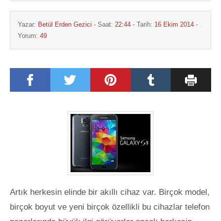
Yazar:
Betül Erden Gezici
- Saat:
22:44
- Tarih:
16 Ekim 2014
-
Yorum:
49
Artık herkesin elinde bir akıllı cihaz var. Birçok model,
birçok boyut ve yeni birçok özellikli bu cihazlar telefon