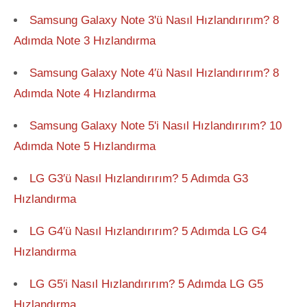
Samsung Galaxy Note 3'ü Nasıl Hızlandırırım? 8
Adımda Note 3 Hızlandırma
Samsung Galaxy Note 4′ü Nasıl Hızlandırırım? 8
Adımda Note 4 Hızlandırma
Samsung Galaxy Note 5'i Nasıl Hızlandırırım? 10
Adımda Note 5 Hızlandırma
LG G3′ü Nasıl Hızlandırırım? 5 Adımda G3
Hızlandırma
LG G4′ü Nasıl Hızlandırırım? 5 Adımda LG G4
Hızlandırma
LG G5′i Nasıl Hızlandırırım? 5 Adımda LG G5
Hızlandırma