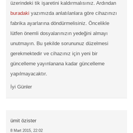
üzerindeki tik işaretini kaldırmalısınız. Ardından
buradaki
yazımızda anlatılanlara göre cihazınızı
fabrika ayarlarına döndürmelisiniz. Öncelikle
lütfen önemli dosyalarınızın yedeğini almayı
unutmayın. Bu şekilde sorununuz düzelmesi
gerekmektedir ve cihazınız için yeni bir
güncelleme yayınlanana kadar güncelleme
yapılmayacaktır.
İyi Günler
ümit özister
8 Mart 2015, 22:02