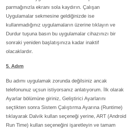
parmağınızla ekranı sola kaydırın. Çalışan
Uygulamalar sekmesine geldiğinizde ise
kullanmadığınız uygulamaların üzerine tıklayın ve
Durdur tuşuna basın bu uygulamalar cihazınızı bir
sonraki yeniden başlatışınıza kadar inaktif
olacaklardır.
5. Adım
Bu adımı uygulamak zorunda değilsiniz ancak
telefonunuz uçsun istiyorsanız anlatıyorum. İlk olarak
Ayarlar bölümüne giriniz, Geliştirici Ayarlarını
seçtikten sonra Sistem Çalıştırma Ayarına (Runtime)
tıklayarak Dalvik kullan seçeneği yerine, ART (Android
Run Time) kullan seçeneğini işaretleyin ve tamam