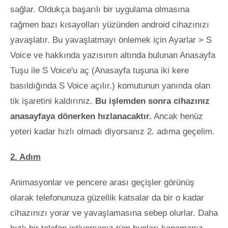
sağlar. Oldukça başarılı bir uygulama olmasına
rağmen bazı kısayolları yüzünden android cihazınızı
yavaşlatır. Bu yavaşlatmayı önlemek için Ayarlar > S
Voice ve hakkında yazısının altında bulunan Anasayfa
Tuşu ile S Voice'u aç (Anasayfa tuşuna iki kere
basıldığında S Voice açılır.) komutunun yanında olan
tik işaretini kaldırınız.
Bu işlemden sonra cihazınız
anasayfaya dönerken hızlanacaktır.
Ancak henüz
yeteri kadar hızlı olmadı diyorsanız 2. adıma geçelim.
2. Adım
Animasyonlar ve pencere arası geçişler görünüş
olarak telefonunuza güzellik katsalar da bir o kadar
cihazınızı yorar ve yavaşlamasına sebep olurlar. Daha