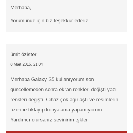
Merhaba,
Yorumunuz için biz teşekkür ederiz.
ümit özister
8 Mart 2015, 21:04
Merhaba Galaxy S5 kullanıyorum son
güncellemeden sonra ekran renkleri değişti yazı
renkleri değişti. Cihaz çok ağırlaştı ve resimlerin
üzerine tıklayıp kopyalama yapamıyorum.
Yardımcı olursanız sevinirim tşkler