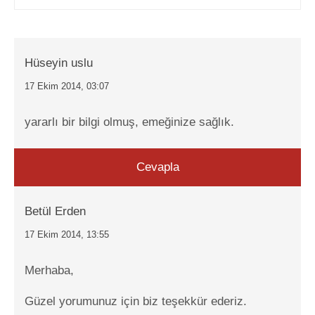
Hüseyin uslu
17 Ekim 2014, 03:07
yararlı bir bilgi olmuş, emeğinize sağlık.
Cevapla
Betül Erden
17 Ekim 2014, 13:55
Merhaba,
Güzel yorumunuz için biz teşekkür ederiz.