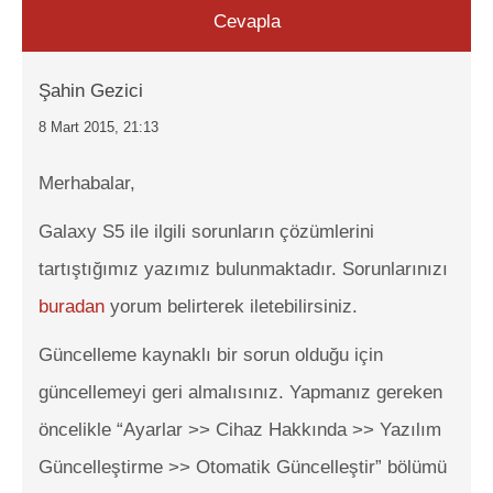
Cevapla
Şahin Gezici
8 Mart 2015, 21:13
Merhabalar,
Galaxy S5 ile ilgili sorunların çözümlerini
tartıştığımız yazımız bulunmaktadır. Sorunlarınızı
buradan
yorum belirterek iletebilirsiniz.
Güncelleme kaynaklı bir sorun olduğu için
güncellemeyi geri almalısınız. Yapmanız gereken
öncelikle “Ayarlar >> Cihaz Hakkında >> Yazılım
Güncelleştirme >> Otomatik Güncelleştir” bölümü