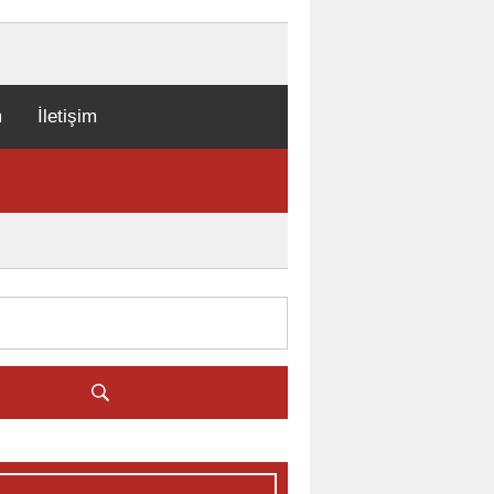
m
İletişim