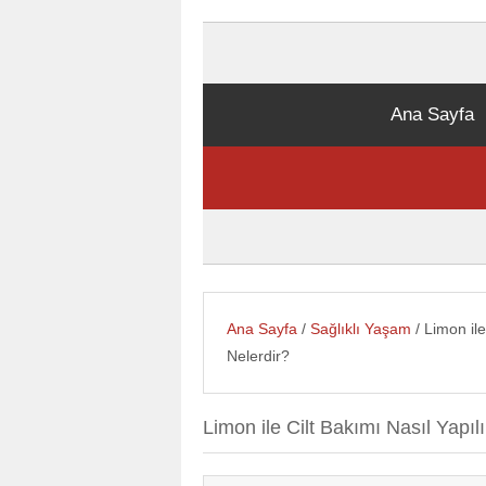
Ana Sayfa
Ana Sayfa
/
Sağlıklı Yaşam
/ Limon ile
Nelerdir?
Limon ile Cilt Bakımı Nasıl Yapıl