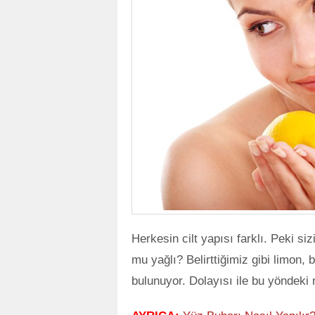
Herkesin cilt yapısı farklı. Peki siz
mu yağlı? Belirttiğimiz gibi limon, 
bulunuyor. Dolayısı ile bu yöndeki