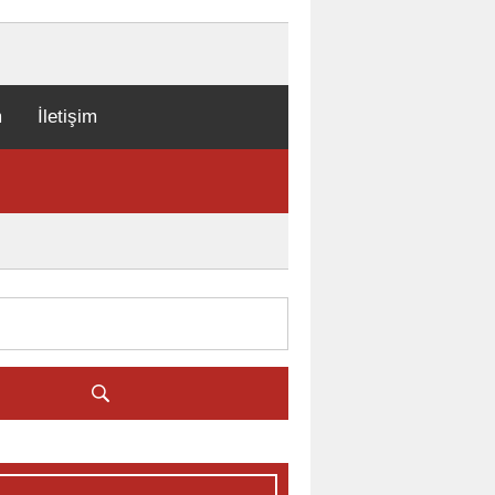
m
İletişim