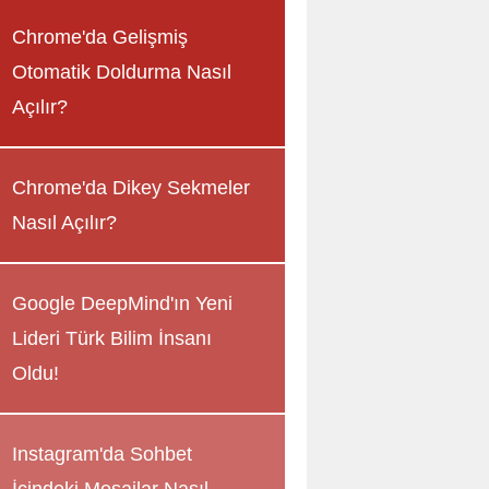
Chrome'da Gelişmiş
Otomatik Doldurma Nasıl
Açılır?
Chrome'da Dikey Sekmeler
Nasıl Açılır?
Google DeepMind'ın Yeni
Lideri Türk Bilim İnsanı
Oldu!
Instagram'da Sohbet