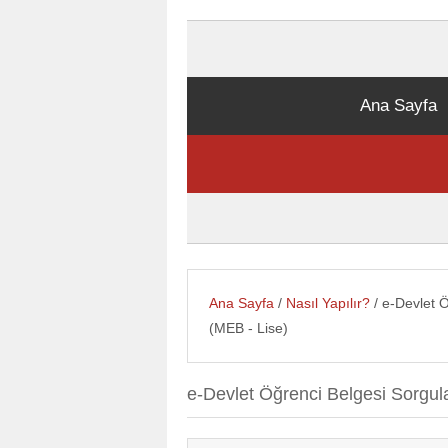
Ana Sayfa
Ana Sayfa
/
Nasıl Yapılır?
/ e-Devlet Ö
(MEB - Lise)
e-Devlet Öğrenci Belgesi Sorgul