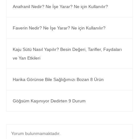
Anafranil Nedir? Ne İşe Yarar? Ne için Kullanılır?
Faverin Nedir? Ne İşe Yarar? Ne için Kullanılır?
Kaju Sütü Nasıl Yapılır? Besin Değeri, Tarifler, Faydaları
ve Yan Etkileri
Harika Görünse Bile Sağlığımızı Bozan 8 Ürün
Göğsüm Kaşınıyor Dedirten 9 Durum
Yorum bulunmamaktadır.