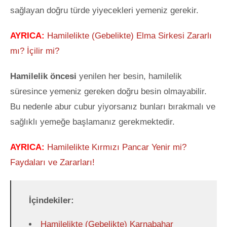
sağlayan doğru türde yiyecekleri yemeniz gerekir.
AYRICA:
Hamilelikte (Gebelikte) Elma Sirkesi Zararlı
mı? İçilir mi?
Hamilelik öncesi
yenilen her besin, hamilelik
süresince yemeniz gereken doğru besin olmayabilir.
Bu nedenle abur cubur yiyorsanız bunları bırakmalı ve
sağlıklı yemeğe başlamanız gerekmektedir.
AYRICA:
Hamilelikte Kırmızı Pancar Yenir mi?
Faydaları ve Zararları!
İçindekiler:
Hamilelikte (Gebelikte) Karnabahar