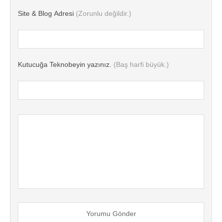
Site & Blog Adresi
(Zorunlu değildir.)
Kutucuğa Teknobeyin yazınız.
(Baş harfi büyük.)
Yorumu Gönder