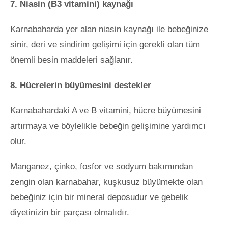
7. Niasin (B3 vitamini) kaynağı
Karnabaharda yer alan niasin kaynağı ile bebeğinize
sinir, deri ve sindirim gelişimi için gerekli olan tüm
önemli besin maddeleri sağlanır.
8. Hücrelerin büyümesini destekler
Karnabahardaki A ve B vitamini, hücre büyümesini
artırmaya ve böylelikle bebeğin gelişimine yardımcı
olur.
Manganez, çinko, fosfor ve sodyum bakımından
zengin olan karnabahar, kuşkusuz büyümekte olan
bebeğiniz için bir mineral deposudur ve gebelik
diyetinizin bir parçası olmalıdır.