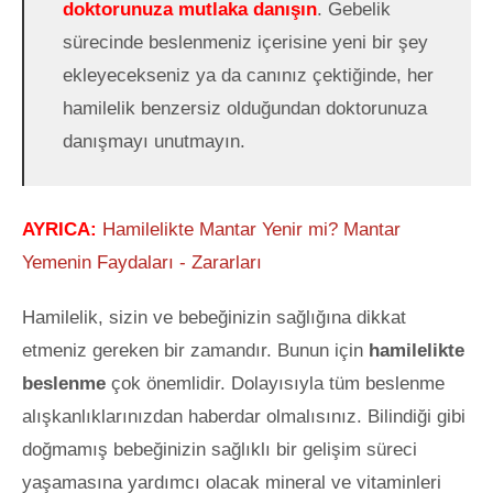
doktorunuza mutlaka danışın
. Gebelik
sürecinde beslenmeniz içerisine yeni bir şey
ekleyecekseniz ya da canınız çektiğinde, her
hamilelik benzersiz olduğundan doktorunuza
danışmayı unutmayın.
AYRICA:
Hamilelikte Mantar Yenir mi? Mantar
Yemenin Faydaları - Zararları
Hamilelik, sizin ve bebeğinizin sağlığına dikkat
etmeniz gereken bir zamandır. Bunun için
hamilelikte
beslenme
çok önemlidir. Dolayısıyla tüm beslenme
alışkanlıklarınızdan haberdar olmalısınız. Bilindiği gibi
doğmamış bebeğinizin sağlıklı bir gelişim süreci
yaşamasına yardımcı olacak mineral ve vitaminleri