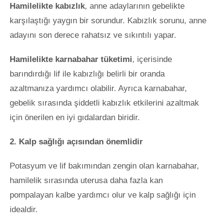
Hamilelikte kabızlık
, anne adaylarının gebelikte
karşılaştığı yaygın bir sorundur. Kabızlık sorunu, anne
adayını son derece rahatsız ve sıkıntılı yapar.
Hamilelikte karnabahar tüketimi
, içerisinde
barındırdığı lif ile kabızlığı belirli bir oranda
azaltmanıza yardımcı olabilir. Ayrıca karnabahar,
gebelik sırasında şiddetli kabızlık etkilerini azaltmak
için önerilen en iyi gıdalardan biridir.
2. Kalp sağlığı açısından önemlidir
Potasyum ve lif bakımından zengin olan karnabahar,
hamilelik sırasında uterusa daha fazla kan
pompalayan kalbe yardımcı olur ve kalp sağlığı için
idealdir.