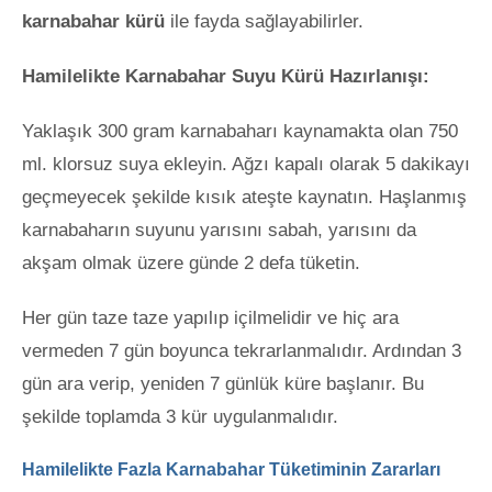
karnabahar kürü
ile fayda sağlayabilirler.
Hamilelikte Karnabahar Suyu Kürü Hazırlanışı:
Yaklaşık 300 gram karnabaharı kaynamakta olan 750
ml. klorsuz suya ekleyin. Ağzı kapalı olarak 5 dakikayı
geçmeyecek şekilde kısık ateşte kaynatın. Haşlanmış
karnabaharın suyunu yarısını sabah, yarısını da
akşam olmak üzere günde 2 defa tüketin.
Her gün taze taze yapılıp içilmelidir ve hiç ara
vermeden 7 gün boyunca tekrarlanmalıdır. Ardından 3
gün ara verip, yeniden 7 günlük küre başlanır. Bu
şekilde toplamda 3 kür uygulanmalıdır.
Hamilelikte Fazla Karnabahar Tüketiminin Zararları