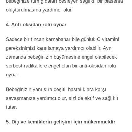
bebeğinize tüm gıdaları besleyen sağlıklı bir plasenta
oluşturulmasına yardımcı olur.
4. Anti-oksidan rolü oynar
Sadece bir fincan karnabahar bile günlük C vitamini
gereksinimizi karşılamaya yardımcı olabilir. Aynı
zamanda bebeğinizin büyümesine engel olabilecek
serbest radikallere engel olan bir anti-oksidan rolü
oynar.
Bebeğinizin yanı sıra çeşitli hastalıklara karşı
savaşmanıza yardımcı olur, sizi de aktif ve sağlıklı
tutar.
5. Diş ve kemiklerin gelişimi için mükemmeldir