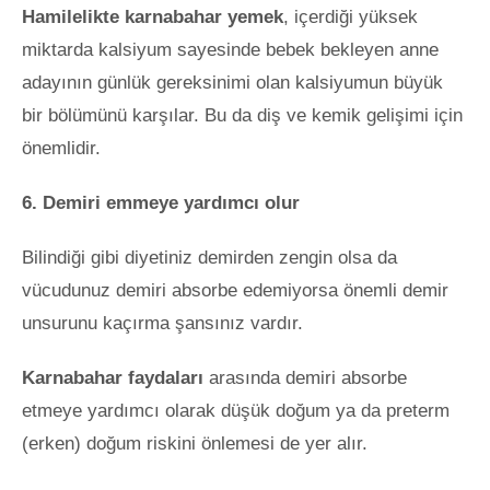
Hamilelikte karnabahar yemek
, içerdiği yüksek
miktarda kalsiyum sayesinde bebek bekleyen anne
adayının günlük gereksinimi olan kalsiyumun büyük
bir bölümünü karşılar. Bu da diş ve kemik gelişimi için
önemlidir.
6. Demiri emmeye yardımcı olur
Bilindiği gibi diyetiniz demirden zengin olsa da
vücudunuz demiri absorbe edemiyorsa önemli demir
unsurunu kaçırma şansınız vardır.
Karnabahar faydaları
arasında demiri absorbe
etmeye yardımcı olarak düşük doğum ya da preterm
(erken) doğum riskini önlemesi de yer alır.