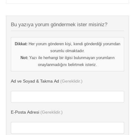
Bu yazıya yorum göndermek ister misiniz?
Dikkat:
Her yorum gönderen kişi, kendi gönderdiği yorumdan
sorumlu olmaktadır.
Not:
Yazı ile herhangi bir ilgisi bulunmayan yorumların
onaylanmadığını belirtmek isteriz.
Ad ve Soyad & Takma Ad
(Gereklidir.)
E-Posta Adresi
(Gereklidir.)