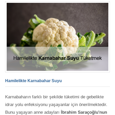
Hamilelikte Karnabahar Suyu
Karnabaharın farklı bir şekilde tüketimi de gebelikte
idrar yolu enfeksiyonu yaşayanlar için önerilmektedir.
Bunu yaşayan anne adayları
İbrahim Saraçoğlu'nun