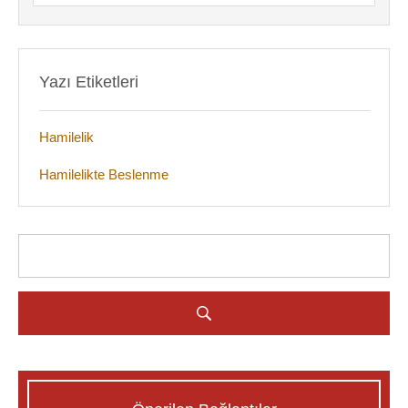
Yazı Etiketleri
Hamilelik
Hamilelikte Beslenme