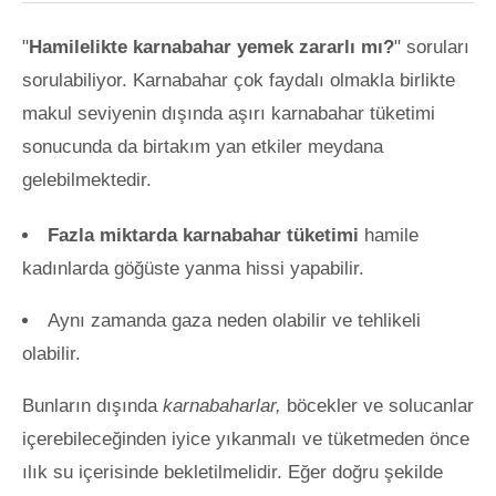
"
Hamilelikte karnabahar yemek zararlı mı?
" soruları
sorulabiliyor. Karnabahar çok faydalı olmakla birlikte
makul seviyenin dışında aşırı karnabahar tüketimi
sonucunda da birtakım yan etkiler meydana
gelebilmektedir.
Fazla miktarda karnabahar tüketimi
hamile
kadınlarda göğüste yanma hissi yapabilir.
Aynı zamanda gaza neden olabilir ve tehlikeli
olabilir.
Bunların dışında
karnabaharlar,
böcekler ve solucanlar
içerebileceğinden iyice yıkanmalı ve tüketmeden önce
ılık su içerisinde bekletilmelidir. Eğer doğru şekilde