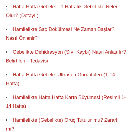
Hafta Hafta Gebelik - 1 Haftalık Gebelikte Neler
Olur? (Detaylı)
Hamilelikte Saç Dökülmesi Ne Zaman Başlar?
Nasıl Önlenir?
Gebelikte Dehidrasyon (Sıvı Kaybı) Nasıl Anlaşılır?
Belirtileri - Tedavisi
Hafta Hafta Gebelik Ultrason Görüntüleri (1-14
Hafta)
Hamilelikte Hafta Hafta Karın Büyümesi (Resimli 1-
14 Hafta)
Hamilelikte (Gebelikte) Oruç Tutulur mu? Zararlı
mı?