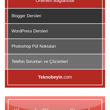
Önerilen Bağlantılar
Blogger Dersleri
WordPress Dersleri
Photoshop Püf Noktaları
Telefon Sorunları ve Çözümleri
Teknobeyin
.com