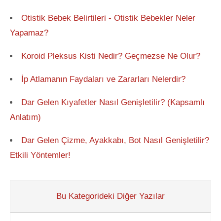
Otistik Bebek Belirtileri - Otistik Bebekler Neler
Yapamaz?
Koroid Pleksus Kisti Nedir? Geçmezse Ne Olur?
İp Atlamanın Faydaları ve Zararları Nelerdir?
Dar Gelen Kıyafetler Nasıl Genişletilir? (Kapsamlı
Anlatım)
Dar Gelen Çizme, Ayakkabı, Bot Nasıl Genişletilir?
Etkili Yöntemler!
Bu Kategorideki Diğer Yazılar