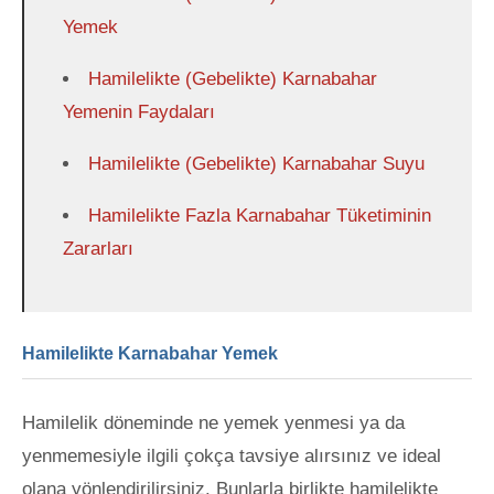
Yemek
Hamilelikte (Gebelikte) Karnabahar
Yemenin Faydaları
Hamilelikte (Gebelikte) Karnabahar Suyu
Hamilelikte Fazla Karnabahar Tüketiminin
Zararları
Hamilelikte Karnabahar Yemek
Hamilelik döneminde ne yemek yenmesi ya da
yenmemesiyle ilgili çokça tavsiye alırsınız ve ideal
olana yönlendirilirsiniz. Bunlarla birlikte hamilelikte