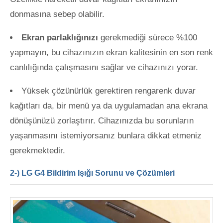
donmasına sebep olabilir.
Ekran parlaklığınızı
gerekmediği sürece %100
yapmayın, bu cihazınızın ekran kalitesinin en son renk
canlılığında çalışmasını sağlar ve cihazınızı yorar.
Yüksek çözünürlük gerektiren rengarenk duvar
kağıtları da, bir menü ya da uygulamadan ana ekrana
dönüşünüzü zorlaştırır. Cihazınızda bu sorunların
yaşanmasını istemiyorsanız bunlara dikkat etmeniz
gerekmektedir.
2-) LG G4 Bildirim Işığı Sorunu ve Çözümleri