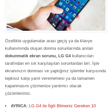
Özellikle uygulamalar arası geçiş ya da klavye
kullanımında oluşan donma sorunlarında anılan
dokunmatik ekran sorunu, LG G4
kullanıcıları
tarafından en sık karşılaşılan sorunlardan biri. İşte
ekranınızın donması ve yaptığınız işlemler karşısında
tepkisiz kalıp yanıt verememesi ya da tamamen
kapanmasını çözmenize yardımcı olacak
çözümlerimiz.
AYRICA:
LG G4 ile İlgili Bilmeniz Gereken 10