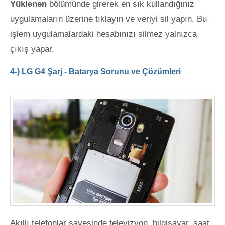
Yüklenen
bölümünde girerek en sık kullandığınız
uygulamaların üzerine tıklayın ve veriyi sil yapın. Bu
işlem uygulamalardaki hesabınızı silmez yalnızca
çıkış yapar.
4-) LG G4 Şarj - Batarya Sorunu ve Çözümleri
Akıllı telefonlar sayesinde televizyon, bilgisayar, saat,