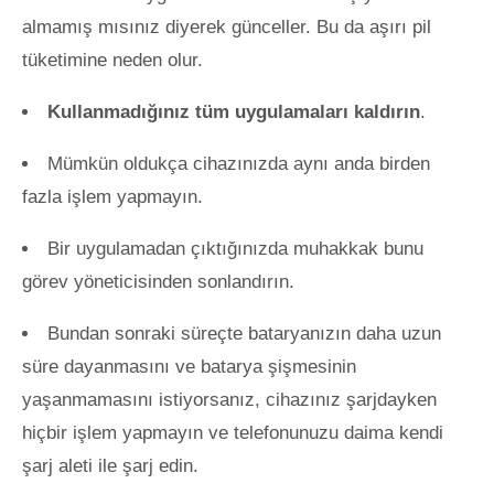
almamış mısınız diyerek günceller. Bu da aşırı pil
tüketimine neden olur.
Kullanmadığınız tüm uygulamaları kaldırın
.
Mümkün oldukça cihazınızda aynı anda birden
fazla işlem yapmayın.
Bir uygulamadan çıktığınızda muhakkak bunu
görev yöneticisinden sonlandırın.
Bundan sonraki süreçte bataryanızın daha uzun
süre dayanmasını ve batarya şişmesinin
yaşanmamasını istiyorsanız, cihazınız şarjdayken
hiçbir işlem yapmayın ve telefonunuzu daima kendi
şarj aleti ile şarj edin.