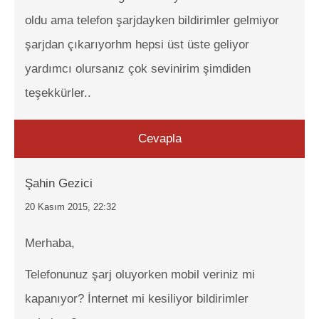
oldu ama telefon şarjdayken bildirimler gelmiyor
şarjdan çıkarıyorhm hepsi üst üste geliyor
yardımcı olursanız çok sevinirim şimdiden
teşekkürler..
Cevapla
Şahin Gezici
20 Kasım 2015, 22:32
Merhaba,
Telefonunuz şarj oluyorken mobil veriniz mi
kapanıyor? İnternet mi kesiliyor bildirimler