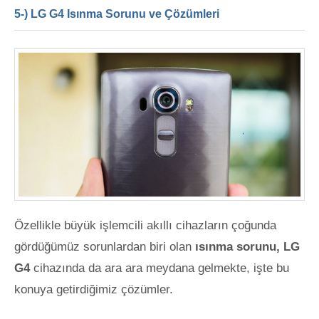
5-) LG G4 Isınma Sorunu ve Çözümleri
Özellikle büyük işlemcili akıllı cihazların çoğunda
gördüğümüz sorunlardan biri olan
ısınma sorunu, LG
G4
cihazında da ara ara meydana gelmekte, işte bu
konuya getirdiğimiz çözümler.