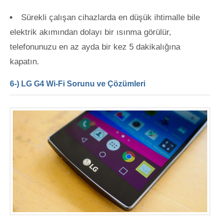
Sürekli çalışan cihazlarda en düşük ihtimalle bile
elektrik akımından dolayı bir ısınma görülür,
telefonunuzu en az ayda bir kez 5 dakikalığına
kapatın.
6-) LG G4 Wi-Fi Sorunu ve Çözümleri