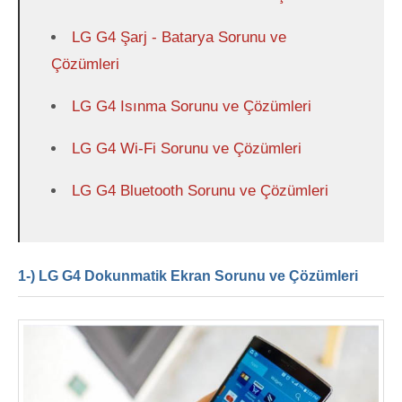
LG G4 Şarj - Batarya Sorunu ve
Çözümleri
LG G4 Isınma Sorunu ve Çözümleri
LG G4 Wi-Fi Sorunu ve Çözümleri
LG G4 Bluetooth Sorunu ve Çözümleri
1-) LG G4 Dokunmatik Ekran Sorunu ve Çözümleri