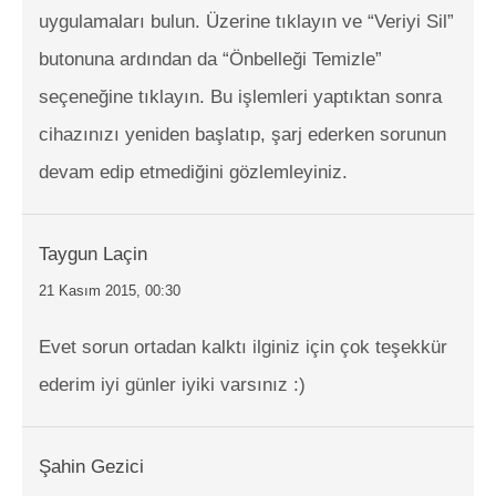
uygulamaları bulun. Üzerine tıklayın ve “Veriyi Sil”
butonuna ardından da “Önbelleği Temizle”
seçeneğine tıklayın. Bu işlemleri yaptıktan sonra
cihazınızı yeniden başlatıp, şarj ederken sorunun
devam edip etmediğini gözlemleyiniz.
Taygun Laçin
21 Kasım 2015, 00:30
Evet sorun ortadan kalktı ilginiz için çok teşekkür
ederim iyi günler iyiki varsınız :)
Şahin Gezici