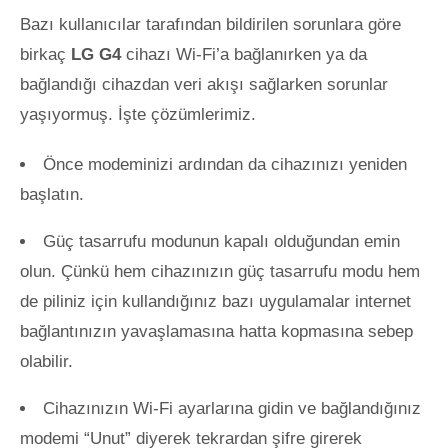
Bazı kullanıcılar tarafından bildirilen sorunlara göre
birkaç
LG G4
cihazı Wi-Fi’a bağlanırken ya da
bağlandığı cihazdan veri akışı sağlarken sorunlar
yaşıyormuş. İşte çözümlerimiz.
Önce modeminizi ardından da cihazınızı yeniden
başlatın.
Güç tasarrufu modunun kapalı olduğundan emin
olun. Çünkü hem cihazınızın güç tasarrufu modu hem
de piliniz için kullandığınız bazı uygulamalar internet
bağlantınızın yavaşlamasına hatta kopmasına sebep
olabilir.
Cihazınızın Wi-Fi ayarlarına gidin ve bağlandığınız
modemi “Unut” diyerek tekrardan şifre girerek