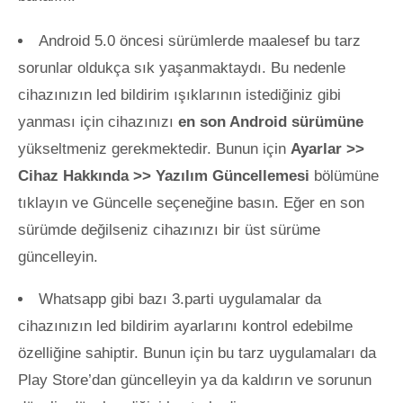
Android 5.0 öncesi sürümlerde maalesef bu tarz
sorunlar oldukça sık yaşanmaktaydı. Bu nedenle
cihazınızın led bildirim ışıklarının istediğiniz gibi
yanması için cihazınızı
en son Android sürümüne
yükseltmeniz gerekmektedir. Bunun için
Ayarlar >>
Cihaz Hakkında >> Yazılım Güncellemesi
bölümüne
tıklayın ve Güncelle seçeneğine basın. Eğer en son
sürümde değilseniz cihazınızı bir üst sürüme
güncelleyin.
Whatsapp gibi bazı 3.parti uygulamalar da
cihazınızın led bildirim ayarlarını kontrol edebilme
özelliğine sahiptir. Bunun için bu tarz uygulamaları da
Play Store’dan güncelleyin ya da kaldırın ve sorunun