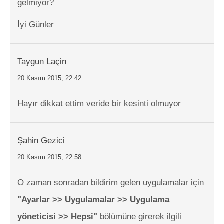
gelmiyor?
İyi Günler
Taygun Laçin
20 Kasım 2015, 22:42
Hayır dikkat ettim veride bir kesinti olmuyor
Şahin Gezici
20 Kasım 2015, 22:58
O zaman sonradan bildirim gelen uygulamalar için
"Ayarlar >> Uygulamalar >> Uygulama
yöneticisi >> Hepsi"
bölümüne girerek ilgili