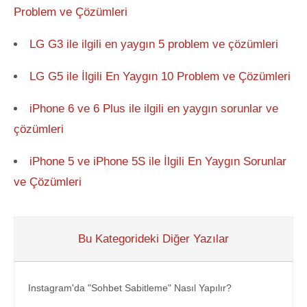
Problem ve Çözümleri
LG G3 ile ilgili en yaygın 5 problem ve çözümleri
LG G5 ile İlgili En Yaygın 10 Problem ve Çözümleri
iPhone 6 ve 6 Plus ile ilgili en yaygın sorunlar ve
çözümleri
iPhone 5 ve iPhone 5S ile İlgili En Yaygın Sorunlar
ve Çözümleri
Bu Kategorideki Diğer Yazılar
Instagram'da "Sohbet Sabitleme" Nasıl Yapılır?