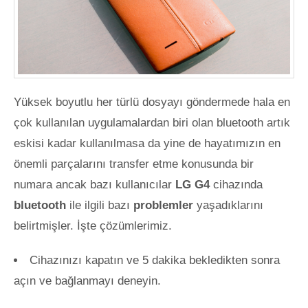
Yüksek boyutlu her türlü dosyayı göndermede hala en
çok kullanılan uygulamalardan biri olan bluetooth artık
eskisi kadar kullanılmasa da yine de hayatımızın en
önemli parçalarını transfer etme konusunda bir
numara ancak bazı kullanıcılar
LG G4
cihazında
bluetooth
ile ilgili bazı
problemler
yaşadıklarını
belirtmişler. İşte çözümlerimiz.
Cihazınızı kapatın ve 5 dakika bekledikten sonra
açın ve bağlanmayı deneyin.