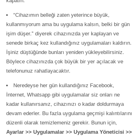
kapatın.
“Cihazımın belleği zaten yeterince büyük,
kullanmıyorum ama bu uygulama kalsın, belki bir gün
işim düşer.” diyerek cihazınızda yer kaplayan ve
senede birkaç kez kullandığınız uygulamaları kaldırın.
İşiniz düştüğünde bunları yeniden yükleyebilirsiniz.
Böylece cihazınızda çok büyük bir yer açılacak ve
telefonunuz rahatlayacaktır.
Neredeyse her gün kullandığınız Facebook,
İnternet, Whatsapp gibi uygulamalar siz onları ne
kadar kullanırsanız, cihazınızı o kadar doldurmaya
devam ederler. Bu fazla uygulama geçmişi kalıntılarını
düzenli olarak temizlemeniz gerekir. Bunun için,
Ayarlar >> Uygulamalar >> Uygulama Yöneticisi >>