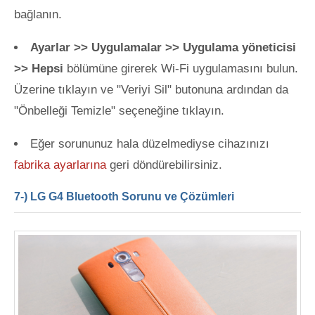
bağlanın.
Ayarlar >> Uygulamalar >> Uygulama yöneticisi
>> Hepsi
bölümüne girerek Wi-Fi uygulamasını bulun.
Üzerine tıklayın ve "Veriyi Sil" butonuna ardından da
"Önbelleği Temizle" seçeneğine tıklayın.
Eğer sorununuz hala düzelmediyse cihazınızı
fabrika ayarlarına
geri döndürebilirsiniz.
7-) LG G4 Bluetooth Sorunu ve Çözümleri