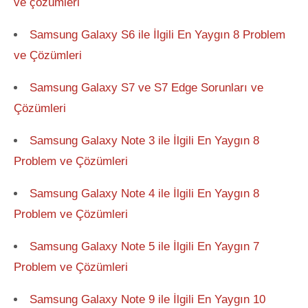
ve çözümleri
Samsung Galaxy S6 ile İlgili En Yaygın 8 Problem
ve Çözümleri
Samsung Galaxy S7 ve S7 Edge Sorunları ve
Çözümleri
Samsung Galaxy Note 3 ile İlgili En Yaygın 8
Problem ve Çözümleri
Samsung Galaxy Note 4 ile İlgili En Yaygın 8
Problem ve Çözümleri
Samsung Galaxy Note 5 ile İlgili En Yaygın 7
Problem ve Çözümleri
Samsung Galaxy Note 9 ile İlgili En Yaygın 10