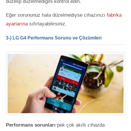
düzelip düzelmediğini kontrol edin.
Eğer sorununuz hala düzelmediyse cihazınızı
fabrika
ayarlarına
sıfırlayabilirsiniz.
3-) LG G4 Performans Sorunu ve Çözümleri
Performans sorunları
pek çok akıllı cihazda