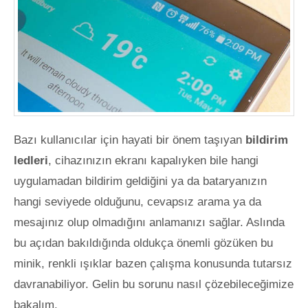
Bazı kullanıcılar için hayati bir önem taşıyan
bildirim
ledleri
, cihazınızın ekranı kapalıyken bile hangi
uygulamadan bildirim geldiğini ya da bataryanızın
hangi seviyede olduğunu, cevapsız arama ya da
mesajınız olup olmadığını anlamanızı sağlar. Aslında
bu açıdan bakıldığında oldukça önemli gözüken bu
minik, renkli ışıklar bazen çalışma konusunda tutarsız
davranabiliyor. Gelin bu sorunu nasıl çözebileceğimize
bakalım.