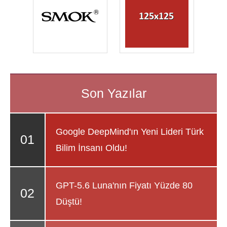
Google DeepMind'ın Yeni Lideri Türk
Bilim İnsanı Oldu!
GPT-5.6 Luna'nın Fiyatı Yüzde 80
Düştü!