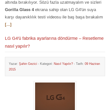
altında bırakılıyor. Sözü fazla uzatmayalım ve sizleri
Gorilla Glass 4
ekrana sahip olan LG G4'ün suya
karşı dayanıklılık testi videosu ile baş başa bırakalım
[...]
LG G4′ü fabrika ayarlarına döndürme – Resetleme
nasıl yapılır?
Yazar:
Şahin Gezici
- Kategori:
Nasıl Yapılır?
- Tarih:
09 Haziran
2015