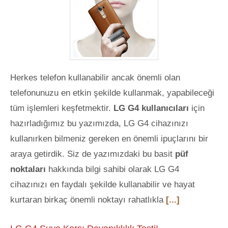
Herkes telefon kullanabilir ancak önemli olan
telefonunuzu en etkin şekilde kullanmak, yapabileceği
tüm işlemleri keşfetmektir.
LG G4 kullanıcıları
için
hazırladığımız bu yazımızda, LG G4 cihazınızı
kullanırken bilmeniz gereken en önemli ipuçlarını bir
araya getirdik. Siz de yazımızdaki bu basit
püf
noktaları
hakkında bilgi sahibi olarak LG G4
cihazınızı en faydalı şekilde kullanabilir ve hayat
kurtaran birkaç önemli noktayı rahatlıkla
[...]