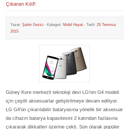
Çıkaran Kılıf!
Yazar:
Şahin Gezici
- Kategori:
Mobil Hayat
- Tarih:
25 Temmuz
2015
Güney Kore merkezli teknoloji devi LG'nin G4 modeli
için çeşitli aksesuarlar geliştirilmeye devam ediliyor.
LG G4'ün çıkarılabilir bataryasına yönelik bir aksesuar
da cihazın batarya kapasitesini 2 katından fazlasına
çıkararak dikkatleri üzerine çekti. Son olarak popüler