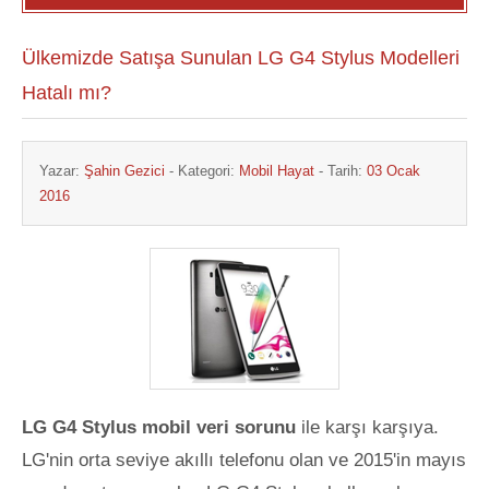
Ülkemizde Satışa Sunulan LG G4 Stylus Modelleri
Hatalı mı?
Yazar:
Şahin Gezici
- Kategori:
Mobil Hayat
- Tarih:
03 Ocak
2016
LG G4 Stylus mobil veri sorunu
ile karşı karşıya.
LG'nin orta seviye akıllı telefonu olan ve 2015'in mayıs