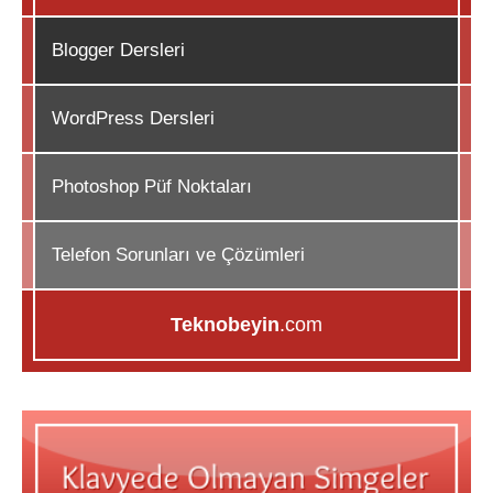
Blogger Dersleri
WordPress Dersleri
Photoshop Püf Noktaları
Telefon Sorunları ve Çözümleri
Teknobeyin
.com