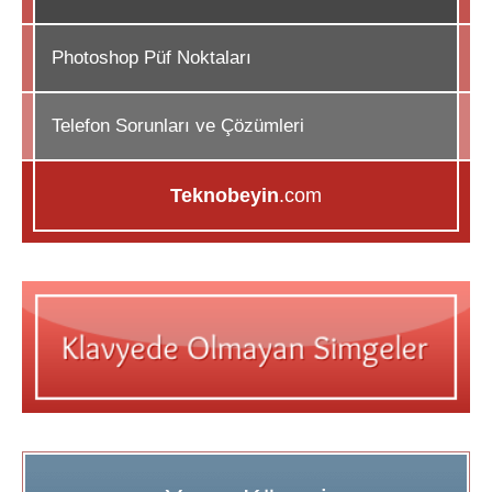
Photoshop Püf Noktaları
Telefon Sorunları ve Çözümleri
Teknobeyin
.com