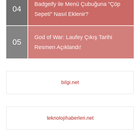
Badgeify ile Menü Çubuğuna "Çöp
Sepeti" Nasıl Eklenir?
God of War: Laufey Çıkış Tarihi
Resmen Açıklandı!
bilgi.net
teknolojihaberleri.net