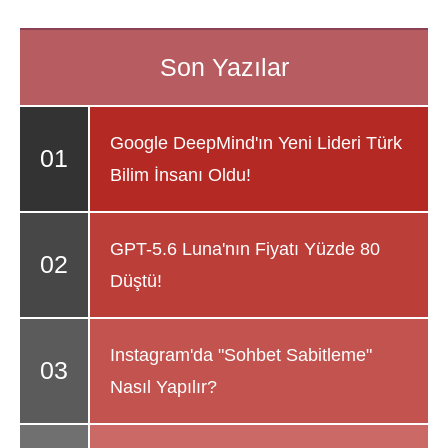
Google DeepMind'ın Yeni Lideri Türk
Bilim İnsanı Oldu!
GPT-5.6 Luna'nın Fiyatı Yüzde 80
Düştü!
Instagram'da "Sohbet Sabitleme"
Nasıl Yapılır?