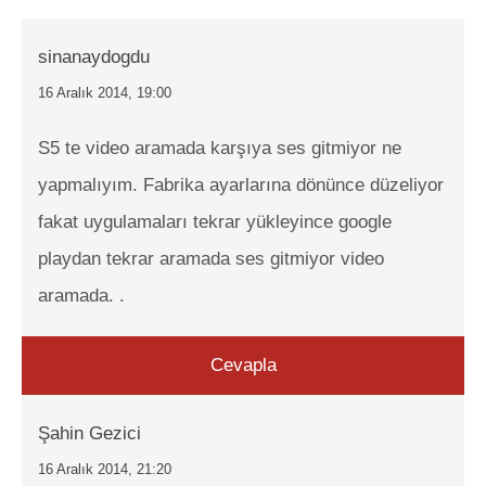
sinanaydogdu
16 Aralık 2014, 19:00
S5 te video aramada karşıya ses gitmiyor ne
yapmalıyım. Fabrika ayarlarına dönünce düzeliyor
fakat uygulamaları tekrar yükleyince google
playdan tekrar aramada ses gitmiyor video
aramada. .
Cevapla
Şahin Gezici
16 Aralık 2014, 21:20