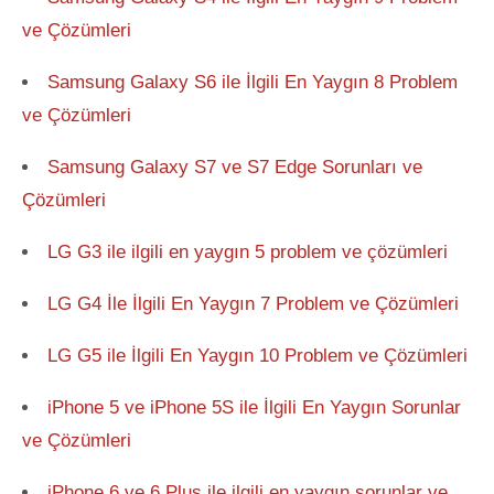
ve Çözümleri
Samsung Galaxy S6 ile İlgili En Yaygın 8 Problem
ve Çözümleri
Samsung Galaxy S7 ve S7 Edge Sorunları ve
Çözümleri
LG G3 ile ilgili en yaygın 5 problem ve çözümleri
LG G4 İle İlgili En Yaygın 7 Problem ve Çözümleri
LG G5 ile İlgili En Yaygın 10 Problem ve Çözümleri
iPhone 5 ve iPhone 5S ile İlgili En Yaygın Sorunlar
ve Çözümleri
iPhone 6 ve 6 Plus ile ilgili en yaygın sorunlar ve