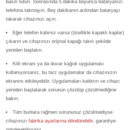
basılı tutun. Sonrasında 5 dakika boyunca bataryanızı
telefona takmayın. Beş dakikanın ardından bataryayı
takarak cihazınızı açın.
Eğer telefon kabınız varsa (özellikle kapaklı kaplar)
çıkarın ve cihazınızı orijinal kapağı takılı şekilde
yeniden başlatın.
Kilit ekranı ya da duvar kağıdı uygulaması
kullanıyorsanız, bu tarz uygulamalar da cihazınızın
ekranını etkileyebilir. Uygulamaları kaldırın ve cihazı
yeniden başlatarak sorunun çözülüp çözülmediğine
bakın.
Tüm bunlara rağmen sorununuz çözülmediyse
cihazınızı
fabrika ayarlarına döndürebilir,
garantiye
gönderebilirsiniz.