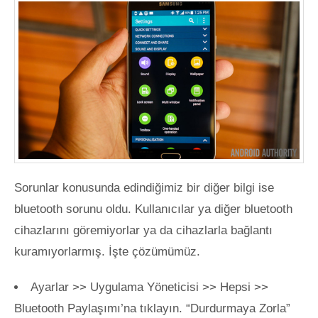
Sorunlar konusunda edindiğimiz bir diğer bilgi ise
bluetooth sorunu oldu. Kullanıcılar ya diğer bluetooth
cihazlarını göremiyorlar ya da cihazlarla bağlantı
kuramıyorlarmış. İşte çözümümüz.
Ayarlar >> Uygulama Yöneticisi >> Hepsi >>
Bluetooth Paylaşımı’na tıklayın. “Durdurmaya Zorla”