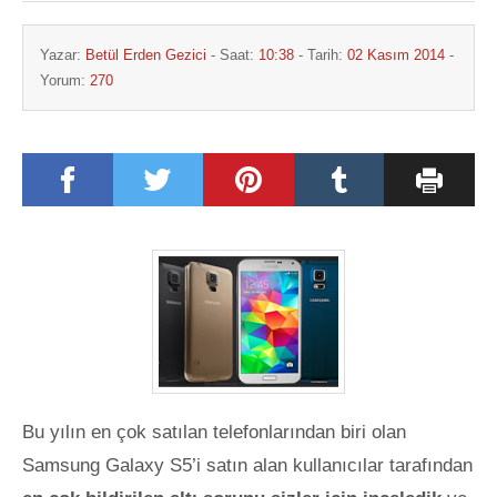
Yazar:
Betül Erden Gezici
- Saat:
10:38
- Tarih:
02 Kasım 2014
-
Yorum:
270
Bu yılın en çok satılan telefonlarından biri olan
Samsung Galaxy S5’i satın alan kullanıcılar tarafından