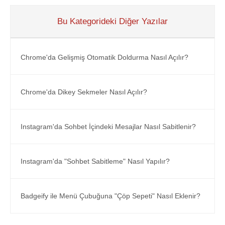
Bu Kategorideki Diğer Yazılar
Chrome'da Gelişmiş Otomatik Doldurma Nasıl Açılır?
Chrome'da Dikey Sekmeler Nasıl Açılır?
Instagram'da Sohbet İçindeki Mesajlar Nasıl Sabitlenir?
Instagram'da "Sohbet Sabitleme" Nasıl Yapılır?
Badgeify ile Menü Çubuğuna "Çöp Sepeti" Nasıl Eklenir?