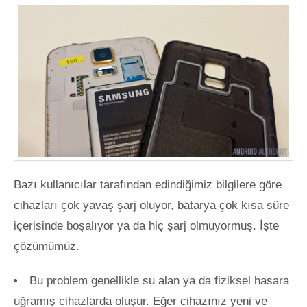
Bazı kullanıcılar tarafından edindiğimiz bilgilere göre
cihazları çok yavaş şarj oluyor, batarya çok kısa süre
içerisinde boşalıyor ya da hiç şarj olmuyormuş. İşte
çözümümüz.
Bu problem genellikle su alan ya da fiziksel hasara
uğramış cihazlarda oluşur. Eğer cihazınız yeni ve