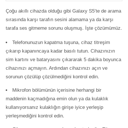
Çoğu akıllı cihazda olduğu gibi Galaxy S5’te de arama
sırasında karşı tarafın sesini alamama ya da karşı
tarafa ses gitmeme sorunu oluşmuş. İşte çözümümüz.
Telefonunuzun kapatma tuşuna, cihaz titreşim
çıkarıp kapanıncaya kadar basılı tutun. Cihazınızın
sim kartını ve bataryasını çıkararak 5 dakika boyunca
cihazınızı açmayın. Ardından cihazınızı açın ve
sorunun çözülüp çözülmediğini kontrol edin.
Mikrofon bölümünün içerisine herhangi bir
maddenin kaçmadığına emin olun ya da kulaklık
kullanıyorsanız kulaklığın girişe iyice yerleşip
yerleşmediğini kontrol edin.