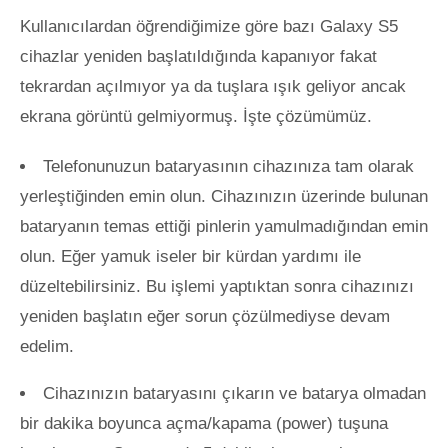
Kullanıcılardan öğrendiğimize göre bazı Galaxy S5
cihazlar yeniden başlatıldığında kapanıyor fakat
tekrardan açılmıyor ya da tuşlara ışık geliyor ancak
ekrana görüntü gelmiyormuş. İşte çözümümüz.
Telefonunuzun bataryasının cihazınıza tam olarak
yerleştiğinden emin olun. Cihazınızın üzerinde bulunan
bataryanın temas ettiği pinlerin yamulmadığından emin
olun. Eğer yamuk iseler bir kürdan yardımı ile
düzeltebilirsiniz. Bu işlemi yaptıktan sonra cihazınızı
yeniden başlatın eğer sorun çözülmediyse devam
edelim.
Cihazınızın bataryasını çıkarın ve batarya olmadan
bir dakika boyunca açma/kapama (power) tuşuna