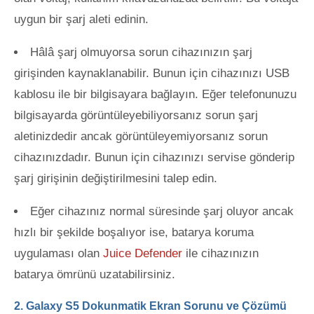
uygun bir şarj aleti edinin.
Hâlâ şarj olmuyorsa sorun cihazınızın şarj
girişinden kaynaklanabilir. Bunun için cihazınızı USB
kablosu ile bir bilgisayara bağlayın. Eğer telefonunuzu
bilgisayarda görüntüleyebiliyorsanız sorun şarj
aletinizdedir ancak görüntüleyemiyorsanız sorun
cihazınızdadır. Bunun için cihazınızı servise gönderip
şarj girişinin değiştirilmesini talep edin.
Eğer cihazınız normal süresinde şarj oluyor ancak
hızlı bir şekilde boşalıyor ise, batarya koruma
uygulaması olan
Juice Defender
ile cihazınızın
batarya ömrünü uzatabilirsiniz.
2. Galaxy S5 Dokunmatik Ekran Sorunu ve Çözümü