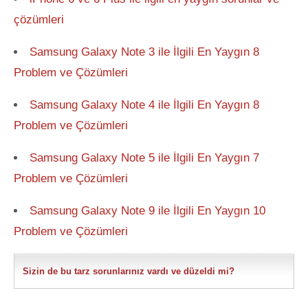
çözümleri
Samsung Galaxy Note 3 ile İlgili En Yaygın 8
Problem ve Çözümleri
Samsung Galaxy Note 4 ile İlgili En Yaygın 8
Problem ve Çözümleri
Samsung Galaxy Note 5 ile İlgili En Yaygın 7
Problem ve Çözümleri
Samsung Galaxy Note 9 ile İlgili En Yaygın 10
Problem ve Çözümleri
Sizin de bu tarz sorunlarınız vardı ve düzeldi mi?