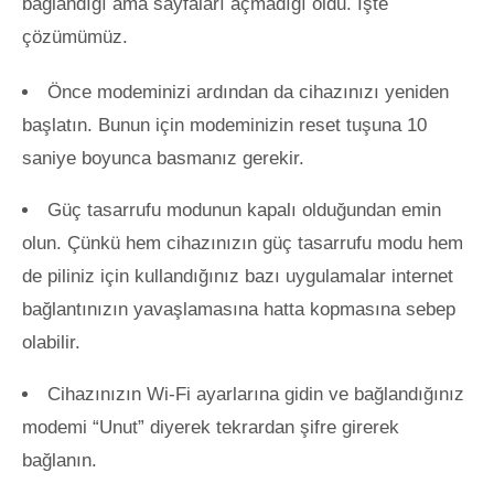
bağlandığı ama sayfaları açmadığı oldu. İşte
çözümümüz.
Önce modeminizi ardından da cihazınızı yeniden
başlatın. Bunun için modeminizin reset tuşuna 10
saniye boyunca basmanız gerekir.
Güç tasarrufu modunun kapalı olduğundan emin
olun. Çünkü hem cihazınızın güç tasarrufu modu hem
de piliniz için kullandığınız bazı uygulamalar internet
bağlantınızın yavaşlamasına hatta kopmasına sebep
olabilir.
Cihazınızın Wi-Fi ayarlarına gidin ve bağlandığınız
modemi “Unut” diyerek tekrardan şifre girerek
bağlanın.