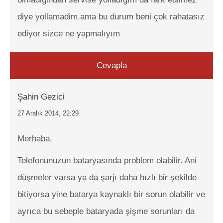
diye yollamadim.ama bu durum beni çok rahatasız
ediyor sizce ne yapmalıyım
Cevapla
Şahin Gezici
27 Aralık 2014, 22:29
Merhaba,
Telefonunuzun bataryasında problem olabilir. Ani
düşmeler varsa ya da şarjı daha hızlı bir şekilde
bitiyorsa yine batarya kaynaklı bir sorun olabilir ve
ayrıca bu sebeple bataryada şişme sorunları da