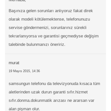
Başınıza gelen sorunları anlıyoruz fakat direk
olarak modeli kötülemektense, telefonunuzu
servise göndermenizi, sorunlarınız sürekli
tekrarlanıyorsa ve garantisi geçmediyse değişim
talebinde bulunmanızı öneririz.
murat
19 Mayıs 2015, 14:36
samsungun telefonu da televizyonuda kısaca tüm
aletlerinden uzak durun garanti sıfır.hizmet
sıfır.donma.dokunmatik arızası ne ararsan var
alan pişman olur.