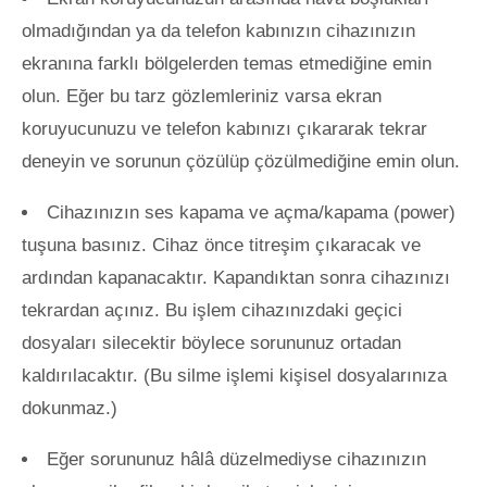
olmadığından ya da telefon kabınızın cihazınızın
ekranına farklı bölgelerden temas etmediğine emin
olun. Eğer bu tarz gözlemleriniz varsa ekran
koruyucunuzu ve telefon kabınızı çıkararak tekrar
deneyin ve sorunun çözülüp çözülmediğine emin olun.
Cihazınızın ses kapama ve açma/kapama (power)
tuşuna basınız. Cihaz önce titreşim çıkaracak ve
ardından kapanacaktır. Kapandıktan sonra cihazınızı
tekrardan açınız. Bu işlem cihazınızdaki geçici
dosyaları silecektir böylece sorununuz ortadan
kaldırılacaktır. (Bu silme işlemi kişisel dosyalarınıza
dokunmaz.)
Eğer sorununuz hâlâ düzelmediyse cihazınızın