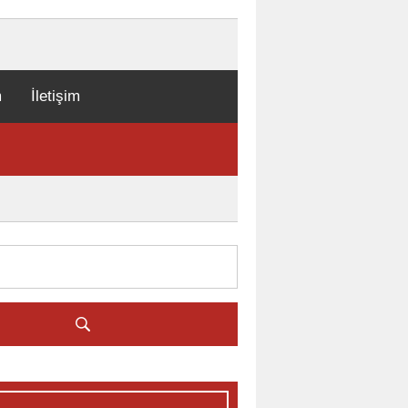
m
İletişim