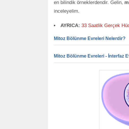
en bilindik örneklerdendir. Gelin,
m
inceleyelim.
AYRICA:
33 Saatlik Gerçek Hüc
Mitoz Bölünme Evreleri Nelerdir?
Mitoz Bölünme Evreleri - İnterfaz E