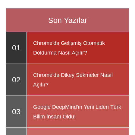
Chrome'da Gelişmiş Otomatik
Doldurma Nasıl Açılır?
Chrome'da Dikey Sekmeler Nasıl
Açılır?
Google DeepMind'ın Yeni Lideri Türk
Bilim İnsanı Oldu!