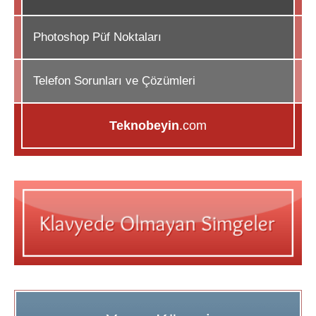
Photoshop Püf Noktaları
Telefon Sorunları ve Çözümleri
Teknobeyin
.com