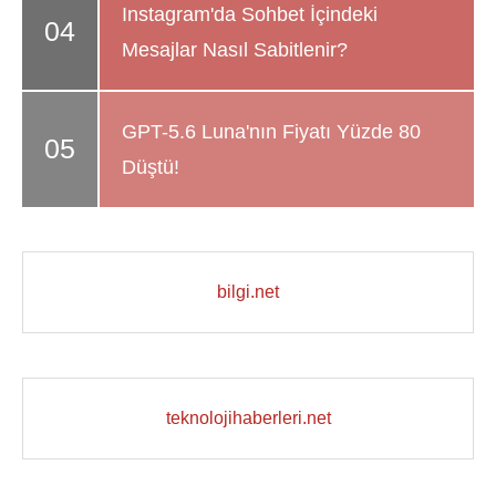
Instagram'da Sohbet İçindeki
Mesajlar Nasıl Sabitlenir?
GPT-5.6 Luna'nın Fiyatı Yüzde 80
Düştü!
bilgi.net
teknolojihaberleri.net