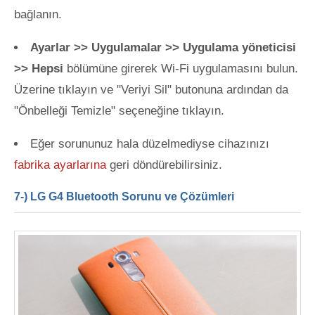
bağlanın.
Ayarlar >> Uygulamalar >> Uygulama yöneticisi
>> Hepsi
bölümüne girerek Wi-Fi uygulamasını bulun.
Üzerine tıklayın ve "Veriyi Sil" butonuna ardından da
"Önbelleği Temizle" seçeneğine tıklayın.
Eğer sorununuz hala düzelmediyse cihazınızı
fabrika ayarlarına
geri döndürebilirsiniz.
7-) LG G4 Bluetooth Sorunu ve Çözümleri