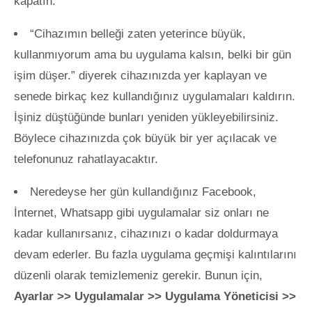
kapatın.
“Cihazımın belleği zaten yeterince büyük,
kullanmıyorum ama bu uygulama kalsın, belki bir gün
işim düşer.” diyerek cihazınızda yer kaplayan ve
senede birkaç kez kullandığınız uygulamaları kaldırın.
İşiniz düştüğünde bunları yeniden yükleyebilirsiniz.
Böylece cihazınızda çok büyük bir yer açılacak ve
telefonunuz rahatlayacaktır.
Neredeyse her gün kullandığınız Facebook,
İnternet, Whatsapp gibi uygulamalar siz onları ne
kadar kullanırsanız, cihazınızı o kadar doldurmaya
devam ederler. Bu fazla uygulama geçmişi kalıntılarını
düzenli olarak temizlemeniz gerekir. Bunun için,
Ayarlar >> Uygulamalar >> Uygulama Yöneticisi >>