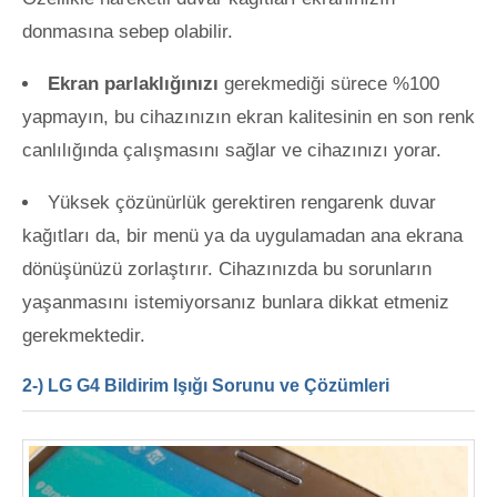
donmasına sebep olabilir.
Ekran parlaklığınızı
gerekmediği sürece %100
yapmayın, bu cihazınızın ekran kalitesinin en son renk
canlılığında çalışmasını sağlar ve cihazınızı yorar.
Yüksek çözünürlük gerektiren rengarenk duvar
kağıtları da, bir menü ya da uygulamadan ana ekrana
dönüşünüzü zorlaştırır. Cihazınızda bu sorunların
yaşanmasını istemiyorsanız bunlara dikkat etmeniz
gerekmektedir.
2-) LG G4 Bildirim Işığı Sorunu ve Çözümleri