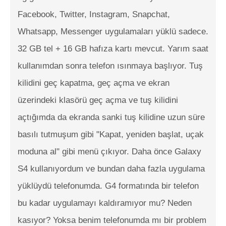
Facebook, Twitter, Instagram, Snapchat,
Whatsapp, Messenger uygulamaları yüklü sadece.
32 GB tel + 16 GB hafıza kartı mevcut. Yarım saat
kullanımdan sonra telefon ısınmaya başlıyor. Tuş
kilidini geç kapatma, geç açma ve ekran
üzerindeki klasörü geç açma ve tuş kilidini
açtığımda da ekranda sanki tuş kilidine uzun süre
basılı tutmuşum gibi "Kapat, yeniden başlat, uçak
moduna al" gibi menü çıkıyor. Daha önce Galaxy
S4 kullanıyordum ve bundan daha fazla uygulama
yüklüydü telefonumda. G4 formatında bir telefon
bu kadar uygulamayı kaldıramıyor mu? Neden
kasıyor? Yoksa benim telefonumda mı bir problem