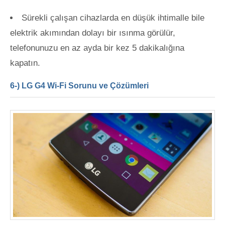
Sürekli çalışan cihazlarda en düşük ihtimalle bile
elektrik akımından dolayı bir ısınma görülür,
telefonunuzu en az ayda bir kez 5 dakikalığına
kapatın.
6-) LG G4 Wi-Fi Sorunu ve Çözümleri