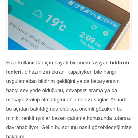
Bazı kullanıcılar için hayati bir önem taşıyan
bildirim
ledleri
, cihazınızın ekranı kapalıyken bile hangi
uygulamadan bildirim geldiğini ya da bataryanızın
hangi seviyede olduğunu, cevapsız arama ya da
mesajınız olup olmadığını anlamanızı sağlar. Aslında
bu açıdan bakıldığında oldukça önemli gözüken bu
minik, renkli ışıklar bazen çalışma konusunda tutarsız
davranabiliyor. Gelin bu sorunu nasıl çözebileceğimize
bakalım.