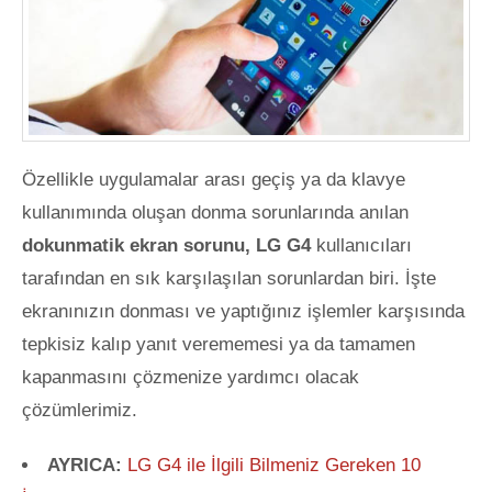
Özellikle uygulamalar arası geçiş ya da klavye
kullanımında oluşan donma sorunlarında anılan
dokunmatik ekran sorunu, LG G4
kullanıcıları
tarafından en sık karşılaşılan sorunlardan biri. İşte
ekranınızın donması ve yaptığınız işlemler karşısında
tepkisiz kalıp yanıt verememesi ya da tamamen
kapanmasını çözmenize yardımcı olacak
çözümlerimiz.
AYRICA:
LG G4 ile İlgili Bilmeniz Gereken 10