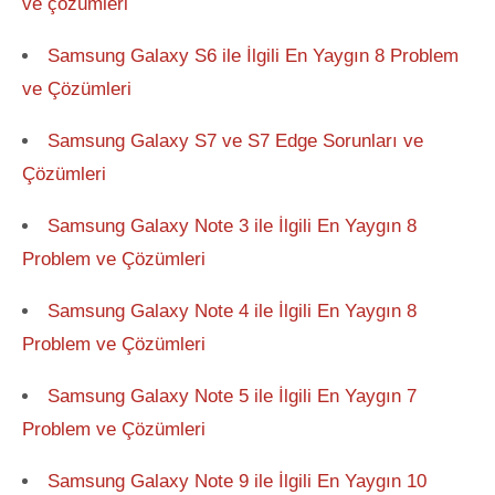
ve çözümleri
Samsung Galaxy S6 ile İlgili En Yaygın 8 Problem
ve Çözümleri
Samsung Galaxy S7 ve S7 Edge Sorunları ve
Çözümleri
Samsung Galaxy Note 3 ile İlgili En Yaygın 8
Problem ve Çözümleri
Samsung Galaxy Note 4 ile İlgili En Yaygın 8
Problem ve Çözümleri
Samsung Galaxy Note 5 ile İlgili En Yaygın 7
Problem ve Çözümleri
Samsung Galaxy Note 9 ile İlgili En Yaygın 10