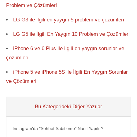
Problem ve Çözümleri
LG G3 ile ilgili en yaygın 5 problem ve çözümleri
LG G5 ile İlgili En Yaygın 10 Problem ve Çözümleri
iPhone 6 ve 6 Plus ile ilgili en yaygın sorunlar ve
çözümleri
iPhone 5 ve iPhone 5S ile İlgili En Yaygın Sorunlar
ve Çözümleri
Bu Kategorideki Diğer Yazılar
Instagram'da "Sohbet Sabitleme" Nasıl Yapılır?