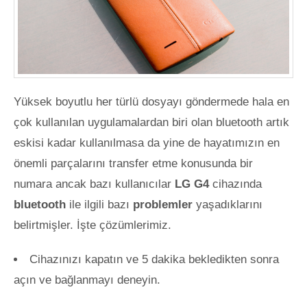
Yüksek boyutlu her türlü dosyayı göndermede hala en
çok kullanılan uygulamalardan biri olan bluetooth artık
eskisi kadar kullanılmasa da yine de hayatımızın en
önemli parçalarını transfer etme konusunda bir
numara ancak bazı kullanıcılar
LG G4
cihazında
bluetooth
ile ilgili bazı
problemler
yaşadıklarını
belirtmişler. İşte çözümlerimiz.
Cihazınızı kapatın ve 5 dakika bekledikten sonra
açın ve bağlanmayı deneyin.