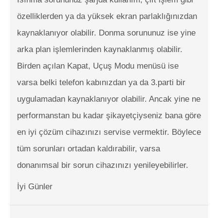
özelliklerden ya da yüksek ekran parlaklığınızdan
kaynaklanıyor olabilir. Donma sorununuz ise yine
arka plan işlemlerinden kaynaklanmış olabilir.
Birden açılan Kapat, Uçuş Modu menüsü ise
varsa belki telefon kabınızdan ya da 3.parti bir
uygulamadan kaynaklanıyor olabilir. Ancak yine ne
performanstan bu kadar şikayetçiyseniz bana göre
en iyi çözüm cihazınızı servise vermektir. Böylece
tüm sorunları ortadan kaldırabilir, varsa
donanımsal bir sorun cihazınızı yenileyebilirler.
İyi Günler