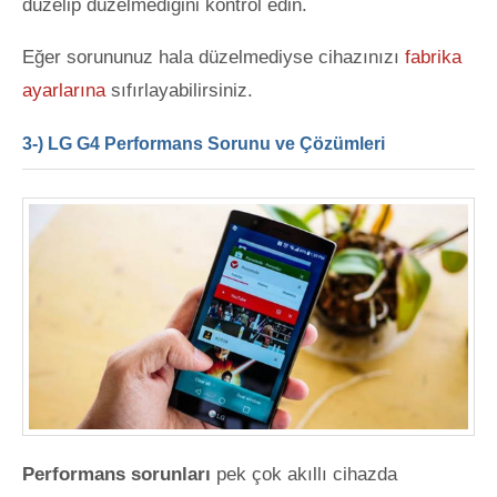
düzelip düzelmediğini kontrol edin.
Eğer sorununuz hala düzelmediyse cihazınızı
fabrika
ayarlarına
sıfırlayabilirsiniz.
3-) LG G4 Performans Sorunu ve Çözümleri
Performans sorunları
pek çok akıllı cihazda