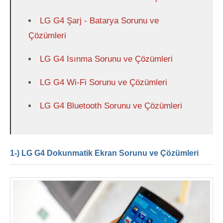
LG G4 Şarj - Batarya Sorunu ve
Çözümleri
LG G4 Isınma Sorunu ve Çözümleri
LG G4 Wi-Fi Sorunu ve Çözümleri
LG G4 Bluetooth Sorunu ve Çözümleri
1-) LG G4 Dokunmatik Ekran Sorunu ve Çözümleri