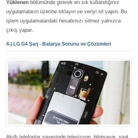
Yüklenen
bölümünde girerek en sık kullandığınız
uygulamaların üzerine tıklayın ve veriyi sil yapın. Bu
işlem uygulamalardaki hesabınızı silmez yalnızca
çıkış yapar.
4-) LG G4 Şarj - Batarya Sorunu ve Çözümleri
Akıllı telefonlar sayesinde televizyon, bilgisayar, saat,