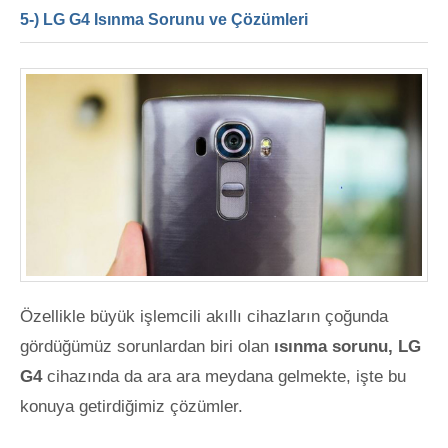
5-) LG G4 Isınma Sorunu ve Çözümleri
Özellikle büyük işlemcili akıllı cihazların çoğunda
gördüğümüz sorunlardan biri olan
ısınma sorunu, LG
G4
cihazında da ara ara meydana gelmekte, işte bu
konuya getirdiğimiz çözümler.