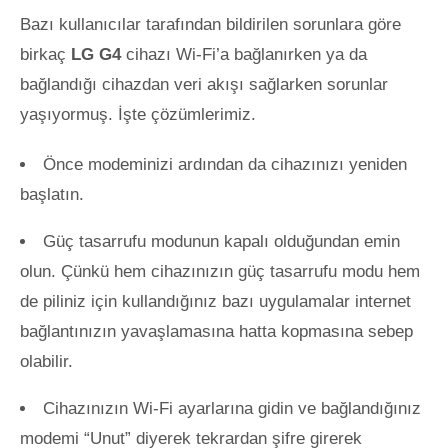
Bazı kullanıcılar tarafından bildirilen sorunlara göre
birkaç
LG G4
cihazı Wi-Fi’a bağlanırken ya da
bağlandığı cihazdan veri akışı sağlarken sorunlar
yaşıyormuş. İşte çözümlerimiz.
Önce modeminizi ardından da cihazınızı yeniden
başlatın.
Güç tasarrufu modunun kapalı olduğundan emin
olun. Çünkü hem cihazınızın güç tasarrufu modu hem
de piliniz için kullandığınız bazı uygulamalar internet
bağlantınızın yavaşlamasına hatta kopmasına sebep
olabilir.
Cihazınızın Wi-Fi ayarlarına gidin ve bağlandığınız
modemi “Unut” diyerek tekrardan şifre girerek