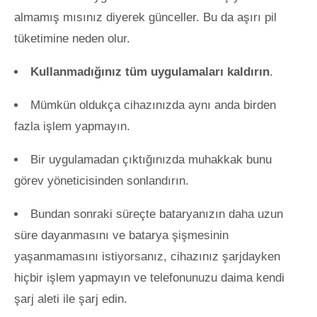
almamış mısınız diyerek günceller. Bu da aşırı pil
tüketimine neden olur.
Kullanmadığınız tüm uygulamaları kaldırın
.
Mümkün oldukça cihazınızda aynı anda birden
fazla işlem yapmayın.
Bir uygulamadan çıktığınızda muhakkak bunu
görev yöneticisinden sonlandırın.
Bundan sonraki süreçte bataryanızın daha uzun
süre dayanmasını ve batarya şişmesinin
yaşanmamasını istiyorsanız, cihazınız şarjdayken
hiçbir işlem yapmayın ve telefonunuzu daima kendi
şarj aleti ile şarj edin.