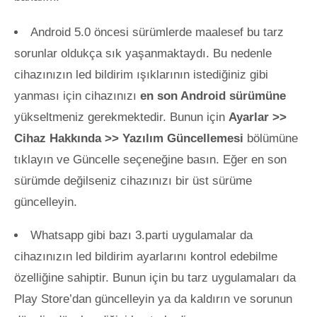
Android 5.0 öncesi sürümlerde maalesef bu tarz
sorunlar oldukça sık yaşanmaktaydı. Bu nedenle
cihazınızın led bildirim ışıklarının istediğiniz gibi
yanması için cihazınızı
en son Android sürümüne
yükseltmeniz gerekmektedir. Bunun için
Ayarlar >>
Cihaz Hakkında >> Yazılım Güncellemesi
bölümüne
tıklayın ve Güncelle seçeneğine basın. Eğer en son
sürümde değilseniz cihazınızı bir üst sürüme
güncelleyin.
Whatsapp gibi bazı 3.parti uygulamalar da
cihazınızın led bildirim ayarlarını kontrol edebilme
özelliğine sahiptir. Bunun için bu tarz uygulamaları da
Play Store’dan güncelleyin ya da kaldırın ve sorunun