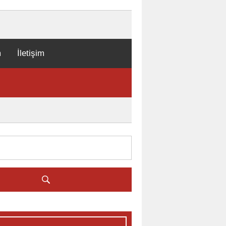
m
İletişim