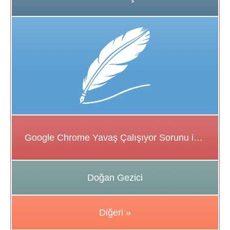
Google Chrome Yavaş Çalışıyor Sorunu için Çözüm Önerileri
Doğan Gezici
Diğeri »