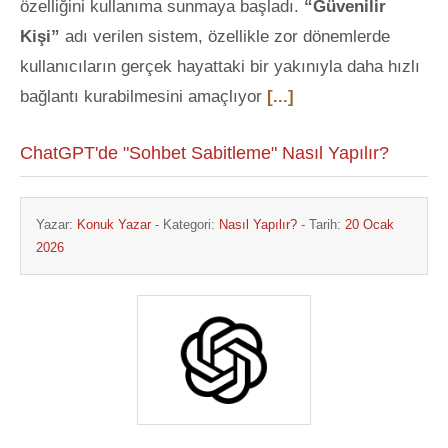
özelliğini kullanıma sunmaya başladı.
“Güvenilir
Kişi”
adı verilen sistem, özellikle zor dönemlerde
kullanıcıların gerçek hayattaki bir yakınıyla daha hızlı
bağlantı kurabilmesini amaçlıyor
[...]
ChatGPT'de "Sohbet Sabitleme" Nasıl Yapılır?
Yazar:
Konuk Yazar
- Kategori:
Nasıl Yapılır?
- Tarih:
20 Ocak
2026