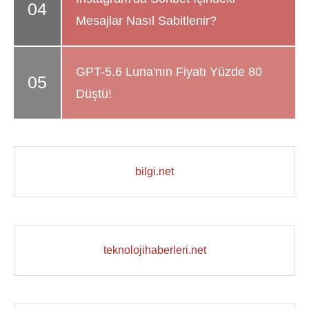
Mesajlar Nasıl Sabitlenir?
GPT-5.6 Luna'nın Fiyatı Yüzde 80
Düştü!
bilgi.net
teknolojihaberleri.net