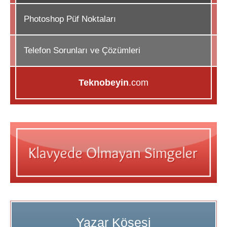
Photoshop Püf Noktaları
Telefon Sorunları ve Çözümleri
Teknobeyin
.com