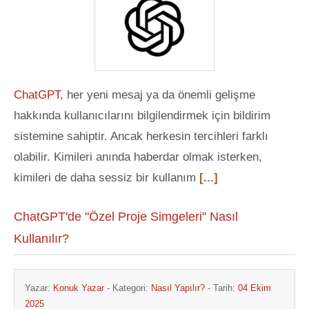
ChatGPT
, her yeni mesaj ya da önemli gelişme
hakkında kullanıcılarını bilgilendirmek için bildirim
sistemine sahiptir. Ancak herkesin tercihleri farklı
olabilir. Kimileri anında haberdar olmak isterken,
kimileri de daha sessiz bir kullanım
[...]
ChatGPT'de "Özel Proje Simgeleri" Nasıl
Kullanılır?
Yazar:
Konuk Yazar
- Kategori:
Nasıl Yapılır?
- Tarih:
04 Ekim
2025