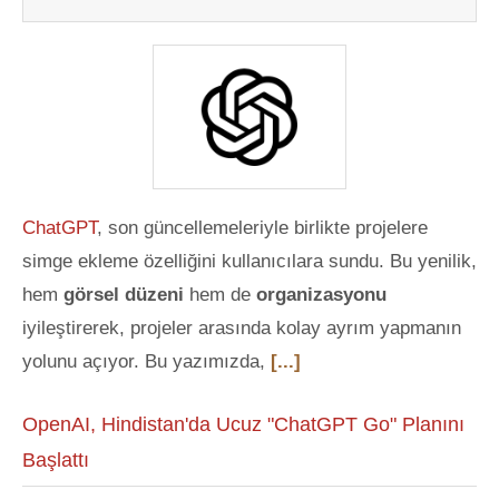
ChatGPT
, son güncellemeleriyle birlikte projelere
simge ekleme özelliğini kullanıcılara sundu. Bu yenilik,
hem
görsel düzeni
hem de
organizasyonu
iyileştirerek, projeler arasında kolay ayrım yapmanın
yolunu açıyor. Bu yazımızda,
[...]
OpenAI, Hindistan'da Ucuz "ChatGPT Go" Planını
Başlattı