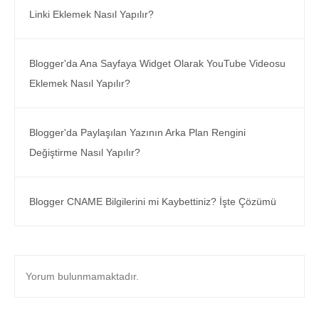
Linki Eklemek Nasıl Yapılır?
Blogger'da Ana Sayfaya Widget Olarak YouTube Videosu
Eklemek Nasıl Yapılır?
Blogger'da Paylaşılan Yazının Arka Plan Rengini
Değiştirme Nasıl Yapılır?
Blogger CNAME Bilgilerini mi Kaybettiniz? İşte Çözümü
Yorum bulunmamaktadır.