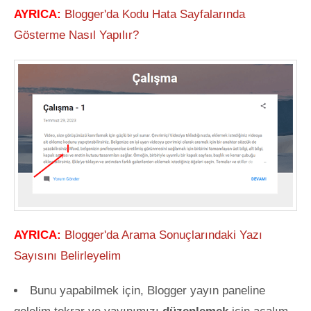
AYRICA:
Blogger'da Kodu Hata Sayfalarında
Gösterme Nasıl Yapılır?
AYRICA:
Blogger'da Arama Sonuçlarındaki Yazı
Sayısını Belirleyelim
Bunu yapabilmek için, Blogger yayın paneline