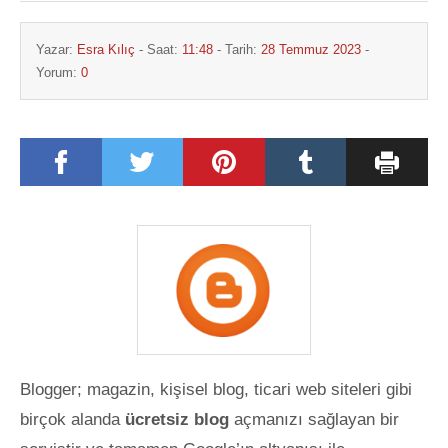
Yazar:
Esra Kılıç
- Saat:
11:48
- Tarih:
28 Temmuz 2023
-
Yorum:
0
Blogger; magazin, kişisel blog, ticari web siteleri gibi
birçok alanda
ücretsiz blog
açmanızı sağlayan bir