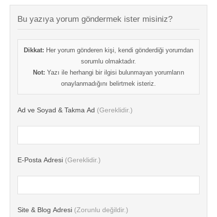
Bu yazıya yorum göndermek ister misiniz?
Dikkat:
Her yorum gönderen kişi, kendi gönderdiği yorumdan
sorumlu olmaktadır.
Not:
Yazı ile herhangi bir ilgisi bulunmayan yorumların
onaylanmadığını belirtmek isteriz.
Ad ve Soyad & Takma Ad
(Gereklidir.)
E-Posta Adresi
(Gereklidir.)
Site & Blog Adresi
(Zorunlu değildir.)