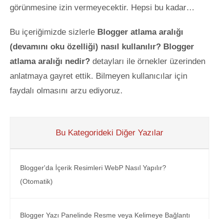
görünmesine izin vermeyecektir. Hepsi bu kadar…
Bu içeriğimizde sizlerle
Blogger atlama aralığı
(devamını oku özelliği) nasıl kullanılır?
Blogger
atlama aralığı nedir?
detayları ile örnekler üzerinden
anlatmaya gayret ettik. Bilmeyen kullanıcılar için
faydalı olmasını arzu ediyoruz.
Bu Kategorideki Diğer Yazılar
Blogger'da İçerik Resimleri WebP Nasıl Yapılır?
(Otomatik)
Blogger Yazı Panelinde Resme veya Kelimeye Bağlantı