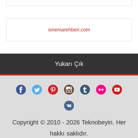
sinemarehberi.com
Yukarı Çık
Copyright © 2010 - 2026 Teknobeyin. Her
hakkı saklıdır.