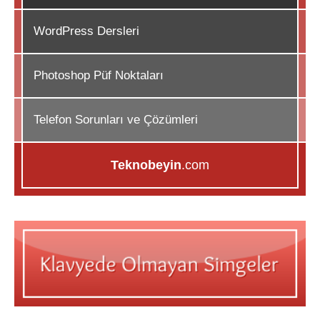
WordPress Dersleri
Photoshop Püf Noktaları
Telefon Sorunları ve Çözümleri
Teknobeyin
.com