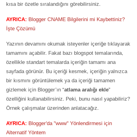
kısa bir özetle sıralandığını görebilirsiniz.
AYRICA:
Blogger CNAME Bilgilerini mi Kaybettiniz?
İşte Çözümü
Yazının devamını okumak isteyenler içeriğe tıklayarak
tamamını açabilir. Fakat bazı blogspot temalarında,
özellikle standart temalarda içeriğin tamamı ana
sayfada görünür. Bu içeriği kesmek, içeriğin yalnızca
bir kısmını görüntülemek ya da içeriği tamamen
gizlemek için Blogger’ın “
atlama aralığı ekle
”
özelliğini kullanabilirsiniz. Peki, bunu nasıl yapabiliriz?
Örnek çalışmalar üzerinden anlatacağız.
AYRICA:
Blogger'da "www" Yönlendirmesi için
Alternatif Yöntem