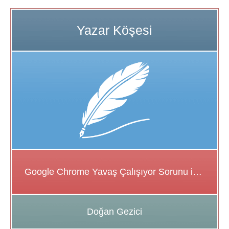
Google Chrome Yavaş Çalışıyor Sorunu için Çözüm Önerileri
Doğan Gezici