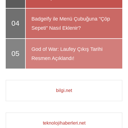
Badgeify ile Menü Çubuğuna "Çöp
Sepeti" Nasıl Eklenir?
God of War: Laufey Çıkış Tarihi
Resmen Açıklandı!
bilgi.net
teknolojihaberleri.net