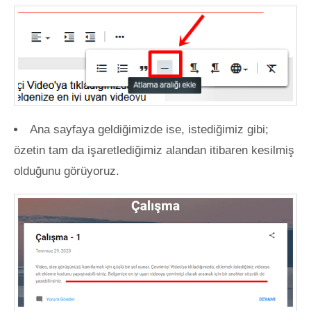
Ana sayfaya geldiğimizde ise, istediğimiz gibi;
özetin tam da işaretlediğimiz alandan itibaren kesilmiş
olduğunu görüyoruz.