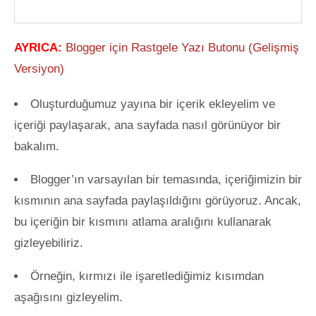
AYRICA:
Blogger için Rastgele Yazı Butonu (Gelişmiş
Versiyon)
Oluşturduğumuz yayına bir içerik ekleyelim ve
içeriği paylaşarak, ana sayfada nasıl görünüyor bir
bakalım.
Blogger’ın varsayılan bir temasında, içeriğimizin bir
kısmının ana sayfada paylaşıldığını görüyoruz. Ancak,
bu içeriğin bir kısmını atlama aralığını kullanarak
gizleyebiliriz.
Örneğin, kırmızı ile işaretlediğimiz kısımdan
aşağısını gizleyelim.