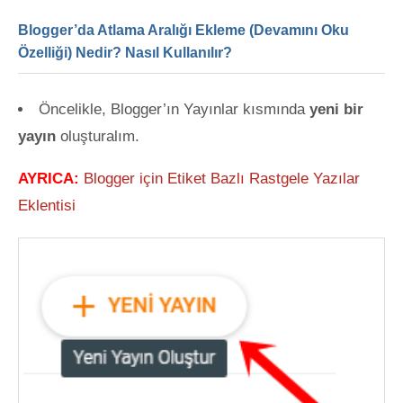
Blogger’da Atlama Aralığı Ekleme (Devamını Oku
Özelliği) Nedir? Nasıl Kullanılır?
Öncelikle, Blogger’ın Yayınlar kısmında
yeni bir
yayın
oluşturalım.
AYRICA:
Blogger için Etiket Bazlı Rastgele Yazılar
Eklentisi