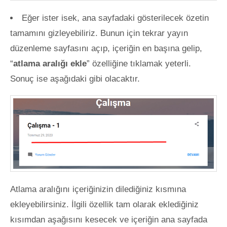
Eğer ister isek, ana sayfadaki gösterilecek özetin
tamamını gizleyebiliriz. Bunun için tekrar yayın
düzenleme sayfasını açıp, içeriğin en başına gelip,
“
atlama aralığı ekle
” özelliğine tıklamak yeterli.
Sonuç ise aşağıdaki gibi olacaktır.
Atlama aralığını içeriğinizin dilediğiniz kısmına
ekleyebilirsiniz. İlgili özellik tam olarak eklediğiniz
kısımdan aşağısını kesecek ve içeriğin ana sayfada