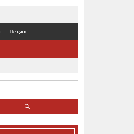
m
İletişim