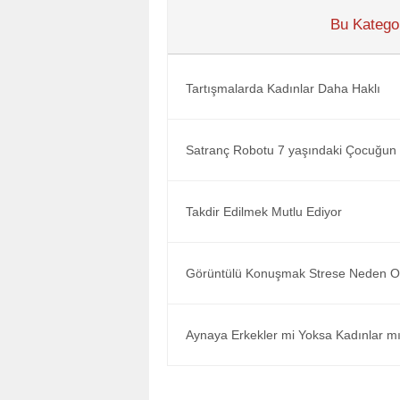
Bu Kategor
Tartışmalarda Kadınlar Daha Haklı
Satranç Robotu 7 yaşındaki Çocuğun 
Takdir Edilmek Mutlu Ediyor
Görüntülü Konuşmak Strese Neden O
Aynaya Erkekler mi Yoksa Kadınlar m