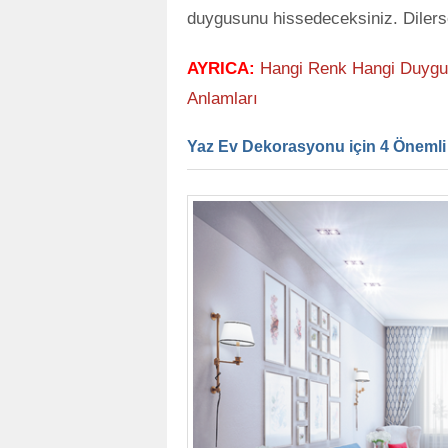
duygusunu hissedeceksiniz. Dilers
AYRICA:
Hangi Renk Hangi Duyguy
Anlamları
Yaz Ev Dekorasyonu için 4 Önemli