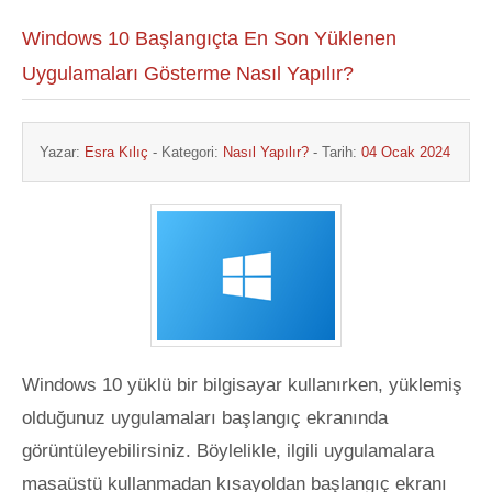
Windows 10 Başlangıçta En Son Yüklenen
Uygulamaları Gösterme Nasıl Yapılır?
Yazar:
Esra Kılıç
- Kategori:
Nasıl Yapılır?
- Tarih:
04 Ocak 2024
Windows 10 yüklü bir bilgisayar kullanırken, yüklemiş
olduğunuz uygulamaları başlangıç ekranında
görüntüleyebilirsiniz. Böylelikle, ilgili uygulamalara
masaüstü kullanmadan kısayoldan başlangıç ekranı