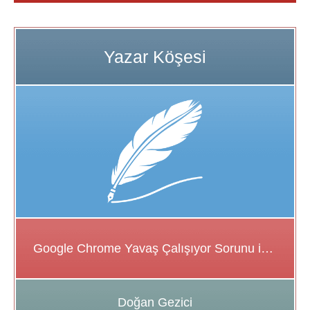
Google Chrome Yavaş Çalışıyor Sorunu için Çözüm Önerileri
Doğan Gezici