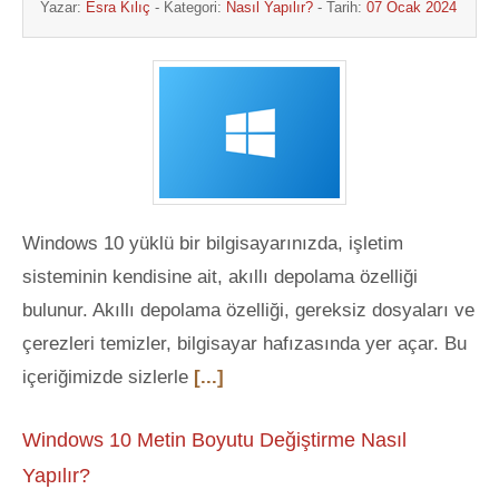
Yazar:
Esra Kılıç
- Kategori:
Nasıl Yapılır?
- Tarih:
07 Ocak 2024
Windows 10 yüklü bir bilgisayarınızda, işletim
sisteminin kendisine ait, akıllı depolama özelliği
bulunur. Akıllı depolama özelliği, gereksiz dosyaları ve
çerezleri temizler, bilgisayar hafızasında yer açar. Bu
içeriğimizde sizlerle
[...]
Windows 10 Metin Boyutu Değiştirme Nasıl
Yapılır?