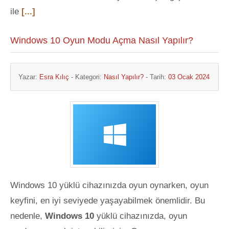
ile
[...]
Windows 10 Oyun Modu Açma Nasıl Yapılır?
Yazar:
Esra Kılıç
- Kategori:
Nasıl Yapılır?
- Tarih:
03 Ocak 2024
Windows 10 yüklü cihazınızda oyun oynarken, oyun
keyfini, en iyi seviyede yaşayabilmek önemlidir. Bu
nedenle,
Windows 10
yüklü cihazınızda, oyun