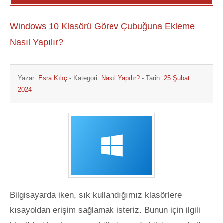
Windows 10 Klasörü Görev Çubuğuna Ekleme
Nasıl Yapılır?
Yazar:
Esra Kılıç
- Kategori:
Nasıl Yapılır?
- Tarih:
25 Şubat
2024
Bilgisayarda iken, sık kullandığımız klasörlere
kısayoldan erişim sağlamak isteriz. Bunun için ilgili