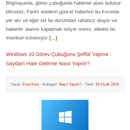
Bilgisayarda, görev çubuğunda haberler alanı bulunur
bilirsiniz. Farklı sitelerin güncel haberleri bu kısımda
yer alır ve eğer siz bu durumdan rahatsız oluyor ve
haberler alanını kapatmak istiyor iseniz, elbette bu
mümkün kılınmıştır
[...]
Windows 10 Görev Çubuğunu Şeffaf Yapma -
Saydam Hale Getirme Nasıl Yapılır?
Yazar:
Esra Kılıç
- Kategori:
Nasıl Yapılır?
- Tarih:
19 Ocak 2024