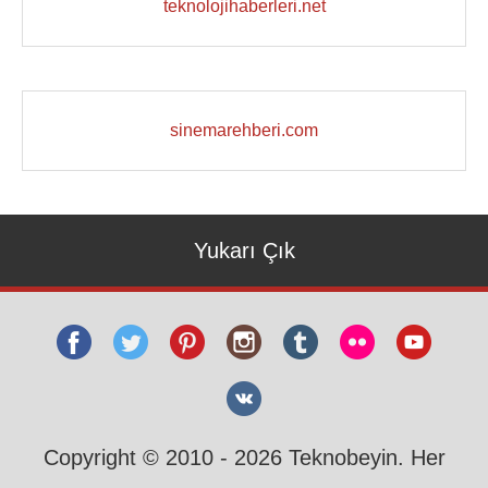
teknolojihaberleri.net
sinemarehberi.com
Yukarı Çık
Copyright © 2010 - 2026 Teknobeyin. Her