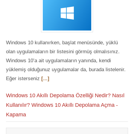
Windows 10 kullanırken, başlat menüsünde, yüklü
olan uygulamaların bir listesini görmüş olmalısınız.
Windows 10’a ait uygulamaların yanında, kendi
yüklemiş olduğunuz uygulamalar da, burada listelenir.
Eğer isterseniz
[...]
Windows 10 Akıllı Depolama Özelliği Nedir? Nasıl
Kullanılır? Windows 10 Akıllı Depolama Açma -
Kapama