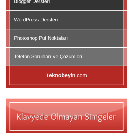
Blogger Dersleri
WordPress Dersleri
Photoshop Püf Noktaları
Telefon Sorunları ve Çözümleri
Teknobeyin
.com