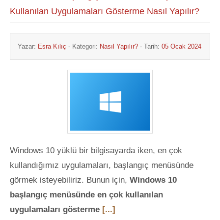
Kullanılan Uygulamaları Gösterme Nasıl Yapılır?
Yazar:
Esra Kılıç
- Kategori:
Nasıl Yapılır?
- Tarih:
05 Ocak 2024
Windows 10 yüklü bir bilgisayarda iken, en çok
kullandığımız uygulamaları, başlangıç menüsünde
görmek isteyebiliriz. Bunun için,
Windows 10
başlangıç menüsünde en çok kullanılan
uygulamaları gösterme
[...]