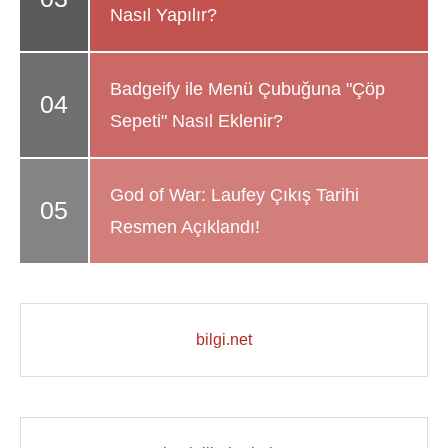
Nasıl Yapılır?
Badgeify ile Menü Çubuğuna "Çöp
Sepeti" Nasıl Eklenir?
God of War: Laufey Çıkış Tarihi
Resmen Açıklandı!
bilgi.net