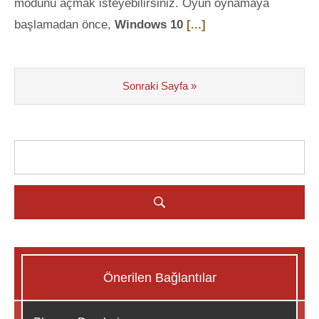
modunu açmak isteyebilirsiniz. Oyun oynamaya
başlamadan önce,
Windows 10
[...]
Sonraki Sayfa »
Önerilen Bağlantılar