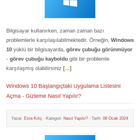
Bilgisayar kullanırken, zaman zaman bazı
problemlerle karşılaşılabilmektedir. Örneğin,
Windows
10
yüklü bir bilgisayarda,
görev çubuğu görünmüyor
-
görev çubuğu kayboldu
gibi bir problemle
karşılaşmış olabilirsiniz
[...]
Windows 10 Başlangıçtaki Uygulama Listesini
Açma - Gizleme Nasıl Yapılır?
Yazar:
Esra Kılıç
- Kategori:
Nasıl Yapılır?
- Tarih:
08 Ocak 2024