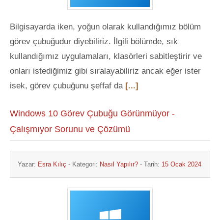
Bilgisayarda iken, yoğun olarak kullandığımız bölüm
görev çubuğudur diyebiliriz. İlgili bölümde, sık
kullandığımız uygulamaları, klasörleri sabitleştirir ve
onları istediğimiz gibi sıralayabiliriz ancak eğer ister
isek, görev çubuğunu şeffaf da
[...]
Windows 10 Görev Çubuğu Görünmüyor -
Çalışmıyor Sorunu ve Çözümü
Yazar:
Esra Kılıç
- Kategori:
Nasıl Yapılır?
- Tarih:
15 Ocak 2024