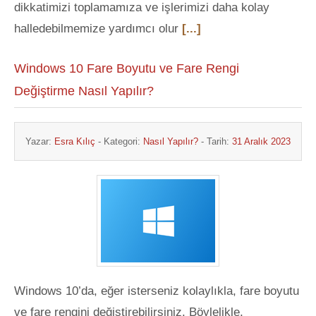
dikkatimizi toplamamıza ve işlerimizi daha kolay
halledebilmemize yardımcı olur
[...]
Windows 10 Fare Boyutu ve Fare Rengi
Değiştirme Nasıl Yapılır?
Yazar:
Esra Kılıç
- Kategori:
Nasıl Yapılır?
- Tarih:
31 Aralık 2023
Windows 10’da, eğer isterseniz kolaylıkla, fare boyutu
ve fare rengini değiştirebilirsiniz. Böylelikle,