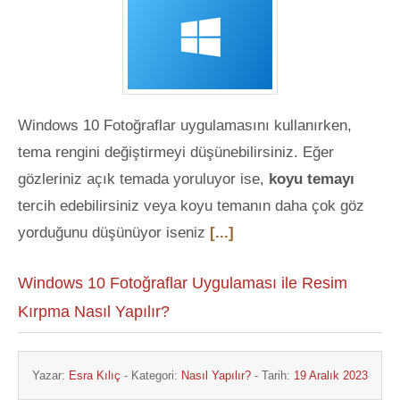
Windows 10 Fotoğraflar uygulamasını kullanırken,
tema rengini değiştirmeyi düşünebilirsiniz. Eğer
gözleriniz açık temada yoruluyor ise,
koyu temayı
tercih edebilirsiniz veya koyu temanın daha çok göz
yorduğunu düşünüyor iseniz
[...]
Windows 10 Fotoğraflar Uygulaması ile Resim
Kırpma Nasıl Yapılır?
Yazar:
Esra Kılıç
- Kategori:
Nasıl Yapılır?
- Tarih:
19 Aralık 2023