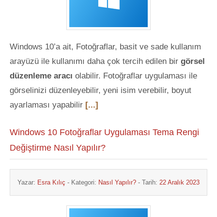
Windows 10’a ait, Fotoğraflar, basit ve sade kullanım
arayüzü ile kullanımı daha çok tercih edilen bir
görsel
düzenleme aracı
olabilir. Fotoğraflar uygulaması ile
görselinizi düzenleyebilir, yeni isim verebilir, boyut
ayarlaması yapabilir
[...]
Windows 10 Fotoğraflar Uygulaması Tema Rengi
Değiştirme Nasıl Yapılır?
Yazar:
Esra Kılıç
- Kategori:
Nasıl Yapılır?
- Tarih:
22 Aralık 2023