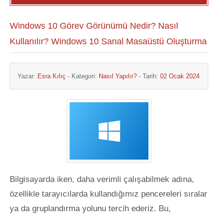
Windows 10 Görev Görünümü Nedir? Nasıl
Kullanılır? Windows 10 Sanal Masaüstü Oluşturma
Yazar:
Esra Kılıç
- Kategori:
Nasıl Yapılır?
- Tarih:
02 Ocak 2024
Bilgisayarda iken, daha verimli çalışabilmek adına,
özellikle tarayıcılarda kullandığımız pencereleri sıralar
ya da gruplandırma yolunu tercih ederiz. Bu,