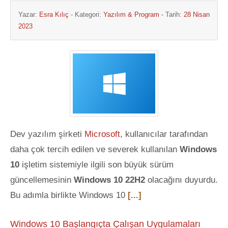
Yazar:
Esra Kılıç
- Kategori:
Yazılım & Program
- Tarih:
28 Nisan
2023
Dev yazılım şirketi
Microsoft
, kullanıcılar tarafından
daha çok tercih edilen ve severek kullanılan
Windows
10
işletim sistemiyle ilgili son büyük sürüm
güncellemesinin
Windows 10 22H2
olacağını duyurdu.
Bu adımla birlikte Windows 10
[...]
Windows 10 Başlangıçta Çalışan Uygulamaları