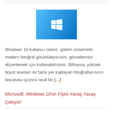
Windows 10 kullanıcı iseniz, işletim sisteminin
modern fotoğraf görüntüleyicisini, görsellerinizi
düzenlemek için kullanabilirsiniz. Bilhassa, yüksek
boyut oranları ile fazla yer kaplayan fotoğraflarınızın
boyutunu üçüncü taraf bir
[...]
Microsoft, Windows 10'un Fişini Yavaş Yavaş
Çekiyor!