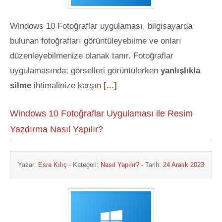
Windows 10 Fotoğraflar uygulaması, bilgisayarda
bulunan fotoğrafları görüntüleyebilme ve onları
düzenleyebilmenize olanak tanır. Fotoğraflar
uygulamasında; görselleri görüntülerken
yanlışlıkla
silme
ihtimalinize karşın
[...]
Windows 10 Fotoğraflar Uygulaması ile Resim
Yazdırma Nasıl Yapılır?
Yazar:
Esra Kılıç
- Kategori:
Nasıl Yapılır?
- Tarih:
24 Aralık 2023