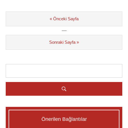
« Önceki Sayfa
—
Sonraki Sayfa »
Önerilen Bağlantılar