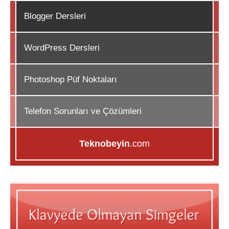
Blogger Dersleri
WordPress Dersleri
Photoshop Püf Noktaları
Telefon Sorunları ve Çözümleri
Teknobeyin
.com