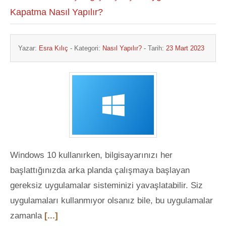
Kapatma Nasıl Yapılır?
Yazar:
Esra Kılıç
- Kategori:
Nasıl Yapılır?
- Tarih:
23 Mart 2023
Windows 10 kullanırken, bilgisayarınızı her
başlattığınızda arka planda çalışmaya başlayan
gereksiz uygulamalar sisteminizi yavaşlatabilir. Siz
uygulamaları kullanmıyor olsanız bile, bu uygulamalar
zamanla
[...]