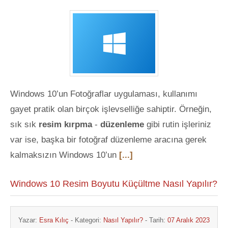
Windows 10’un Fotoğraflar uygulaması, kullanımı
gayet pratik olan birçok işlevselliğe sahiptir. Örneğin,
sık sık
resim kırpma
-
düzenleme
gibi rutin işleriniz
var ise, başka bir fotoğraf düzenleme aracına gerek
kalmaksızın Windows 10’un
[...]
Windows 10 Resim Boyutu Küçültme Nasıl Yapılır?
Yazar:
Esra Kılıç
- Kategori:
Nasıl Yapılır?
- Tarih:
07 Aralık 2023