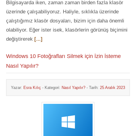
Bilgisayarda iken, zaman zaman birden fazla klasör
üzerinde çalışabiliyoruz. Haliyle, sıklıkla üzerinde
çalıştığımız klasör dosyaları, bizim için daha önemli
olabiliyor. Eğer ister isek, klasörlerin görünüş biçimini
değiştirerek
[...]
Windows 10 Fotoğrafları Silmek için İzin İsteme
Nasıl Yapılır?
Yazar:
Esra Kılıç
- Kategori:
Nasıl Yapılır?
- Tarih:
25 Aralık 2023