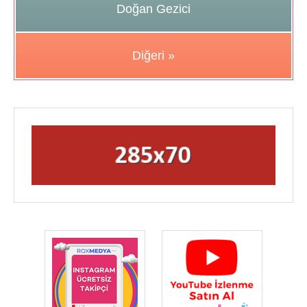
Doğan Gezici
Diğeri »