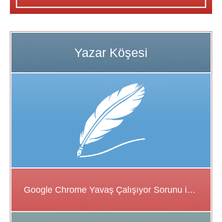
Google Chrome Yavaş Çalışıyor Sorunu için Çözüm Önerileri