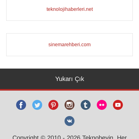
teknolojihaberleri.net
sinemarehberi.com
Yukarı Çık
Copyright © 2010 - 2026 Teknobeyin. Her