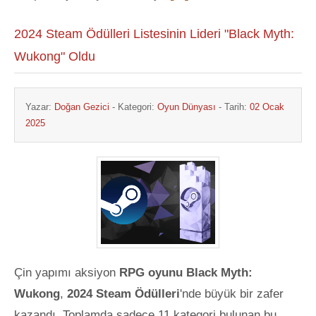
2024 Steam Ödülleri Listesinin Lideri "Black Myth:
Wukong" Oldu
Yazar:
Doğan Gezici
- Kategori:
Oyun Dünyası
- Tarih:
02 Ocak
2025
Çin yapımı aksiyon
RPG oyunu Black Myth:
Wukong
,
2024 Steam Ödülleri
'nde büyük bir zafer
kazandı. Toplamda sadece 11 kategori bulunan bu