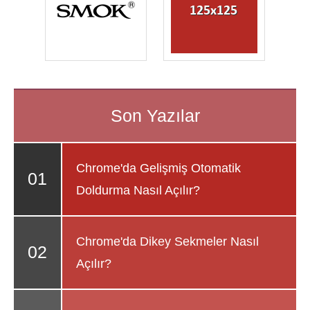
Chrome'da Gelişmiş Otomatik
Doldurma Nasıl Açılır?
Chrome'da Dikey Sekmeler Nasıl
Açılır?