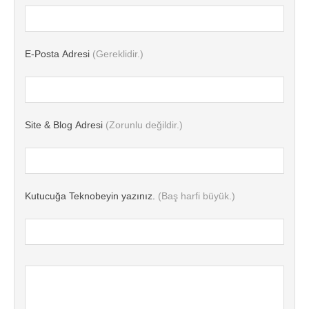
E-Posta Adresi
(Gereklidir.)
Site & Blog Adresi
(Zorunlu değildir.)
Kutucuğa Teknobeyin yazınız.
(Baş harfi büyük.)