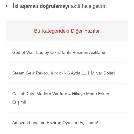
İki aşamalı doğrulamayı
aktif hale getirin
Bu Kategorideki Diğer Yazılar
God of War: Laufey Çıkış Tarihi Resmen Açıklandı!
Steam Gelir Rekoru Kırdı: İlk 6 Ayda 11,1 Milyar Dolar!
Call of Duty: Modern Warfare 4 Hikaye Modu Erken
Erişimi!
Amazon Luna'nın Haziran Oyunları Açıklandı!