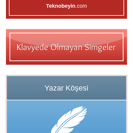
Teknobeyin
.com