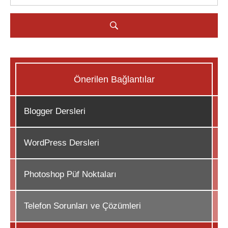
Önerilen Bağlantılar
Blogger Dersleri
WordPress Dersleri
Photoshop Püf Noktaları
Telefon Sorunları ve Çözümleri