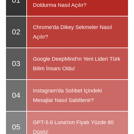
Doldurma Nasıl Açılır?
Chrome'da Dikey Sekmeler Nasıl
Açılır?
Google DeepMind'ın Yeni Lideri Türk
Bilim İnsanı Oldu!
Instagram'da Sohbet İçindeki
Mesajlar Nasıl Sabitlenir?
GPT-5.6 Luna'nın Fiyatı Yüzde 80
Düştü!