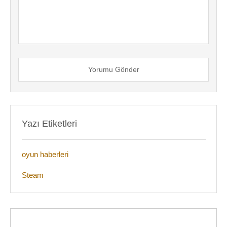
Yorumu Gönder
Yazı Etiketleri
oyun haberleri
Steam