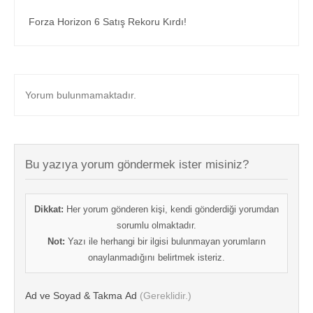
Forza Horizon 6 Satış Rekoru Kırdı!
Yorum bulunmamaktadır.
Bu yazıya yorum göndermek ister misiniz?
Dikkat:
Her yorum gönderen kişi, kendi gönderdiği yorumdan
sorumlu olmaktadır.
Not:
Yazı ile herhangi bir ilgisi bulunmayan yorumların
onaylanmadığını belirtmek isteriz.
Ad ve Soyad & Takma Ad
(Gereklidir.)