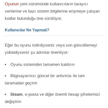
Oyunun
yeni sürümünde kullanıcıların tarayıcı
verilerine ve bazı sistem bilgilerine erişmeye çalışan
kodlar bulunduğu öne sürülüyor.
Kullanıcılar Ne Yapmalı?
Eğer bu oyunu indirdiyseniz veya son güncellemeyi
yüklediyseniz şu adımlar öneriliyor:
Oyunu sistemden tamamen kaldırın
Bilgisayarınızı güncel bir antivirüs ile tam
taramadan geçirin
Steam
, e-posta ve diğer önemli hesap şifrelerinizi
değiştirin