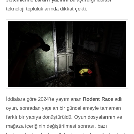
teknoloji topluluklarında dikkat çekti
.
İddialara göre 2024’te yayımlanan
Rodent Race
adlı
oyun, sonradan yapılan bir güncellemeyle tamamen
farklı bir yapıya dönüştürüldü. Oyun dosyalarının ve
mağaza içeriğinin değiştirilmesi sonrası, bazı