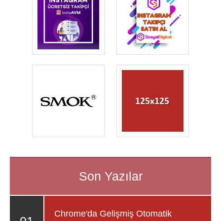
Chrome'da Gelişmiş Otomatik