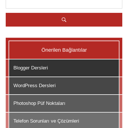
Önerilen Bağlantılar
Blogger Dersleri
WordPress Dersleri
Photoshop Püf Noktaları
Telefon Sorunları ve Çözümleri