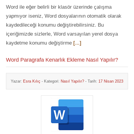
Word ile eğer belirli bir klasör üzerinde çalışma
yapmıyor iseniz, Word dosyalarının otomatik olarak
kaydedileceği konumu değiştirebilirsiniz. Bu
içeriğimizde sizlerle, Word varsayılan yerel dosya
kaydetme konumu değiştirme
[...]
Word Paragrafa Kenarlık Ekleme Nasıl Yapılır?
Yazar:
Esra Kılıç
- Kategori:
Nasıl Yapılır?
- Tarih:
17 Nisan 2023