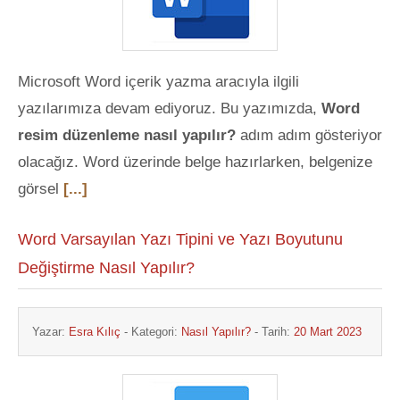
Microsoft Word içerik yazma aracıyla ilgili
yazılarımıza devam ediyoruz. Bu yazımızda,
Word
resim düzenleme nasıl yapılır?
adım adım gösteriyor
olacağız. Word üzerinde belge hazırlarken, belgenize
görsel
[...]
Word Varsayılan Yazı Tipini ve Yazı Boyutunu
Değiştirme Nasıl Yapılır?
Yazar:
Esra Kılıç
- Kategori:
Nasıl Yapılır?
- Tarih:
20 Mart 2023