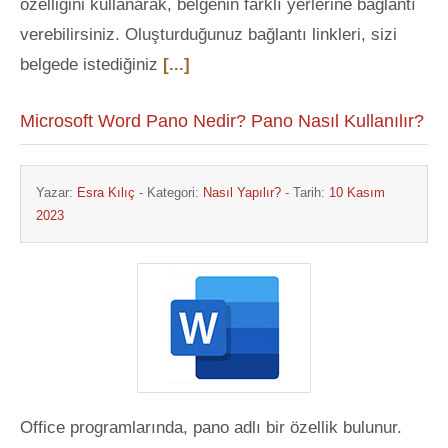
özelliğini kullanarak, belgenin farklı yerlerine bağlantı
verebilirsiniz. Oluşturduğunuz bağlantı linkleri, sizi
belgede istediğiniz
[...]
Microsoft Word Pano Nedir? Pano Nasıl Kullanılır?
Yazar:
Esra Kılıç
- Kategori:
Nasıl Yapılır?
- Tarih:
10 Kasım
2023
Office programlarında, pano adlı bir özellik bulunur.