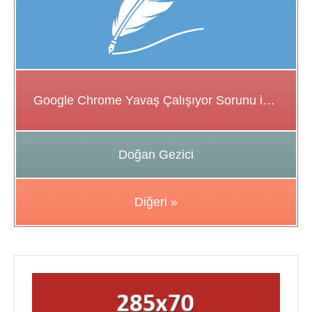
Google Chrome Yavaş Çalışıyor Sorunu için Çözüm Önerileri
Doğan Gezici
Diğeri »