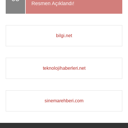
Resmen Açıklandı!
bilgi.net
teknolojihaberleri.net
sinemarehberi.com