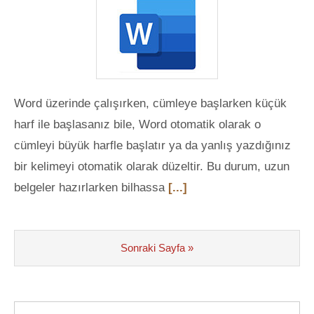
Word üzerinde çalışırken, cümleye başlarken küçük
harf ile başlasanız bile, Word otomatik olarak o
cümleyi büyük harfle başlatır ya da yanlış yazdığınız
bir kelimeyi otomatik olarak düzeltir. Bu durum, uzun
belgeler hazırlarken bilhassa
[...]
Sonraki Sayfa »