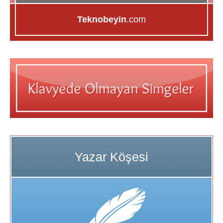
Teknobeyin
.com