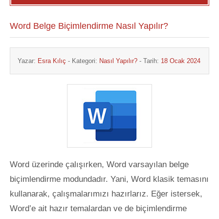
Word Belge Biçimlendirme Nasıl Yapılır?
Yazar:
Esra Kılıç
- Kategori:
Nasıl Yapılır?
- Tarih:
18 Ocak 2024
Word üzerinde çalışırken, Word varsayılan belge
biçimlendirme modundadır. Yani, Word klasik temasını
kullanarak, çalışmalarımızı hazırlarız. Eğer istersek,
Word’e ait hazır temalardan ve de biçimlendirme