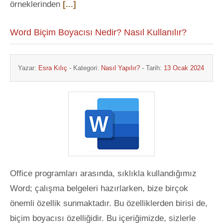
örneklerinden
[...]
Word Biçim Boyacısı Nedir? Nasıl Kullanılır?
Yazar:
Esra Kılıç
- Kategori:
Nasıl Yapılır?
- Tarih:
13 Ocak 2024
Office programları arasında, sıklıkla kullandığımız
Word; çalışma belgeleri hazırlarken, bize birçok
önemli özellik sunmaktadır. Bu özelliklerden birisi de,
biçim boyacısı özelliğidir. Bu içeriğimizde, sizlerle