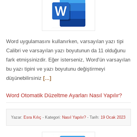
Word uygulamasını kullanırken, varsayılan yazı tipi
Calibri ve varsayılan yazı boyutunun da 11 olduğunu
fark etmişsinizdir. Eğer isterseniz, Word’ün varsayılan
bu yazı tipini ve yazı boyutunu değiştirmeyi
düşünebilirsiniz
[...]
Word Otomatik Düzeltme Ayarları Nasıl Yapılır?
Yazar:
Esra Kılıç
- Kategori:
Nasıl Yapılır?
- Tarih:
19 Ocak 2023