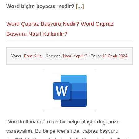
Word biçim boyacısı nedir?
[...]
Word Çapraz Başvuru Nedir? Word Çapraz
Başvuru Nasıl Kullanılır?
Yazar:
Esra Kılıç
- Kategori:
Nasıl Yapılır?
- Tarih:
12 Ocak 2024
Word kullanarak, uzun bir belge oluşturduğunuzu
varsayalım. Bu belge içerisinde, çapraz başvuru