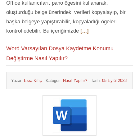
Office kullanıcıları, pano ögesini kullanarak,
oluşturduğu belge üzerindeki verileri kopyalayıp, bir
başka belgeye yapıştırabilir, kopyaladığı ögeleri
kontrol edebilir. Bu içeriğimizde
[...]
Word Varsayılan Dosya Kaydetme Konumu
Değiştirme Nasıl Yapılır?
Yazar:
Esra Kılıç
- Kategori:
Nasıl Yapılır?
- Tarih:
05 Eylül 2023