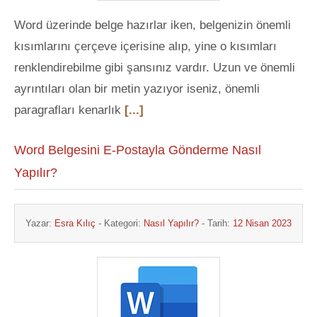
Word üzerinde belge hazırlar iken, belgenizin önemli
kısımlarını çerçeve içerisine alıp, yine o kısımları
renklendirebilme gibi şansınız vardır. Uzun ve önemli
ayrıntıları olan bir metin yazıyor iseniz, önemli
paragrafları kenarlık
[...]
Word Belgesini E-Postayla Gönderme Nasıl
Yapılır?
Yazar:
Esra Kılıç
- Kategori:
Nasıl Yapılır?
- Tarih:
12 Nisan 2023