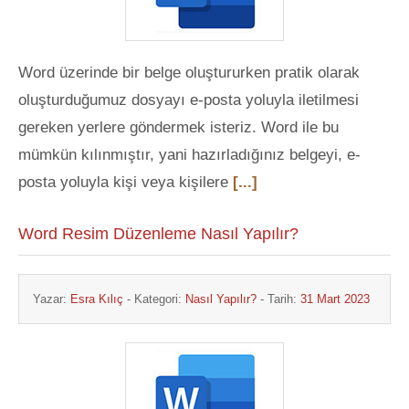
Word üzerinde bir belge oluştururken pratik olarak
oluşturduğumuz dosyayı e-posta yoluyla iletilmesi
gereken yerlere göndermek isteriz. Word ile bu
mümkün kılınmıştır, yani hazırladığınız belgeyi, e-
posta yoluyla kişi veya kişilere
[...]
Word Resim Düzenleme Nasıl Yapılır?
Yazar:
Esra Kılıç
- Kategori:
Nasıl Yapılır?
- Tarih:
31 Mart 2023