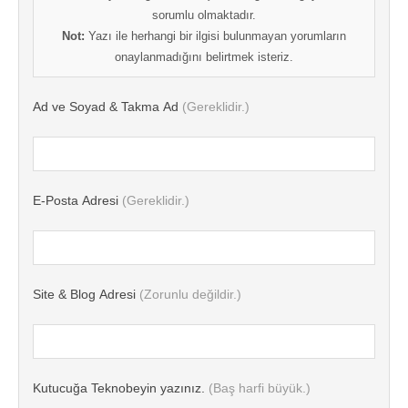
sorumlu olmaktadır.
Not:
Yazı ile herhangi bir ilgisi bulunmayan yorumların
onaylanmadığını belirtmek isteriz.
Ad ve Soyad & Takma Ad
(Gereklidir.)
E-Posta Adresi
(Gereklidir.)
Site & Blog Adresi
(Zorunlu değildir.)
Kutucuğa Teknobeyin yazınız.
(Baş harfi büyük.)