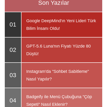
Google DeepMind'ın Yeni Lideri Türk
Bilim İnsanı Oldu!
GPT-5.6 Luna'nın Fiyatı Yüzde 80
Düştü!
Instagram'da "Sohbet Sabitleme"
Nasıl Yapılır?
Badgeify ile Menü Çubuğuna "Çöp
Sepeti" Nasıl Eklenir?