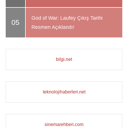
God of War: Laufey Çıkış Tarihi
Resmen Açıklandı!
bilgi.net
teknolojihaberleri.net
sinemarehberi.com