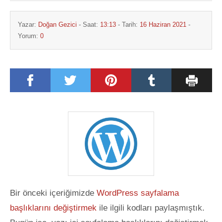
Yazar:
Doğan Gezici
- Saat:
13:13
- Tarih:
16 Haziran 2021
-
Yorum:
0
Bir önceki içeriğimizde
WordPress sayfalama
başlıklarını değiştirmek
ile ilgili kodları paylaşmıştık.