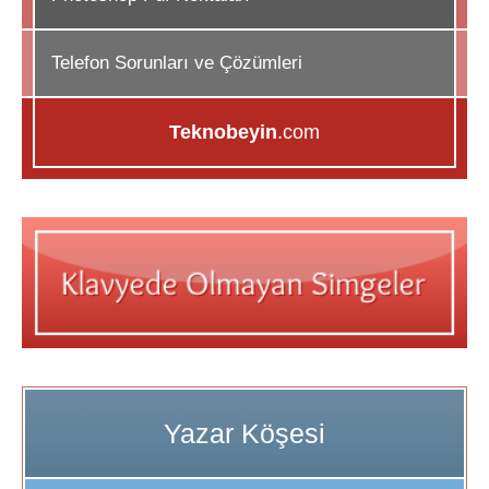
Telefon Sorunları ve Çözümleri
Teknobeyin
.com