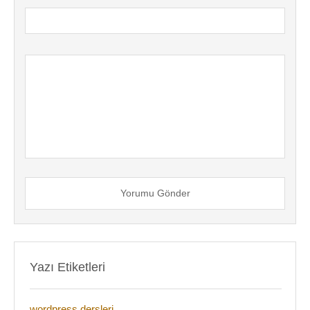
Yorumu Gönder
Yazı Etiketleri
wordpress dersleri