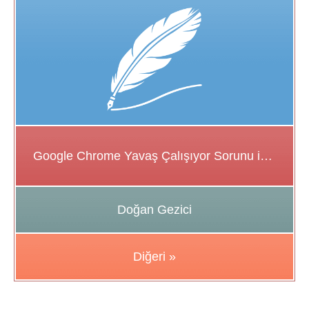
Google Chrome Yavaş Çalışıyor Sorunu için Çözüm Önerileri
Doğan Gezici
Diğeri »