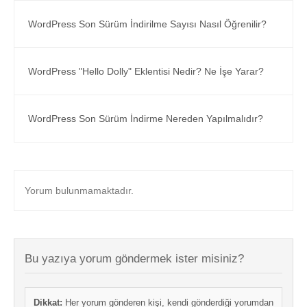
WordPress Son Sürüm İndirilme Sayısı Nasıl Öğrenilir?
WordPress "Hello Dolly" Eklentisi Nedir? Ne İşe Yarar?
WordPress Son Sürüm İndirme Nereden Yapılmalıdır?
Yorum bulunmamaktadır.
Bu yazıya yorum göndermek ister misiniz?
Dikkat:
Her yorum gönderen kişi, kendi gönderdiği yorumdan