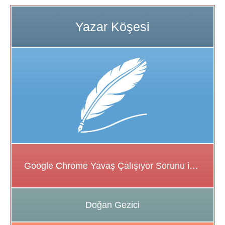
Google Chrome Yavaş Çalışıyor Sorunu için Çözüm Önerileri
Doğan Gezici