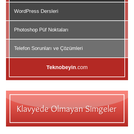
WordPress Dersleri
Photoshop Püf Noktaları
Telefon Sorunları ve Çözümleri
Teknobeyin
.com