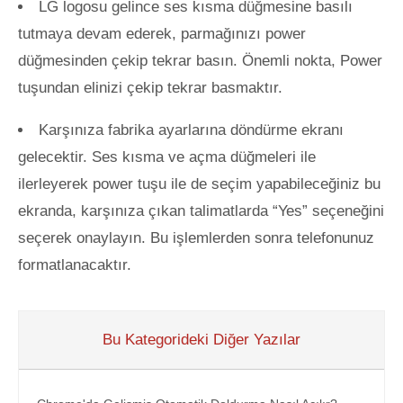
LG logosu gelince ses kısma düğmesine basılı
tutmaya devam ederek, parmağınızı power
düğmesinden çekip tekrar basın. Önemli nokta, Power
tuşundan elinizi çekip tekrar basmaktır.
Karşınıza fabrika ayarlarına döndürme ekranı
gelecektir. Ses kısma ve açma düğmeleri ile
ilerleyerek power tuşu ile de seçim yapabileceğiniz bu
ekranda, karşınıza çıkan talimatlarda “Yes” seçeneğini
seçerek onaylayın. Bu işlemlerden sonra telefonunuz
formatlanacaktır.
Bu Kategorideki Diğer Yazılar