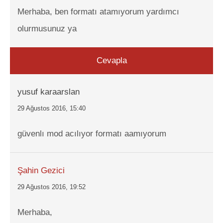
Merhaba, ben formatı atamıyorum yardımcı
olurmusunuz ya
Cevapla
yusuf karaarslan
29 Ağustos 2016, 15:40
güvenlı mod acılıyor formatı aamıyorum
Şahin Gezici
29 Ağustos 2016, 19:52
Merhaba,