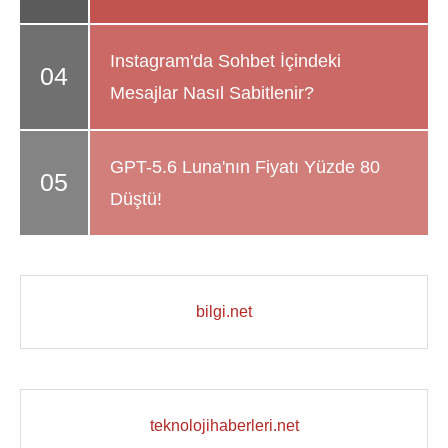
Instagram'da Sohbet İçindeki
Mesajlar Nasıl Sabitlenir?
GPT-5.6 Luna'nın Fiyatı Yüzde 80
Düştü!
bilgi.net
teknolojihaberleri.net