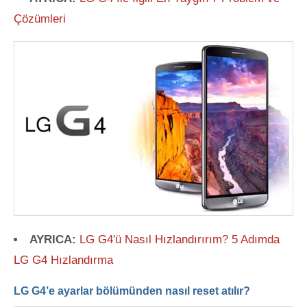
Çözümleri
AYRICA:
LG G4′ü Nasıl Hızlandırırım? 5 Adımda
LG G4 Hızlandırma
LG G4’e ayarlar bölümünden nasıl reset atılır?