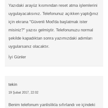
Yazıdaki arayüz kısmından reset atma işlemlerini
uygulayacaksınız. Telefonunuz açıkken yaptığınız
için ekrana "Güvenli Mod'da başlatmak ister
misiniz?" yazısı gelmiştir. Telefonunuzu normal
şekilde kapadıktan sonra yazımızdaki adımları
uygularsanız olacaktır.
İyi Günler
tekin
19 Şubat 2017, 22:02
Benim telefonum yanlislikla sıfırlandı ve içindeki