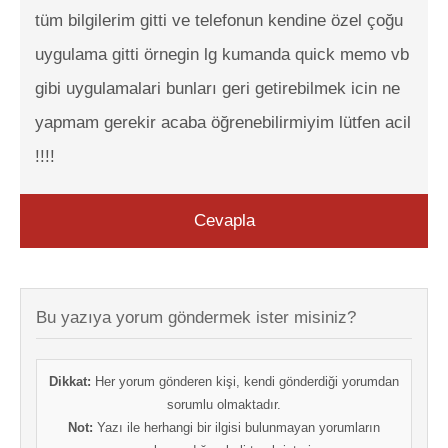
tüm bilgilerim gitti ve telefonun kendine özel çoğu
uygulama gitti örnegin lg kumanda quick memo vb
gibi uygulamalari bunları geri getirebilmek icin ne
yapmam gerekir acaba öğrenebilirmiyim lütfen acil
!!!!
Cevapla
Bu yazıya yorum göndermek ister misiniz?
Dikkat:
Her yorum gönderen kişi, kendi gönderdiği yorumdan
sorumlu olmaktadır.
Not:
Yazı ile herhangi bir ilgisi bulunmayan yorumların