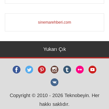
sinemarehberi.com
Yukarı Çık
Copyright © 2010 - 2026 Teknobeyin. Her
hakkı saklıdır.