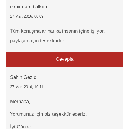
izmir cam balkon
27 Mart 2016, 00:09
Tüm konuşmalar harika insanın içine işliyor.
paylaşım için teşekkürler.
Cevapla
Şahin Gezici
27 Mart 2016, 10:11
Merhaba,
Yorumunuz için biz teşekkür ederiz.
İyi Günler