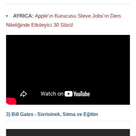
AYRICA:
Apple’ın Kurucusu Steve Jobs’ın Ders
Niteliğinde Etkileyici 30 Sözü!
3) Bill Gates - Sivrisinek, Sıtma ve Eğitim