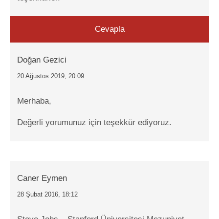
Cevapla
Doğan Gezici
20 Ağustos 2019, 20:09
Merhaba,
Değerli yorumunuz için teşekkür ediyoruz.
Caner Eymen
28 Şubat 2016, 18:12