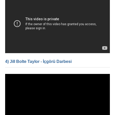
4) Jill Bolte Taylor - İçgörü Darbesi