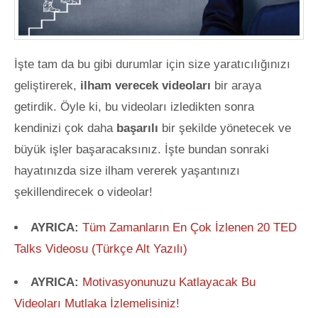
İşte tam da bu gibi durumlar için size yaratıcılığınızı
geliştirerek,
ilham verecek videoları
bir araya
getirdik. Öyle ki, bu videoları izledikten sonra
kendinizi çok daha
başarılı
bir şekilde yönetecek ve
büyük işler başaracaksınız. İşte bundan sonraki
hayatınızda size ilham vererek yaşantınızı
şekillendirecek o videolar!
AYRICA:
Tüm Zamanların En Çok İzlenen 20 TED
Talks Videosu (Türkçe Alt Yazılı)
AYRICA:
Motivasyonunuzu Katlayacak Bu
Videoları Mutlaka İzlemelisiniz!