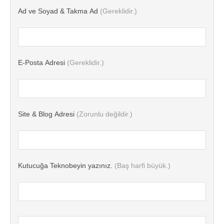
Ad ve Soyad & Takma Ad
(Gereklidir.)
E-Posta Adresi
(Gereklidir.)
Site & Blog Adresi
(Zorunlu değildir.)
Kutucuğa Teknobeyin yazınız.
(Baş harfi büyük.)