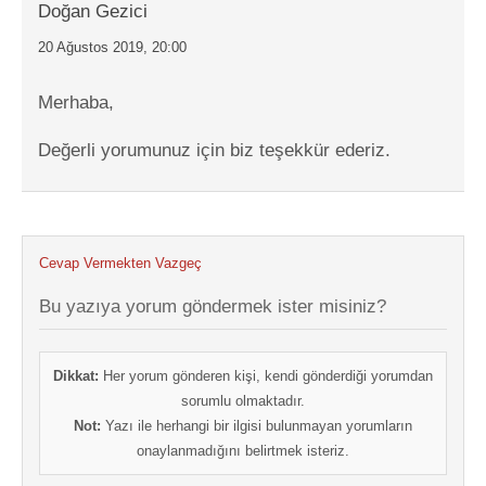
Doğan Gezici
20 Ağustos 2019, 20:00
Merhaba,
Değerli yorumunuz için biz teşekkür ederiz.
Cevap Vermekten Vazgeç
Bu yazıya yorum göndermek ister misiniz?
Dikkat:
Her yorum gönderen kişi, kendi gönderdiği yorumdan
sorumlu olmaktadır.
Not:
Yazı ile herhangi bir ilgisi bulunmayan yorumların
onaylanmadığını belirtmek isteriz.