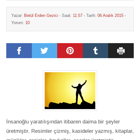
Yazar:
Betül Erden Gezici
- Saat:
11:57
- Tarih:
06 Aralık 2015
-
Yorum:
10
İnsanoğlu yaratılışından itibaren daima bir şeyler
üretmiştir. Resimler çizmiş, kasideler yazmış, kitaplar,