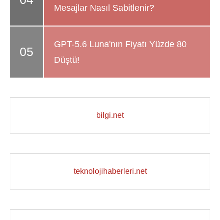
Mesajlar Nasıl Sabitlenir?
GPT-5.6 Luna'nın Fiyatı Yüzde 80
Düştü!
bilgi.net
teknolojihaberleri.net