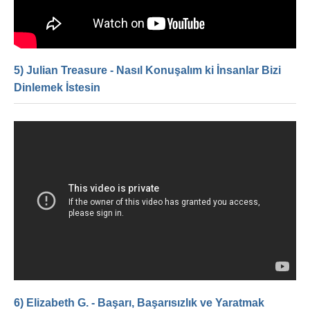
5) Julian Treasure - Nasıl Konuşalım ki İnsanlar Bizi
Dinlemek İstesin
6) Elizabeth G. - Başarı, Başarısızlık ve Yaratmak