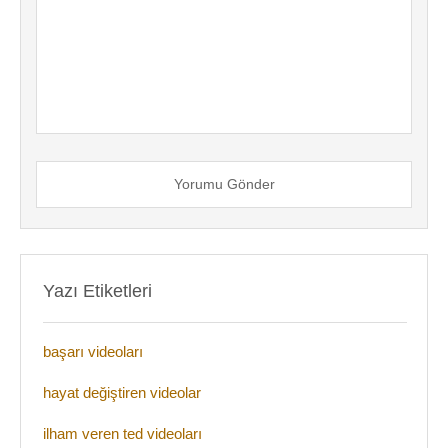
Yorumu Gönder
Yazı Etiketleri
başarı videoları
hayat değiştiren videolar
ilham veren ted videoları