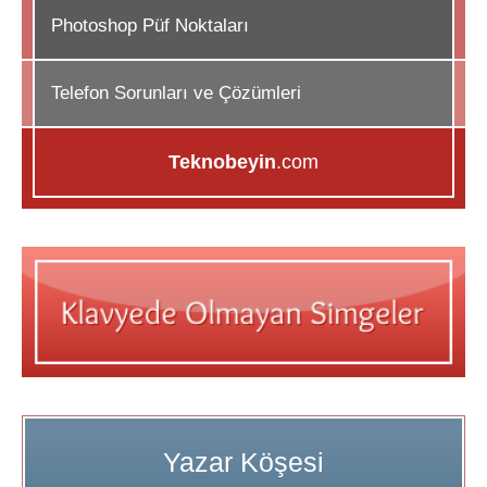
Photoshop Püf Noktaları
Telefon Sorunları ve Çözümleri
Teknobeyin
.com