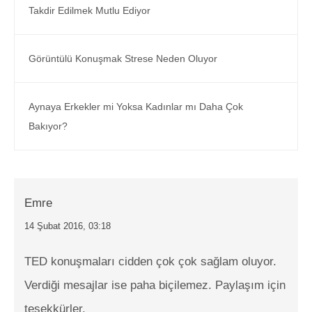
Takdir Edilmek Mutlu Ediyor
Görüntülü Konuşmak Strese Neden Oluyor
Aynaya Erkekler mi Yoksa Kadınlar mı Daha Çok
Bakıyor?
Emre
14 Şubat 2016, 03:18
TED konuşmaları cidden çok çok sağlam oluyor.
Verdiği mesajlar ise paha biçilemez. Paylaşım için
teşekkürler.