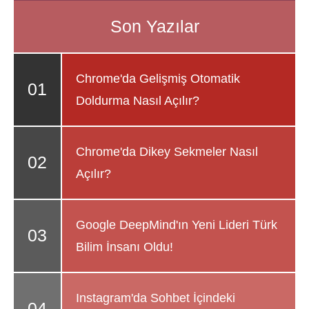
Chrome'da Gelişmiş Otomatik
Doldurma Nasıl Açılır?
Chrome'da Dikey Sekmeler Nasıl
Açılır?
Google DeepMind'ın Yeni Lideri Türk
Bilim İnsanı Oldu!
Instagram'da Sohbet İçindeki