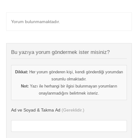
Yorum bulunmamaktadır.
Bu yazıya yorum göndermek ister misiniz?
Dikkat:
Her yorum gönderen kişi, kendi gönderdiği yorumdan
sorumlu olmaktadır.
Not:
Yazı ile herhangi bir ilgisi bulunmayan yorumların
onaylanmadığını belirtmek isteriz.
Ad ve Soyad & Takma Ad
(Gereklidir.)