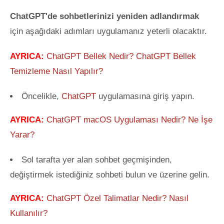
ChatGPT'de sohbetlerinizi yeniden adlandırmak
için aşağıdaki adımları uygulamanız yeterli olacaktır.
AYRICA:
ChatGPT Bellek Nedir? ChatGPT Bellek
Temizleme Nasıl Yapılır?
Öncelikle,
ChatGPT
uygulamasına giriş yapın.
AYRICA:
ChatGPT macOS Uygulaması Nedir? Ne İşe
Yarar?
Sol tarafta yer alan sohbet geçmişinden,
değiştirmek istediğiniz sohbeti bulun ve üzerine gelin.
AYRICA:
ChatGPT Özel Talimatlar Nedir? Nasıl
Kullanılır?