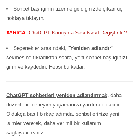
Sohbet başlığının üzerine geldiğinizde çıkan üç
noktaya tıklayın.
AYRICA:
ChatGPT Konuşma Sesi Nasıl Değiştirilir?
Seçenekler arasındaki, "
Yeniden adlandır
"
sekmesine tıkladıktan sonra, yeni sohbet başlığınızı
girin ve kaydedin. Hepsi bu kadar.
ChatGPT sohbetleri yeniden adlandırmak
, daha
düzenli bir deneyim yaşamanıza yardımcı olabilir.
Oldukça basit birkaç adımda, sohbetlerinize yeni
isimler vererek, daha verimli bir kullanım
sağlayabilirsiniz.