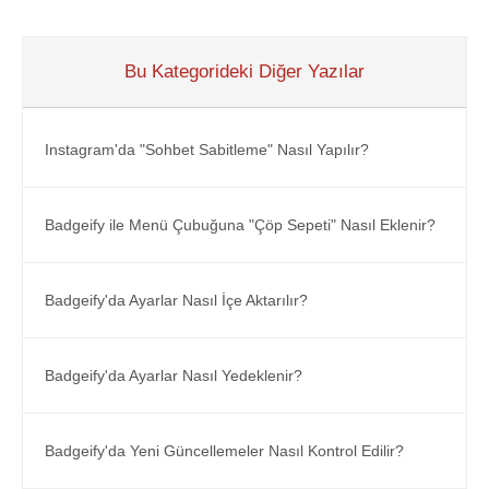
Bu Kategorideki Diğer Yazılar
Instagram'da "Sohbet Sabitleme" Nasıl Yapılır?
Badgeify ile Menü Çubuğuna "Çöp Sepeti" Nasıl Eklenir?
Badgeify'da Ayarlar Nasıl İçe Aktarılır?
Badgeify'da Ayarlar Nasıl Yedeklenir?
Badgeify'da Yeni Güncellemeler Nasıl Kontrol Edilir?