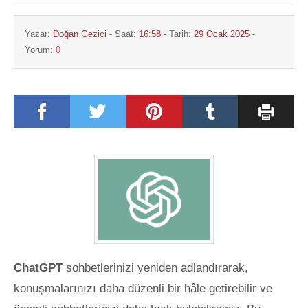
Yazar:
Doğan Gezici
- Saat:
16:58
- Tarih:
29 Ocak 2025
-
Yorum:
0
ChatGPT
sohbetlerinizi yeniden adlandırarak,
konuşmalarınızı daha düzenli bir hâle getirebilir ve