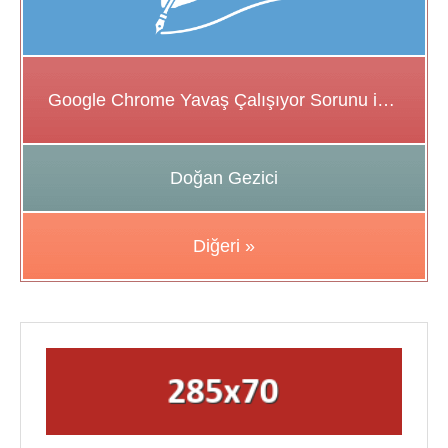
Google Chrome Yavaş Çalışıyor Sorunu için Çözüm Önerileri
Doğan Gezici
Diğeri »