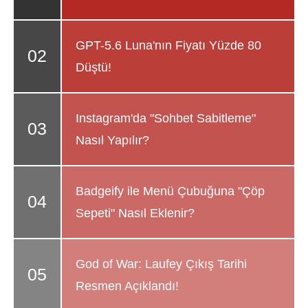
GPT-5.6 Luna'nın Fiyatı Yüzde 80
Düştü!
Instagram'da "Sohbet Sabitleme"
Nasıl Yapılır?
Badgeify ile Menü Çubuğuna "Çöp
Sepeti" Nasıl Eklenir?
God of War: Laufey Çıkış Tarihi
Resmen Açıklandı!