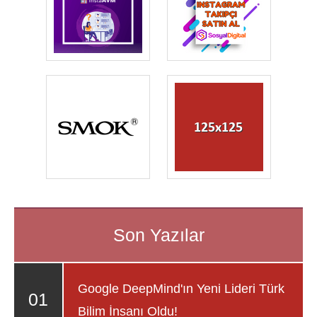
Google DeepMind'ın Yeni Lideri Türk
Bilim İnsanı Oldu!