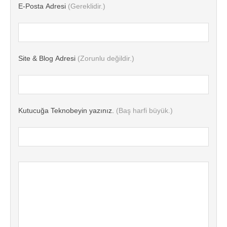
E-Posta Adresi
(Gereklidir.)
Site & Blog Adresi
(Zorunlu değildir.)
Kutucuğa Teknobeyin yazınız.
(Baş harfi büyük.)