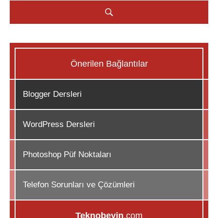
Önerilen Bağlantılar
Blogger Dersleri
WordPress Dersleri
Photoshop Püf Noktaları
Telefon Sorunları ve Çözümleri
Teknobeyin
.com