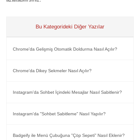
Bu Kategorideki Diğer Yazılar
Chrome'da Gelişmiş Otomatik Doldurma Nasıl Açılır?
Chrome'da Dikey Sekmeler Nasıl Açılır?
Instagram'da Sohbet İçindeki Mesajlar Nasıl Sabitlenir?
Instagram'da "Sohbet Sabitleme" Nasıl Yapılır?
Badgeify ile Menü Çubuğuna "Çöp Sepeti" Nasıl Eklenir?