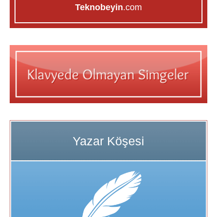
Teknobeyin
.com