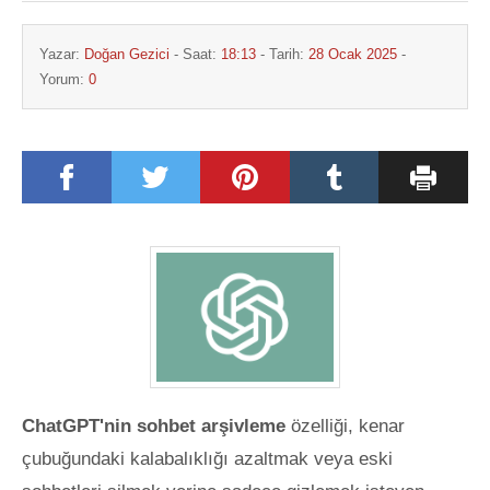
Yazar:
Doğan Gezici
- Saat:
18:13
- Tarih:
28 Ocak 2025
-
Yorum:
0
ChatGPT'nin sohbet arşivleme
özelliği, kenar
çubuğundaki kalabalıklığı azaltmak veya eski