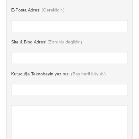
E-Posta Adresi
(Gereklidir.)
Site & Blog Adresi
(Zorunlu değildir.)
Kutucuğa Teknobeyin yazınız.
(Baş harfi büyük.)