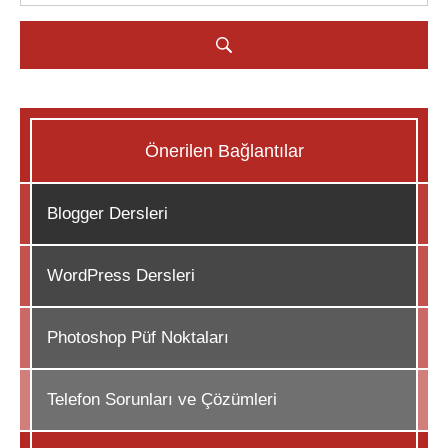
Önerilen Bağlantılar
Blogger Dersleri
WordPress Dersleri
Photoshop Püf Noktaları
Telefon Sorunları ve Çözümleri