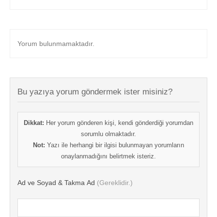
Yorum bulunmamaktadır.
Bu yazıya yorum göndermek ister misiniz?
Dikkat:
Her yorum gönderen kişi, kendi gönderdiği yorumdan
sorumlu olmaktadır.
Not:
Yazı ile herhangi bir ilgisi bulunmayan yorumların
onaylanmadığını belirtmek isteriz.
Ad ve Soyad & Takma Ad
(Gereklidir.)