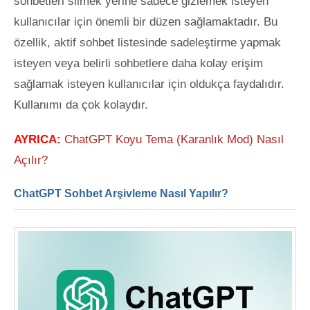
sohbetleri silmek yerine sadece gizlemek isteyen
kullanıcılar için önemli bir düzen sağlamaktadır. Bu
özellik, aktif sohbet listesinde
sadeleştirme yapmak
isteyen veya belirli sohbetlere daha kolay erişim
sağlamak isteyen kullanıcılar için oldukça faydalıdır.
Kullanımı da çok kolaydır.
AYRICA:
ChatGPT Koyu Tema (Karanlık Mod) Nasıl
Açılır?
ChatGPT Sohbet Arşivleme Nasıl Yapılır?