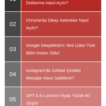
Doldurma Nasıl Açılır?
Chrome'da Dikey Sekmeler Nasıl
Açılır?
Google DeepMind'ın Yeni Lideri Türk
Bilim İnsanı Oldu!
Instagram'da Sohbet İçindeki
Mesajlar Nasıl Sabitlenir?
GPT-5.6 Luna'nın Fiyatı Yüzde 80
Düştü!