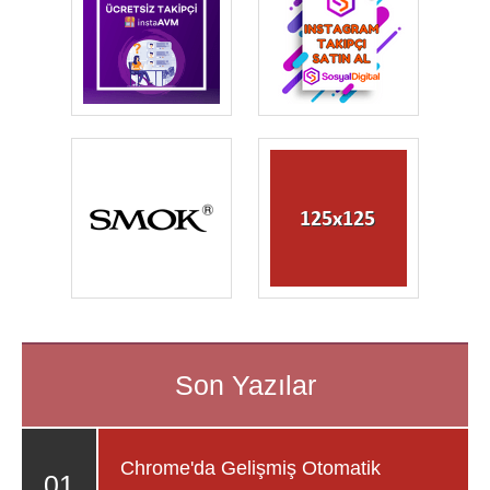
Chrome'da Gelişmiş Otomatik