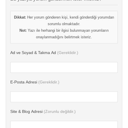
Dikkat:
Her yorum gönderen kişi, kendi gönderdiği yorumdan
sorumlu olmaktadır.
Not:
Yazı ile herhangi bir ilgisi bulunmayan yorumların
onaylanmadığını belirtmek isteriz.
Ad ve Soyad & Takma Ad
(Gereklidir.)
E-Posta Adresi
(Gereklidir.)
Site & Blog Adresi
(Zorunlu değildir.)