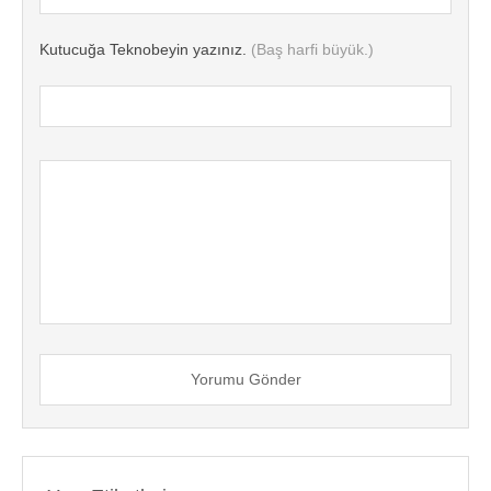
Kutucuğa Teknobeyin yazınız.
(Baş harfi büyük.)
Yorumu Gönder