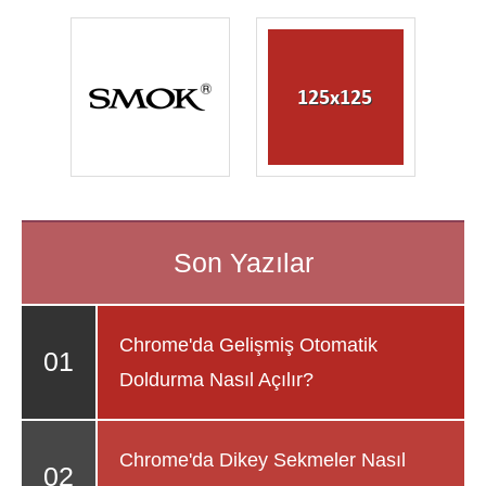
Chrome'da Gelişmiş Otomatik
Doldurma Nasıl Açılır?
Chrome'da Dikey Sekmeler Nasıl