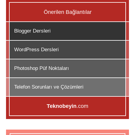
Önerilen Bağlantılar
Blogger Dersleri
WordPress Dersleri
Photoshop Püf Noktaları
Telefon Sorunları ve Çözümleri
Teknobeyin
.com