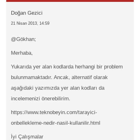
Doğan Gezici
21 Nisan 2013, 14:59
@Gökhan;
Merhaba,
Yukarıda yer alan kodlarda herhangi bir problem
bulunmamaktadır. Ancak, alternatif olarak
aşağıdaki yazımızda yer alan kodları da
incelemenizi önerebilirim.
https://www.teknobeyin.com/tarayici-
onbellekleme-nedir-nasil-kullanilir.html
İyi Çalışmalar