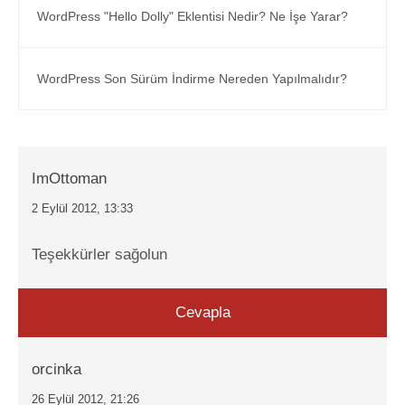
WordPress "Hello Dolly" Eklentisi Nedir? Ne İşe Yarar?
WordPress Son Sürüm İndirme Nereden Yapılmalıdır?
ImOttoman
2 Eylül 2012, 13:33
Teşekkürler sağolun
Cevapla
orcinka
26 Eylül 2012, 21:26