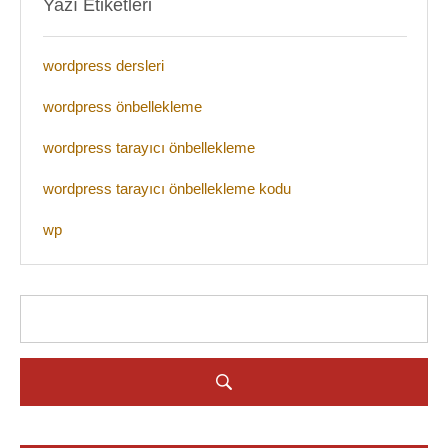
Yazı Etiketleri
wordpress dersleri
wordpress önbellekleme
wordpress tarayıcı önbellekleme
wordpress tarayıcı önbellekleme kodu
wp