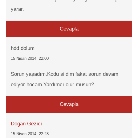
yarar.
Cevapla
hdd dolum
15 Nisan 2014, 22:00
Sorun yaşadım.Kodu sildim fakat sorun devam
ediyor hocam.Yardımcı olur musun?
Cevapla
Doğan Gezici
15 Nisan 2014, 22:28