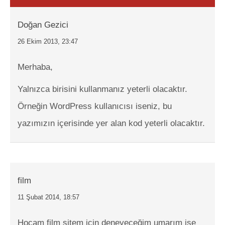
Doğan Gezici
26 Ekim 2013, 23:47
Merhaba,
Yalnızca birisini kullanmanız yeterli olacaktır.
Örneğin WordPress kullanıcısı iseniz, bu
yazımızın içerisinde yer alan kod yeterli olacaktır.
film
11 Şubat 2014, 18:57
Hocam film sitem için deneyeceğim umarım işe