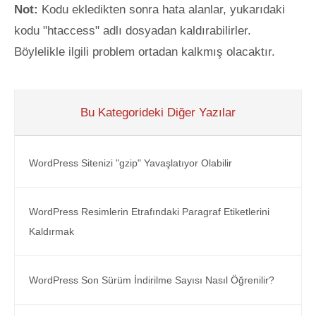
Not:
Kodu ekledikten sonra hata alanlar, yukarıdaki
kodu "htaccess" adlı dosyadan kaldırabilirler.
Böylelikle ilgili problem ortadan kalkmış olacaktır.
Bu Kategorideki Diğer Yazılar
WordPress Sitenizi "gzip" Yavaşlatıyor Olabilir
WordPress Resimlerin Etrafındaki Paragraf Etiketlerini
Kaldırmak
WordPress Son Sürüm İndirilme Sayısı Nasıl Öğrenilir?