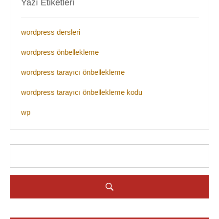
Yazı Etiketleri
wordpress dersleri
wordpress önbellekleme
wordpress tarayıcı önbellekleme
wordpress tarayıcı önbellekleme kodu
wp