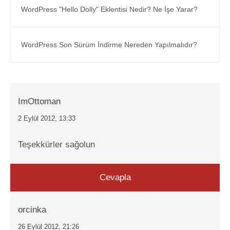
WordPress "Hello Dolly" Eklentisi Nedir? Ne İşe Yarar?
WordPress Son Sürüm İndirme Nereden Yapılmalıdır?
ImOttoman
2 Eylül 2012, 13:33
Teşekkürler sağolun
Cevapla
orcinka
26 Eylül 2012, 21:26