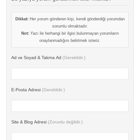
Dikkat:
Her yorum gönderen kişi, kendi gönderdiği yorumdan
sorumlu olmaktadır.
Not:
Yazı ile herhangi bir ilgisi bulunmayan yorumların
onaylanmadığını belirtmek isteriz.
Ad ve Soyad & Takma Ad
(Gereklidir.)
E-Posta Adresi
(Gereklidir.)
Site & Blog Adresi
(Zorunlu değildir.)