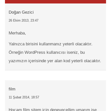
Doğan Gezici
26 Ekim 2013, 23:47
Merhaba,
Yalnızca birisini kullanmanız yeterli olacaktır.
Örneğin WordPress kullanıcısı iseniz, bu
yazımızın içerisinde yer alan kod yeterli olacaktır.
film
11 Şubat 2014, 18:57
Hocam film sitem için deneyeceğim umarım işe