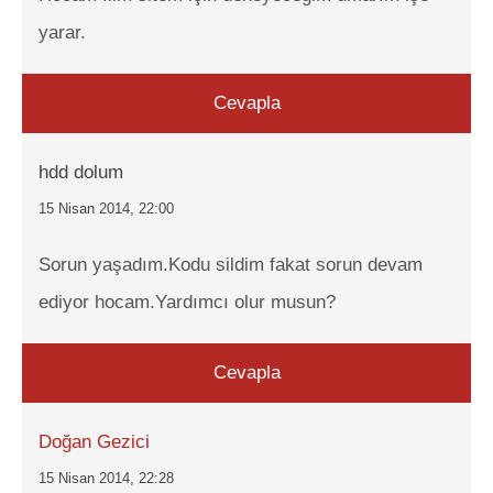
yarar.
Cevapla
hdd dolum
15 Nisan 2014, 22:00
Sorun yaşadım.Kodu sildim fakat sorun devam
ediyor hocam.Yardımcı olur musun?
Cevapla
Doğan Gezici
15 Nisan 2014, 22:28