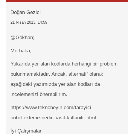
Doğan Gezici
21 Nisan 2013, 14:59
@Gökhan;
Merhaba,
Yukarıda yer alan kodlarda herhangi bir problem
bulunmamaktadır. Ancak, alternatif olarak
aşağıdaki yazımızda yer alan kodları da
incelemenizi önerebilirim.
https://www.teknobeyin.com/tarayici-
onbellekleme-nedir-nasil-kullanilir.html
İyi Çalışmalar