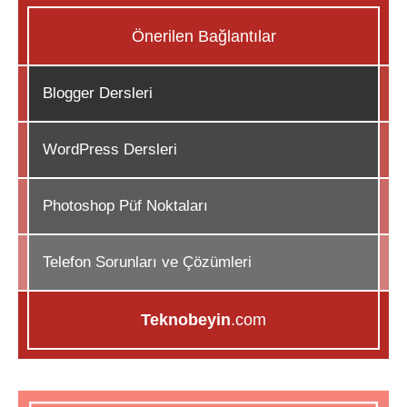
Önerilen Bağlantılar
Blogger Dersleri
WordPress Dersleri
Photoshop Püf Noktaları
Telefon Sorunları ve Çözümleri
Teknobeyin
.com