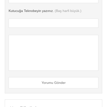
Kutucuğa Teknobeyin yazınız.
(Baş harfi büyük.)
Yorumu Gönder