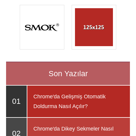
Chrome'da Gelişmiş Otomatik
Doldurma Nasıl Açılır?
Chrome'da Dikey Sekmeler Nasıl