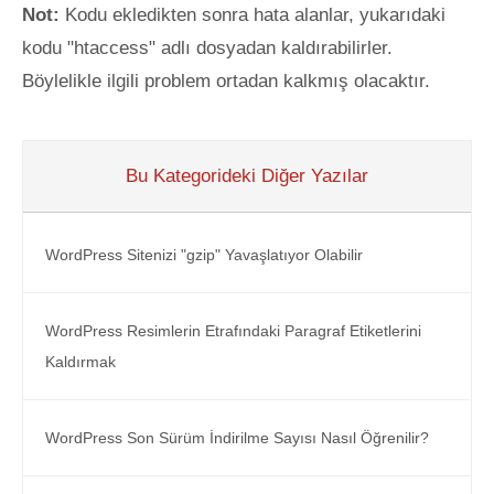
Not:
Kodu ekledikten sonra hata alanlar, yukarıdaki
kodu "htaccess" adlı dosyadan kaldırabilirler.
Böylelikle ilgili problem ortadan kalkmış olacaktır.
Bu Kategorideki Diğer Yazılar
WordPress Sitenizi "gzip" Yavaşlatıyor Olabilir
WordPress Resimlerin Etrafındaki Paragraf Etiketlerini
Kaldırmak
WordPress Son Sürüm İndirilme Sayısı Nasıl Öğrenilir?