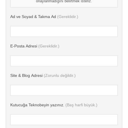
onaylanmadığını belirtmek isteriz.
Ad ve Soyad & Takma Ad
(Gereklidir.)
E-Posta Adresi
(Gereklidir.)
Site & Blog Adresi
(Zorunlu değildir.)
Kutucuğa Teknobeyin yazınız.
(Baş harfi büyük.)