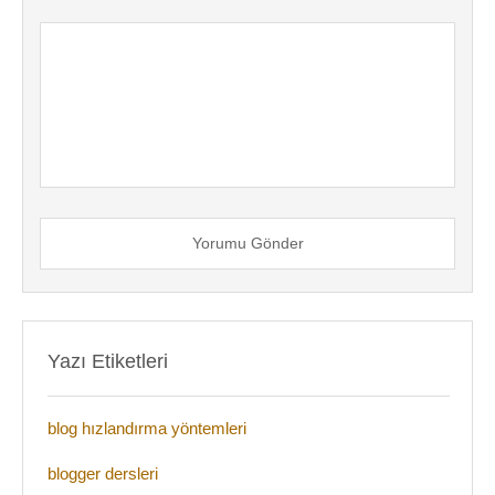
Yorumu Gönder
Yazı Etiketleri
blog hızlandırma yöntemleri
blogger dersleri