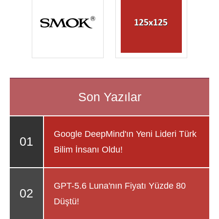
Google DeepMind'ın Yeni Lideri Türk
Bilim İnsanı Oldu!
GPT-5.6 Luna'nın Fiyatı Yüzde 80
Düştü!