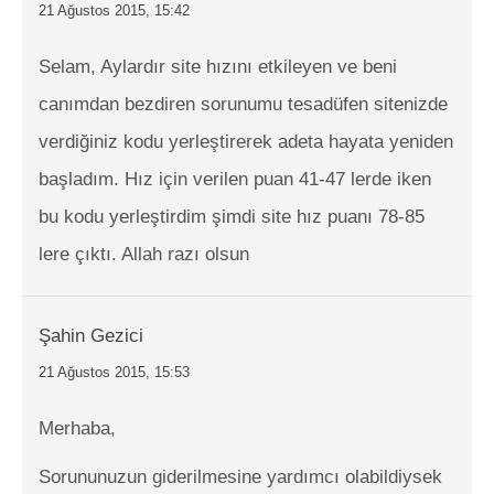
21 Ağustos 2015, 15:42
Selam, Aylardır site hızını etkileyen ve beni
canımdan bezdiren sorunumu tesadüfen sitenizde
verdiğiniz kodu yerleştirerek adeta hayata yeniden
başladım. Hız için verilen puan 41-47 lerde iken
bu kodu yerleştirdim şimdi site hız puanı 78-85
lere çıktı. Allah razı olsun
Şahin Gezici
21 Ağustos 2015, 15:53
Merhaba,
Sorununuzun giderilmesine yardımcı olabildiysek