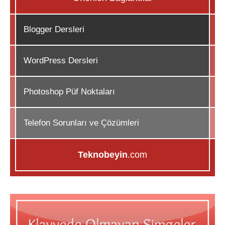
Blogger Dersleri
WordPress Dersleri
Photoshop Püf Noktaları
Telefon Sorunları ve Çözümleri
Teknobeyin
.com