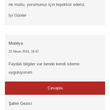
ne mutlu, yorumunuz için teşekkür ederiz.
İyi Günler
Mobilya
22 Nisan 2014, 16:47
Faydalı bilgiler var bende kendi siteme
uyguluyorum
Cevapla
Şahin Gezici