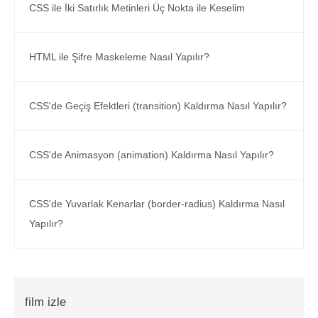
CSS ile İki Satırlık Metinleri Üç Nokta ile Keselim
HTML ile Şifre Maskeleme Nasıl Yapılır?
CSS'de Geçiş Efektleri (transition) Kaldırma Nasıl Yapılır?
CSS'de Animasyon (animation) Kaldırma Nasıl Yapılır?
CSS'de Yuvarlak Kenarlar (border-radius) Kaldırma Nasıl
Yapılır?
film izle