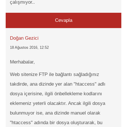
çalışmıyor..
Cevapla
Doğan Gezici
18 Ağustos 2016, 12:52
Merhabalar,
Web sitenize FTP ile bağlantı sağladığınız
takdirde, ana dizinde yer alan "htaccess" adlı
dosya içerisine, ilgili önbellekleme kodlarını
eklemeniz yeterli olacaktır. Ancak ilgili dosya
bulunmuyor ise, ana dizinde manuel olarak
"htaccess" adında bir dosya oluşturarak, bu