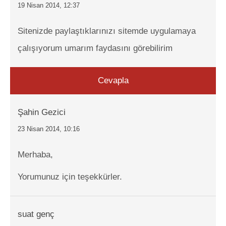
19 Nisan 2014, 12:37
Sitenizde paylaştıklarınızı sitemde uygulamaya
çalışıyorum umarım faydasını görebilirim
Cevapla
Şahin Gezici
23 Nisan 2014, 10:16
Merhaba,
Yorumunuz için teşekkürler.
suat genç