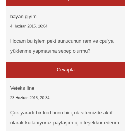
bayan giyim
4 Haziran 2015, 16:04
Hocam bu işlem peki sunucunun ram ve cpu'ya
yüklenme yapmasına sebep olurmu?
Cevapla
Veteks line
23 Haziran 2015, 20:34
Çok yararlı bir kod bunu bir çok sitemizde aktif
olarak kullanıyoruz paylaşım için teşekkür ederim