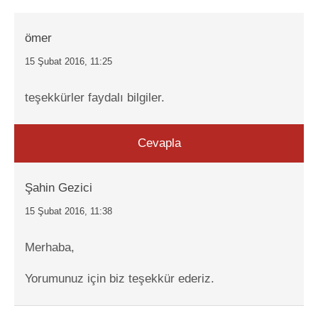
ömer
15 Şubat 2016, 11:25
teşekkürler faydalı bilgiler.
Cevapla
Şahin Gezici
15 Şubat 2016, 11:38
Merhaba,
Yorumunuz için biz teşekkür ederiz.