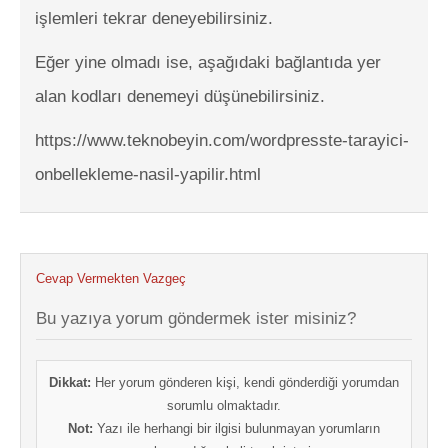
işlemleri tekrar deneyebilirsiniz.
Eğer yine olmadı ise, aşağıdaki bağlantıda yer
alan kodları denemeyi düşünebilirsiniz.
https://www.teknobeyin.com/wordpresste-tarayici-
onbellekleme-nasil-yapilir.html
Cevap Vermekten Vazgeç
Bu yazıya yorum göndermek ister misiniz?
Dikkat:
Her yorum gönderen kişi, kendi gönderdiği yorumdan
sorumlu olmaktadır.
Not:
Yazı ile herhangi bir ilgisi bulunmayan yorumların