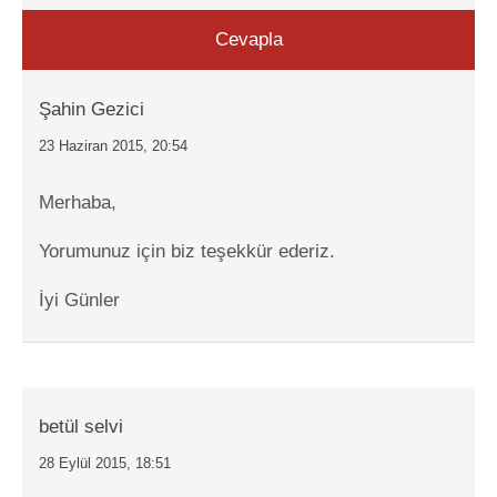
Cevapla
Şahin Gezici
23 Haziran 2015, 20:54
Merhaba,
Yorumunuz için biz teşekkür ederiz.
İyi Günler
betül selvi
28 Eylül 2015, 18:51