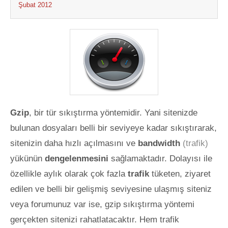
Şubat 2012
Gzip
, bir tür sıkıştırma yöntemidir. Yani sitenizde
bulunan dosyaları belli bir seviyeye kadar sıkıştırarak,
sitenizin daha hızlı açılmasını ve
bandwidth
(trafik)
yükünün
dengelenmesini
sağlamaktadır. Dolayısı ile
özellikle aylık olarak çok fazla
trafik
tüketen, ziyaret
edilen ve belli bir gelişmiş seviyesine ulaşmış siteniz
veya forumunuz var ise, gzip sıkıştırma yöntemi
gerçekten sitenizi rahatlatacaktır. Hem trafik