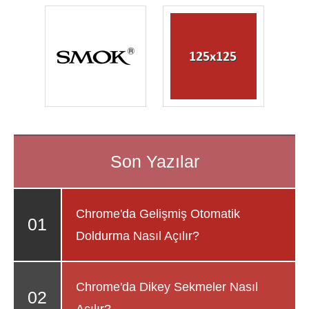
Chrome'da Gelişmiş Otomatik
Doldurma Nasıl Açılır?
Chrome'da Dikey Sekmeler Nasıl