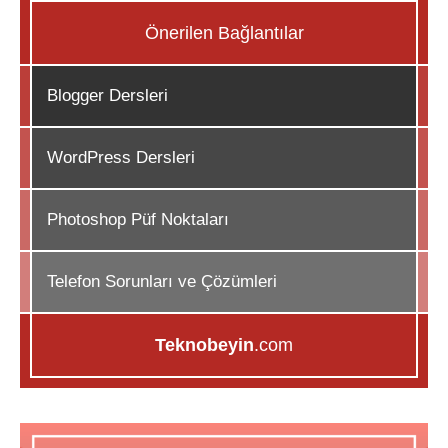
Önerilen Bağlantılar
Blogger Dersleri
WordPress Dersleri
Photoshop Püf Noktaları
Telefon Sorunları ve Çözümleri
Teknobeyin
.com