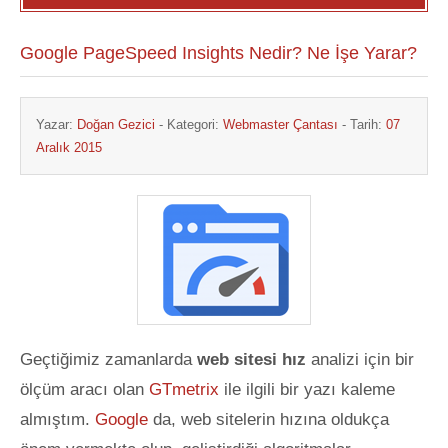
Google PageSpeed Insights Nedir? Ne İşe Yarar?
Yazar:
Doğan Gezici
- Kategori:
Webmaster Çantası
- Tarih:
07
Aralık 2015
Geçtiğimiz zamanlarda
web sitesi hız
analizi için bir
ölçüm aracı olan
GTmetrix
ile ilgili bir yazı kaleme
almıştım.
Google
da, web sitelerin hızına oldukça