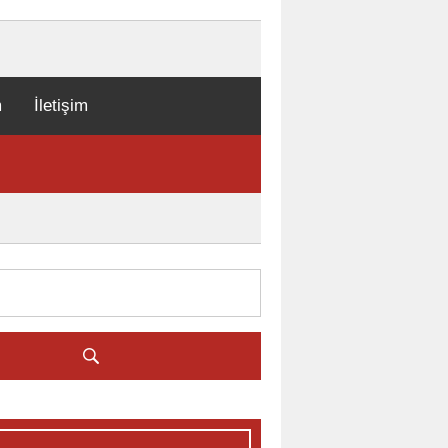
m
İletişim