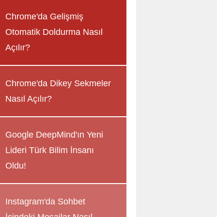
Chrome'da Gelişmiş
Otomatik Doldurma Nasıl
Açılır?
Chrome'da Dikey Sekmeler
Nasıl Açılır?
Google DeepMind'ın Yeni
Lideri Türk Bilim İnsanı
Oldu!
Instagram'da Sohbet