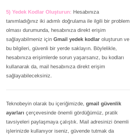
5) Yedek Kodlar Oluşturun:
Hesabınıza
tanımladığınız iki adımlı doğrulama ile ilgili bir problem
olması durumunda, hesabınıza direkt erişim
sağlayabilmeniz için
Gmail yedek kodlar
oluşturun ve
bu bilgileri, güvenli bir yerde saklayın. Böylelikle,
hesabınıza erişimlerde sorun yaşarsanız, bu kodları
kullanarak da, mail hesabınıza direkt erişim
sağlayabileceksiniz.
Teknobeyin olarak bu içeriğimizde,
gmail güvenlik
ayarları
çerçevesinde önemli gördüğümüz, pratik
tavsiyeleri paylaşmaya çalıştık. Mail adresinizi önemli
işlerinizde kullanıyor iseniz, güvende tutmak da