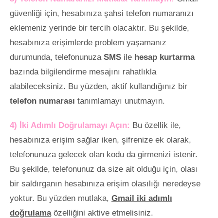
güvenliği için, hesabınıza şahsi telefon numaranızı
eklemeniz yerinde bir tercih olacaktır. Bu şekilde,
hesabınıza erişimlerde problem yaşamanız
durumunda, telefonunuza
SMS
ile
hesap kurtarma
bazında bilgilendirme mesajını rahatlıkla
alabileceksiniz. Bu yüzden, aktif kullandığınız bir
telefon numarası
tanımlamayı unutmayın.
4) İki Adımlı Doğrulamayı Açın:
Bu özellik ile,
hesabınıza erişim sağlar iken, şifrenize ek olarak,
telefonunuza gelecek olan kodu da girmenizi istenir.
Bu şekilde, telefonunuz da size ait olduğu için, olası
bir saldırganın hesabınıza erişim olasılığı neredeyse
yoktur. Bu yüzden mutlaka,
Gmail iki adımlı
doğrulama
özelliğini aktive etmelisiniz.