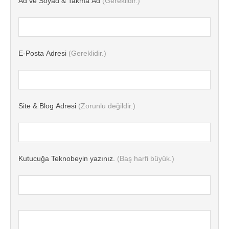
Ad ve Soyad & Takma Ad
(Gereklidir.)
E-Posta Adresi
(Gereklidir.)
Site & Blog Adresi
(Zorunlu değildir.)
Kutucuğa Teknobeyin yazınız.
(Baş harfi büyük.)