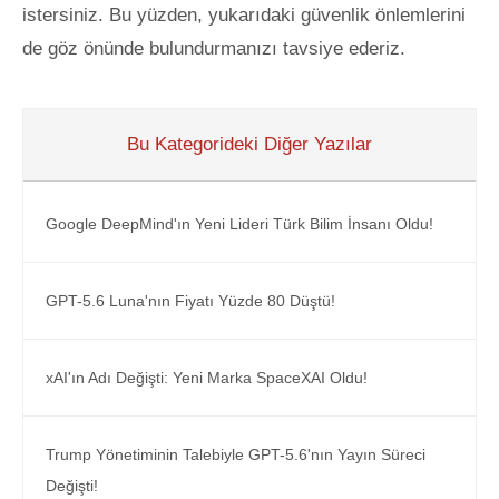
istersiniz. Bu yüzden, yukarıdaki güvenlik önlemlerini
de göz önünde bulundurmanızı tavsiye ederiz.
Bu Kategorideki Diğer Yazılar
Google DeepMind'ın Yeni Lideri Türk Bilim İnsanı Oldu!
GPT-5.6 Luna'nın Fiyatı Yüzde 80 Düştü!
xAI'ın Adı Değişti: Yeni Marka SpaceXAI Oldu!
Trump Yönetiminin Talebiyle GPT-5.6'nın Yayın Süreci
Değişti!