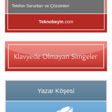
Telefon Sorunları ve Çözümleri
Teknobeyin
.com