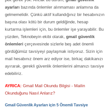
ayarları
bazında önlemler
alınmaması anlamına da
gelmemelidir. Çünkü aktif kullandığınız bir hesabınızın
başına olası kötü bir durum geldiğinde, hesap
kurtarma işlemleri için, bu önlemler işe yarayabilir. Bu
yüzden, Teknobeyin ekibi olarak,
gmail güvenlik
önlemleri
çerçevesinde sizlerle beş adet önemli
gördüğümüz tavsiyeyi paylaşmak istiyoruz. Sizin için
mail hesabınız önem arz ediyor ise, birkaç dakikanızı
ayırarak, gerekli güvenlik önlemlerini almanızı tavsiye
edebiliriz.
AYRICA:
Gmail Mail Okundu Bilgisi - Mailin
Okunduğunu Nasıl Anlarız?
Gmail Güvenlik Ayarları için 5 Önemli Tavsiye