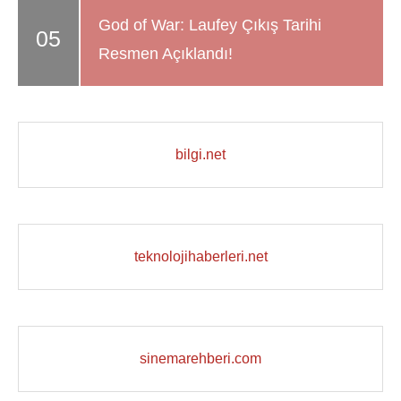
God of War: Laufey Çıkış Tarihi
Resmen Açıklandı!
bilgi.net
teknolojihaberleri.net
sinemarehberi.com