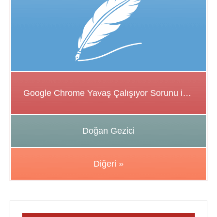
Google Chrome Yavaş Çalışıyor Sorunu için Çözüm Önerileri
Doğan Gezici
Diğeri »