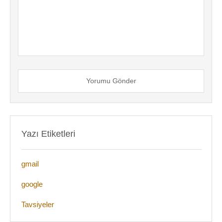
Yorumu Gönder
Yazı Etiketleri
gmail
google
Tavsiyeler