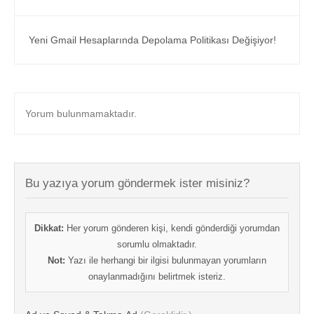
Yeni Gmail Hesaplarında Depolama Politikası Değişiyor!
Yorum bulunmamaktadır.
Bu yazıya yorum göndermek ister misiniz?
Dikkat:
Her yorum gönderen kişi, kendi gönderdiği yorumdan
sorumlu olmaktadır.
Not:
Yazı ile herhangi bir ilgisi bulunmayan yorumların
onaylanmadığını belirtmek isteriz.