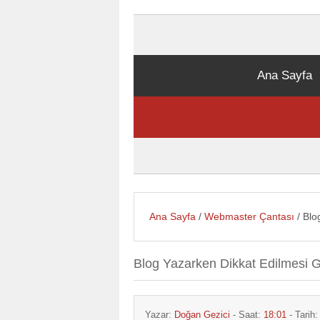
Ana Sayfa
Ana Sayfa
/
Webmaster Çantası
/ Blo
Blog Yazarken Dikkat Edilmesi G
Yazar:
Doğan Gezici
- Saat:
18:01
- Tarih