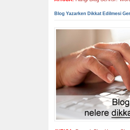
Blog Yazarken Dikkat Edilmesi Ger