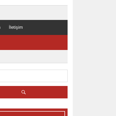
m
İletişim