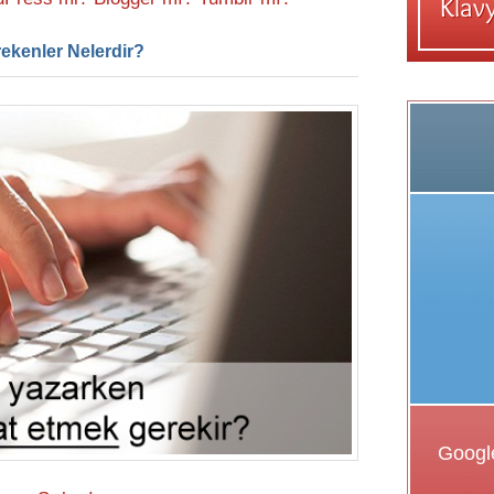
ekenler Nelerdir?