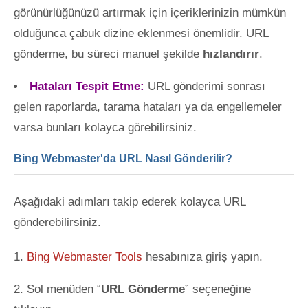
görünürlüğünüzü artırmak için içeriklerinizin mümkün
olduğunca çabuk dizine eklenmesi önemlidir. URL
gönderme, bu süreci manuel şekilde
hızlandırır
.
Hataları Tespit Etme:
URL gönderimi sonrası
gelen raporlarda, tarama hataları ya da engellemeler
varsa bunları kolayca görebilirsiniz.
Bing Webmaster'da URL Nasıl Gönderilir?
Aşağıdaki adımları takip ederek kolayca URL
gönderebilirsiniz.
Bing Webmaster Tools
hesabınıza giriş yapın.
Sol menüden “
URL Gönderme
” seçeneğine