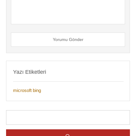
Yorumu Gönder
Yazı Etiketleri
microsoft bing