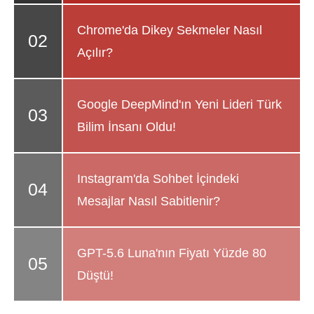
Chrome'da Dikey Sekmeler Nasıl
Açılır?
Google DeepMind'ın Yeni Lideri Türk
Bilim İnsanı Oldu!
Instagram'da Sohbet İçindeki
Mesajlar Nasıl Sabitlenir?
GPT-5.6 Luna'nın Fiyatı Yüzde 80
Düştü!