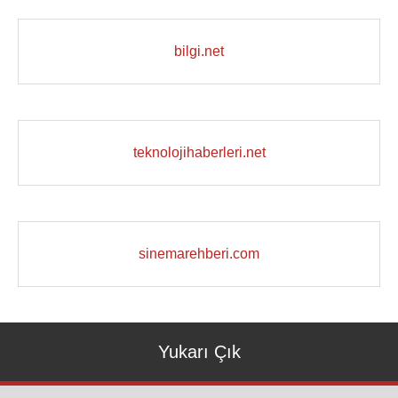
bilgi.net
teknolojihaberleri.net
sinemarehberi.com
Yukarı Çık