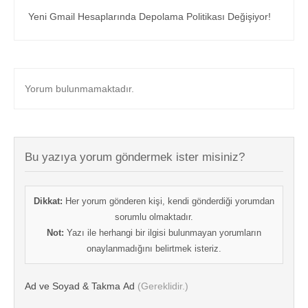
Yeni Gmail Hesaplarında Depolama Politikası Değişiyor!
Yorum bulunmamaktadır.
Bu yazıya yorum göndermek ister misiniz?
Dikkat:
Her yorum gönderen kişi, kendi gönderdiği yorumdan
sorumlu olmaktadır.
Not:
Yazı ile herhangi bir ilgisi bulunmayan yorumların
onaylanmadığını belirtmek isteriz.
Ad ve Soyad & Takma Ad
(Gereklidir.)