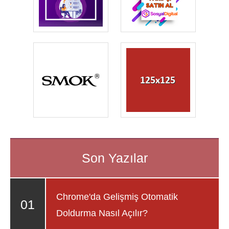
Chrome'da Gelişmiş Otomatik
Doldurma Nasıl Açılır?