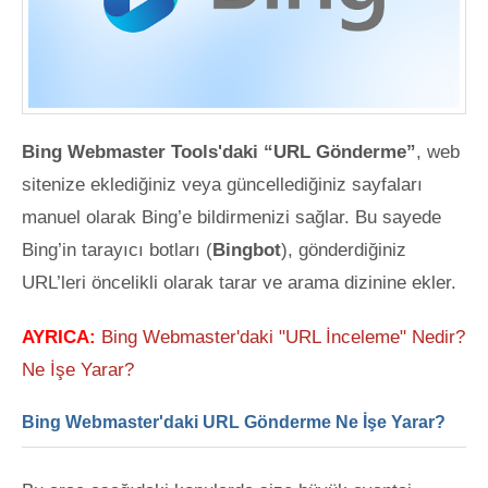
Bing Webmaster Tools'daki “URL Gönderme”
, web
sitenize eklediğiniz veya güncellediğiniz sayfaları
manuel olarak Bing’e bildirmenizi sağlar. Bu sayede
Bing’in tarayıcı botları (
Bingbot
), gönderdiğiniz
URL’leri öncelikli olarak tarar ve arama dizinine ekler.
AYRICA:
Bing Webmaster'daki "URL İnceleme" Nedir?
Ne İşe Yarar?
Bing Webmaster'daki URL Gönderme Ne İşe Yarar?