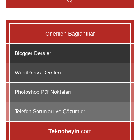
Önerilen Bağlantılar
Blogger Dersleri
WordPress Dersleri
Photoshop Püf Noktaları
Telefon Sorunları ve Çözümleri
Teknobeyin
.com