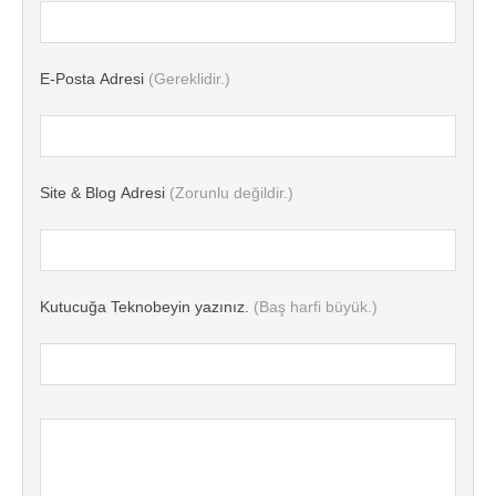
E-Posta Adresi
(Gereklidir.)
Site & Blog Adresi
(Zorunlu değildir.)
Kutucuğa Teknobeyin yazınız.
(Baş harfi büyük.)