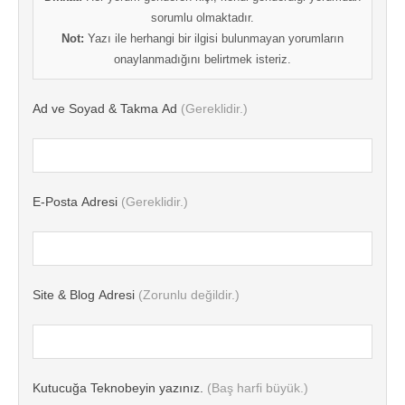
sorumlu olmaktadır.
Not:
Yazı ile herhangi bir ilgisi bulunmayan yorumların
onaylanmadığını belirtmek isteriz.
Ad ve Soyad & Takma Ad
(Gereklidir.)
E-Posta Adresi
(Gereklidir.)
Site & Blog Adresi
(Zorunlu değildir.)
Kutucuğa Teknobeyin yazınız.
(Baş harfi büyük.)