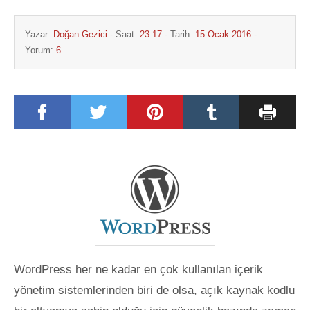
Yazar:
Doğan Gezici
- Saat:
23:17
- Tarih:
15 Ocak 2016
-
Yorum:
6
WordPress her ne kadar en çok kullanılan içerik
yönetim sistemlerinden biri de olsa, açık kaynak kodlu