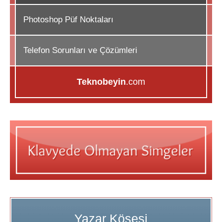
Photoshop Püf Noktaları
Telefon Sorunları ve Çözümleri
Teknobeyin
.com