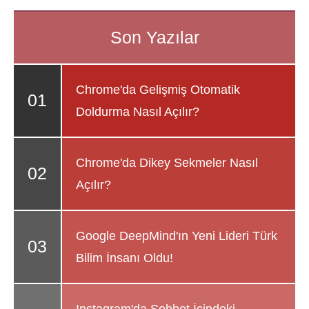
Chrome'da Gelişmiş Otomatik
Doldurma Nasıl Açılır?
Chrome'da Dikey Sekmeler Nasıl
Açılır?
Google DeepMind'ın Yeni Lideri Türk
Bilim İnsanı Oldu!