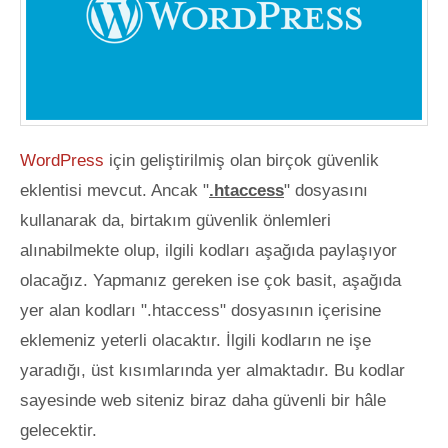
WordPress
için geliştirilmiş olan birçok güvenlik
eklentisi mevcut. Ancak "
.htaccess
" dosyasını
kullanarak da, birtakım güvenlik önlemleri
alınabilmekte olup, ilgili kodları aşağıda paylaşıyor
olacağız. Yapmanız gereken ise çok basit, aşağıda
yer alan kodları ".htaccess" dosyasının içerisine
eklemeniz yeterli olacaktır. İlgili kodların ne işe
yaradığı, üst kısımlarında yer almaktadır. Bu kodlar
sayesinde web siteniz biraz daha güvenli bir hâle
gelecektir.