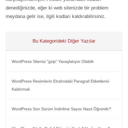
denediğinizde, eğer ki web sitenizde bir problem
meydana gelir ise, ilgili kodları kaldırabilirsiniz.
Bu Kategorideki Diğer Yazılar
WordPress Sitenizi "gzip" Yavaşlatıyor Olabilir
WordPress Resimlerin Etrafındaki Paragraf Etiketlerini
Kaldırmak
WordPress Son Sürüm İndirilme Sayısı Nasıl Öğrenilir?