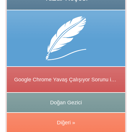
Google Chrome Yavaş Çalışıyor Sorunu için Çözüm Önerileri
Doğan Gezici
Diğeri »