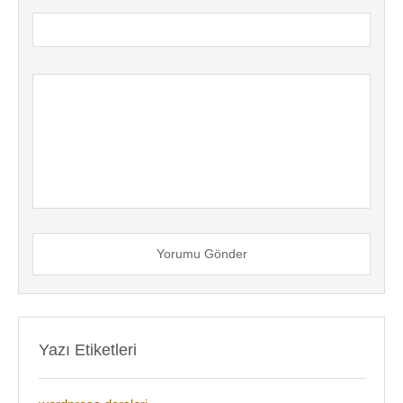
Yorumu Gönder
Yazı Etiketleri